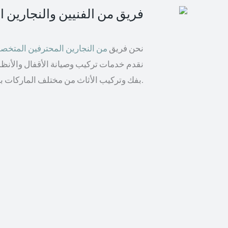
فريق من الفنيين والنجارين 
نحن فريق
من النجارين المحترفين المتخ
نقدم خدمات تركيب وصيانة الأقفال والأنظمة 
بفك وتركيب الأثاث من مختلف الماركات بما في ذلك إيكيا والأثاث الخشبي.