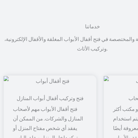
خدماتنا
ة والمختصصة في فتح أقفال الأبواب المغلقة والأقفال الإلكترونية،
وتركيب الأثاث.
حاب
فتح وتركيب أقفال أبواب المنازل
 مكتب أكثر
فتح أقفال الأبواب مهم لأصحاب
 يتم استخدام
المنازل والشركات. من الممكن أن
معروفة أيضًا
يفقد أي شخص مفتاح المنزل أو
قة والأبواب
يتركه داخل المنزل ويغلق الباب ،