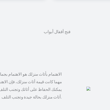
الاهتمام بأثاث منزلك هو الاهتمام بجم
مهما كانت قيمة أثاث منزلك، فإن الاهت
يمكنك الحفاظ على أثاثك وتجنب التلف
أثاث منزلك بحالة جيدة وتجنب التلف.