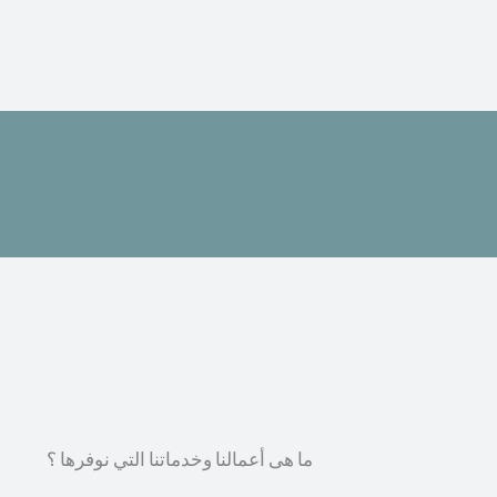
ما هى أعمالنا وخدماتنا التي نوفرها ؟