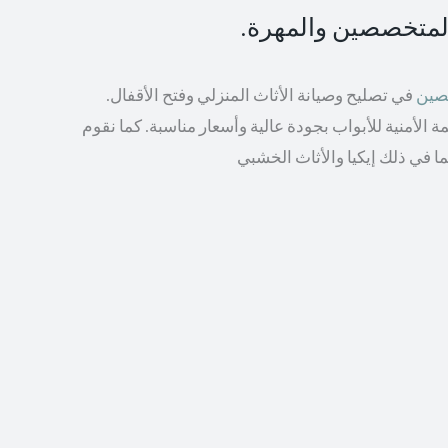
المتخصصين والمهرة.
صصين
في تصليح وصيانة الأثاث المنزلي وفتح الأقفال.
الأمنية للأبواب بجودة عالية وأسعار مناسبة. كما نقوم