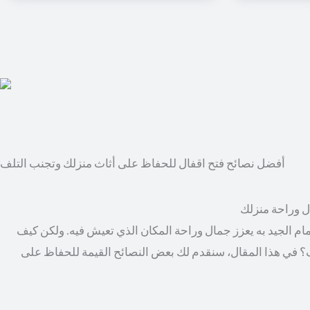
أفضل نصائح فتح اقفال للحفاظ على أثاث منزلك وتجنب التلف
ال وراحة منزلك
مام الجيد به يعزز جمال وراحة المكان الذي تعيش فيه. ولكن كيف
؟ في هذا المقال، سنقدم لك بعض النصائح القيمة للحفاظ على