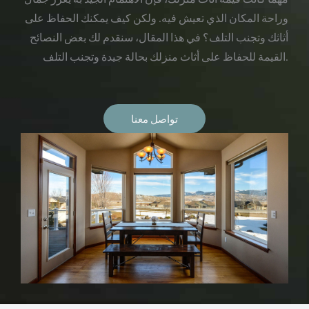
وراحة المكان الذي تعيش فيه. ولكن كيف يمكنك الحفاظ على
أثاثك وتجنب التلف؟ في هذا المقال، سنقدم لك بعض النصائح
القيمة للحفاظ على أثاث منزلك بحالة جيدة وتجنب التلف.
تواصل معنا