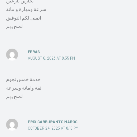
نجارين بارعين
سرعة ومهارة وامانة
اتمنى لكم التوفيق
انصح بهم
FERAS
AUGUST 6, 2023 AT 8:35 PM
خدمة خمس نجوم
ثقة وامانة وسرعة
انصح بهم
PRIX CARBURANTS MAROC
OCTOBER 24, 2023 AT 8:16 PM