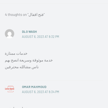
4 thoughts on “فتح اقفال”
DLO WASH
AUGUST 6, 2023 AT 8:32 PM
خدمات ممتازة
خدمة موثوقة وسريعة انصح بهم
ناس مشالله محترفين
OMAR MAHMOUD
AUGUST 6, 2023 AT 8:34 PM