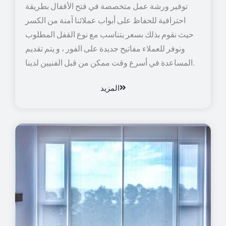
توفير ورشة عمل متخصصة في فتح الأقفال بطريقة
احترافية للحفاظ على أبواب عملائنا آمنة من الكسر
حيث نقوم بذلك بسعر يتناسب مع نوع القفل المطلوب
ونوفر للعملاء مفاتيح جديدة على الفور ، و يتم تقديم
المساعدة في أسرع وقت ممكن من قبل الفنيين لدينا.
المزيد