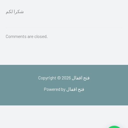
شكرا لكم
Comments are closed.
Copyright © 2026 فتح اقفال
Powered by فتح اقفال