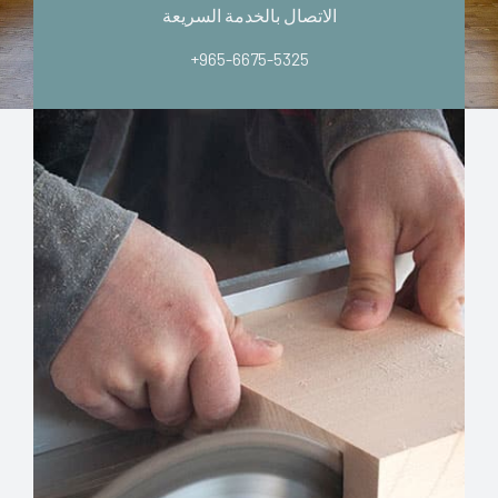
الاتصال بالخدمة السريعة
+965-6675-5325