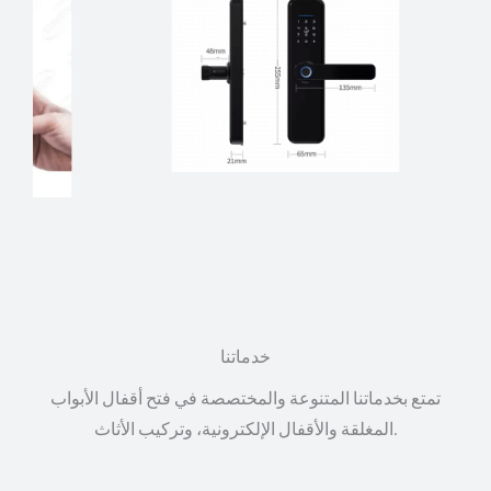
خدماتنا
تمتع بخدماتنا المتنوعة والمختصصة في فتح أقفال الأبواب
المغلقة والأقفال الإلكترونية، وتركيب الأثاث.