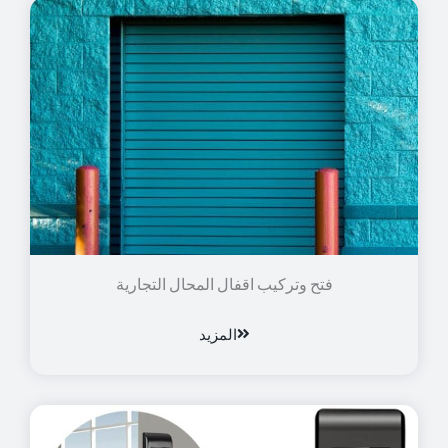
فتح وتركيب اقفال المحال التجارية
المزيد