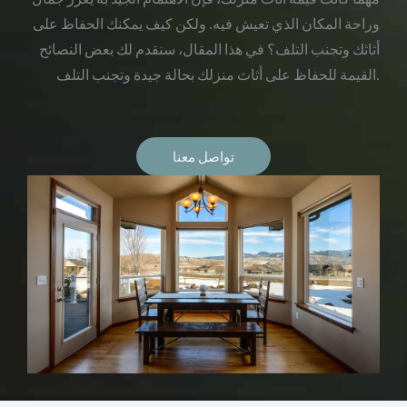
وراحة المكان الذي تعيش فيه. ولكن كيف يمكنك الحفاظ على
أثاثك وتجنب التلف؟ في هذا المقال، سنقدم لك بعض النصائح
القيمة للحفاظ على أثاث منزلك بحالة جيدة وتجنب التلف.
تواصل معنا