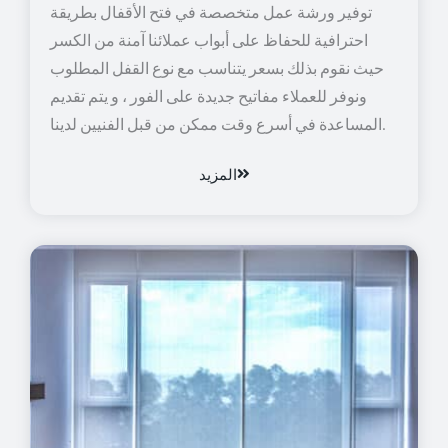
توفير ورشة عمل متخصصة في فتح الأقفال بطريقة
احترافية للحفاظ على أبواب عملائنا آمنة من الكسر
حيث نقوم بذلك بسعر يتناسب مع نوع القفل المطلوب
ونوفر للعملاء مفاتيح جديدة على الفور ، و يتم تقديم
المساعدة في أسرع وقت ممكن من قبل الفنيين لدينا.
المزيد