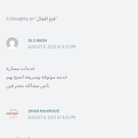
4 thoughts on “فتح اقفال”
DLO WASH
AUGUST 6, 2023 AT 8:32 PM
خدمات ممتازة
خدمة موثوقة وسريعة انصح بهم
ناس مشالله محترفين
OMAR MAHMOUD
AUGUST 6, 2023 AT 8:34 PM