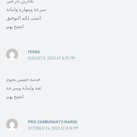
نجارين بارعين
سرعة ومهارة وامانة
اتمنى لكم التوفيق
انصح بهم
FERAS
AUGUST 6, 2023 AT 8:35 PM
خدمة خمس نجوم
ثقة وامانة وسرعة
انصح بهم
PRIX CARBURANTS MAROC
OCTOBER 24, 2023 AT 8:16 PM