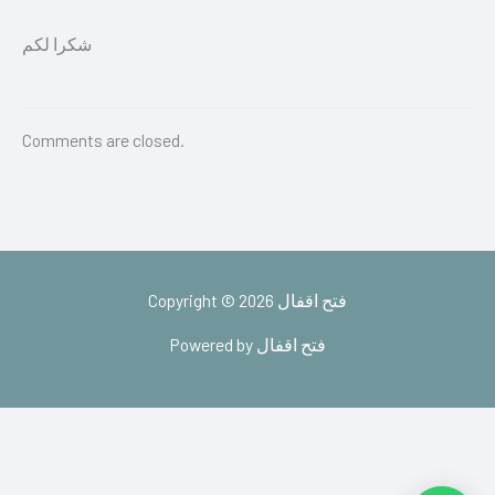
شكرا لكم
Comments are closed.
Copyright © 2026 فتح اقفال
Powered by فتح اقفال