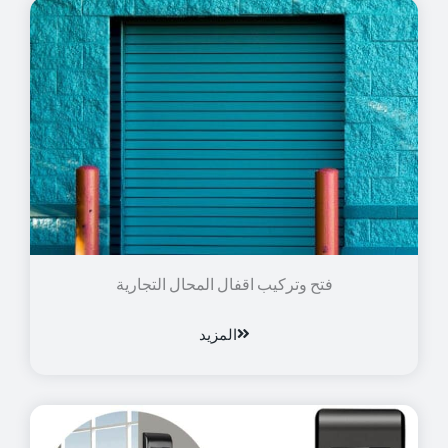
فتح وتركيب اقفال المحال التجارية
المزيد