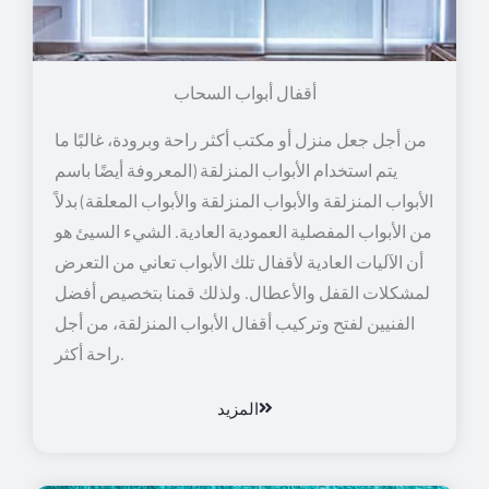
أقفال أبواب السحاب
من أجل جعل منزل أو مكتب أكثر راحة وبرودة، غالبًا ما
يتم استخدام الأبواب المنزلقة (المعروفة أيضًا باسم
الأبواب المنزلقة والأبواب المنزلقة والأبواب المعلقة) بدلاً
من الأبواب المفصلية العمودية العادية. الشيء السيئ هو
أن الآليات العادية لأقفال تلك الأبواب تعاني من التعرض
لمشكلات القفل والأعطال. ولذلك قمنا بتخصيص أفضل
الفنيين لفتح وتركيب أقفال الأبواب المنزلقة، من أجل
راحة أكثر.
المزيد