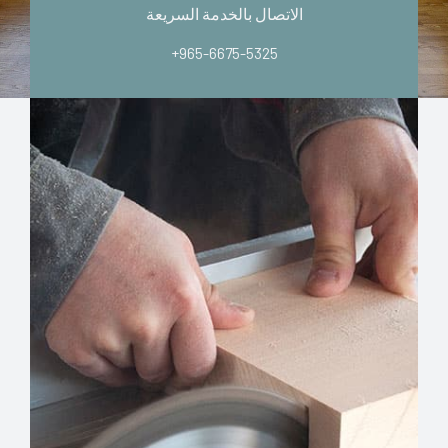
الاتصال بالخدمة السريعة
+965-6675-5325