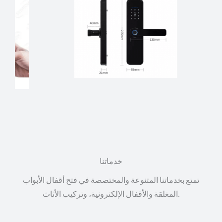
خدماتنا
تمتع بخدماتنا المتنوعة والمختصصة في فتح أقفال الأبواب
المغلقة والأقفال الإلكترونية، وتركيب الأثاث.