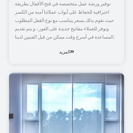
توفير ورشة عمل متخصصة في فتح الأقفال بطريقة
احترافية للحفاظ على أبواب عملائنا آمنة من الكسر
حيث نقوم بذلك بسعر يتناسب مع نوع القفل المطلوب
ونوفر للعملاء مفاتيح جديدة على الفور ، و يتم تقديم
المساعدة في أسرع وقت ممكن من قبل الفنيين لدينا.
المزيد