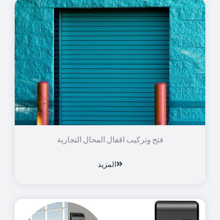
فتح وتركيب اقفال المحال التجارية
المزيد