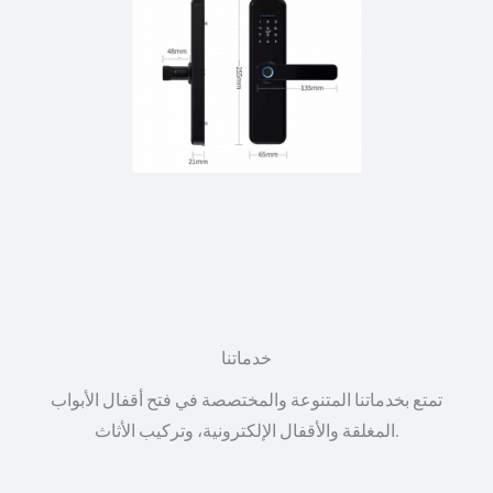
خدماتنا
تمتع بخدماتنا المتنوعة والمختصصة في فتح أقفال الأبواب
المغلقة والأقفال الإلكترونية، وتركيب الأثاث.