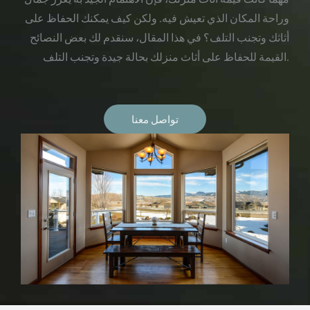
وراحة المكان الذي تعيش فيه. ولكن كيف يمكنك الحفاظ على
أثاثك وتجنب التلف؟ في هذا المقال، سنقدم لك بعض النصائح
القيمة للحفاظ على أثاث منزلك بحالة جيدة وتجنب التلف.
تواصل معنا