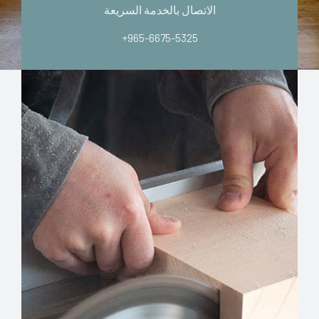
الاتصال بالخدمة السريعة
+965-6675-5325