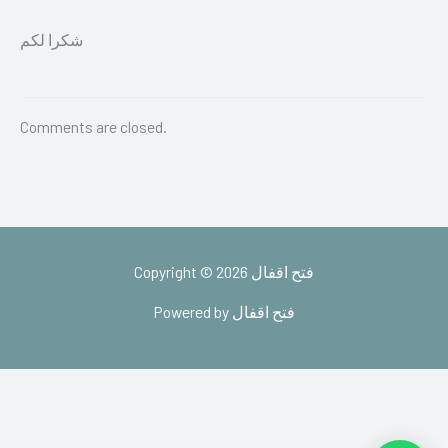
شكرا لكم
Comments are closed.
Copyright © 2026 فتح اقفال
Powered by فتح اقفال