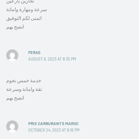
نجارين بارعين
سرعة ومهارة وامانة
اتمنى لكم التوفيق
انصح بهم
FERAS
AUGUST 6, 2023 AT 8:35 PM
خدمة خمس نجوم
ثقة وامانة وسرعة
انصح بهم
PRIX CARBURANTS MAROC
OCTOBER 24, 2023 AT 8:16 PM