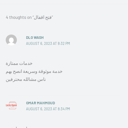
4 thoughts on “فتح اقفال”
DLO WASH
AUGUST 6, 2023 AT 8:32 PM
خدمات ممتازة
خدمة موثوقة وسريعة انصح بهم
ناس مشالله محترفين
OMAR MAHMOUD
AUGUST 6, 2023 AT 8:34 PM