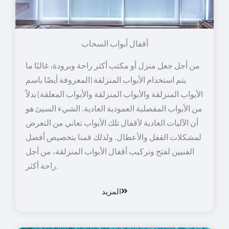
أقفال أبواب السحاب
من أجل جعل منزل أو مكتب أكثر راحة وبرودة، غالبًا ما
يتم استخدام الأبواب المنزلقة (المعروفة أيضًا باسم
الأبواب المنزلقة والأبواب المنزلقة والأبواب المعلقة) بدلاً
من الأبواب المفصلية العمودية العادية. الشيء السيئ هو
أن الآليات العادية لأقفال تلك الأبواب تعاني من التعرض
لمشكلات القفل والأعطال. ولذلك قمنا بتخصيص أفضل
الفنيين لفتح وتركيب أقفال الأبواب المنزلقة، من أجل
راحة أكثر.
المزيد