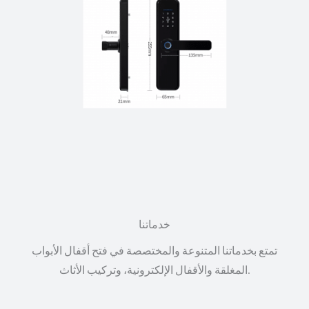
خدماتنا
تمتع بخدماتنا المتنوعة والمختصصة في فتح أقفال الأبواب
المغلقة والأقفال الإلكترونية، وتركيب الأثاث.