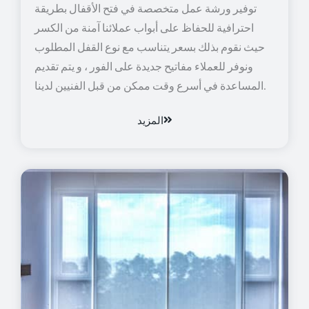
توفير ورشة عمل متخصصة في فتح الأقفال بطريقة
احترافية للحفاظ على أبواب عملائنا آمنة من الكسر
حيث نقوم بذلك بسعر يتناسب مع نوع القفل المطلوب
ونوفر للعملاء مفاتيح جديدة على الفور ، و يتم تقديم
المساعدة في أسرع وقت ممكن من قبل الفنيين لدينا.
المزيد