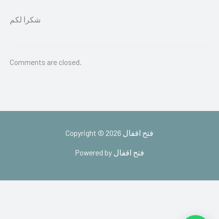
شكرا لكم
Comments are closed.
Copyright © 2026 فتح اقفال
Powered by فتح اقفال