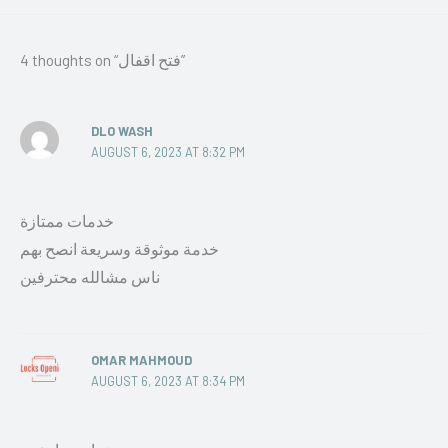
4 thoughts on “فتح اقفال”
DLO WASH
AUGUST 6, 2023 AT 8:32 PM
خدمات ممتازة
خدمة موثوقة وسريعة انصح بهم
ناس مشالله محترفين
OMAR MAHMOUD
AUGUST 6, 2023 AT 8:34 PM