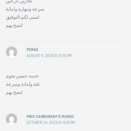
نجارين بارعين
سرعة ومهارة وامانة
اتمنى لكم التوفيق
انصح بهم
FERAS
AUGUST 6, 2023 AT 8:35 PM
خدمة خمس نجوم
ثقة وامانة وسرعة
انصح بهم
PRIX CARBURANTS MAROC
OCTOBER 24, 2023 AT 8:16 PM