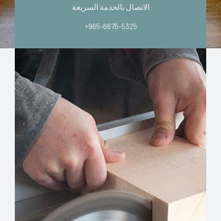
الاتصال بالخدمة السريعة
+965-6675-5325