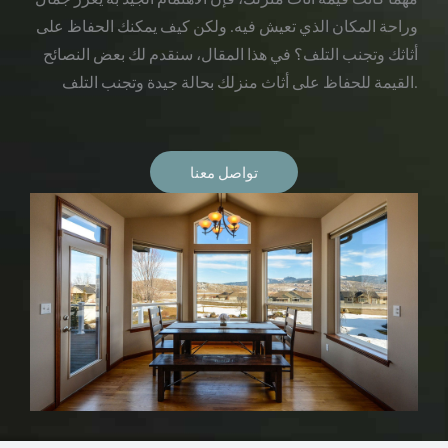
وراحة المكان الذي تعيش فيه. ولكن كيف يمكنك الحفاظ على
أثاثك وتجنب التلف؟ في هذا المقال، سنقدم لك بعض النصائح
القيمة للحفاظ على أثاث منزلك بحالة جيدة وتجنب التلف.
تواصل معنا