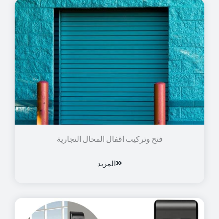
فتح وتركيب اقفال المحال التجارية
المزيد