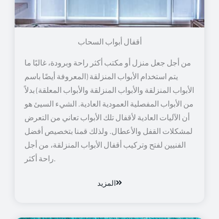
أقفال أبواب السحاب
من أجل جعل منزل أو مكتب أكثر راحة وبرودة، غالبًا ما
يتم استخدام الأبواب المنزلقة (المعروفة أيضًا باسم
الأبواب المنزلقة والأبواب المنزلقة والأبواب المعلقة) بدلاً
من الأبواب المفصلية العمودية العادية. الشيء السيئ هو
أن الآليات العادية لأقفال تلك الأبواب تعاني من التعرض
لمشكلات القفل والأعطال. ولذلك قمنا بتخصيص أفضل
الفنيين لفتح وتركيب أقفال الأبواب المنزلقة، من أجل
راحة أكثر.
المزيد