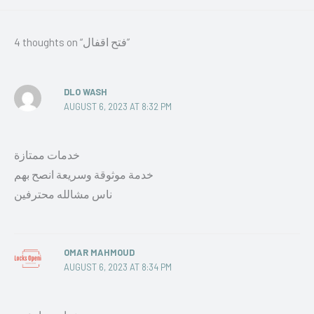
4 thoughts on “فتح اقفال”
DLO WASH
AUGUST 6, 2023 AT 8:32 PM
خدمات ممتازة
خدمة موثوقة وسريعة انصح بهم
ناس مشالله محترفين
OMAR MAHMOUD
AUGUST 6, 2023 AT 8:34 PM