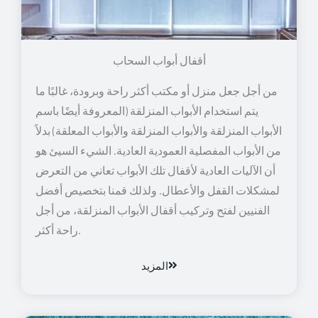
أقفال أبواب السحاب
من أجل جعل منزل أو مكتب أكثر راحة وبرودة، غالبًا ما
يتم استخدام الأبواب المنزلقة (المعروفة أيضًا باسم
الأبواب المنزلقة والأبواب المنزلقة والأبواب المعلقة) بدلاً
من الأبواب المفصلية العمودية العادية. الشيء السيئ هو
أن الآليات العادية لأقفال تلك الأبواب تعاني من التعرض
لمشكلات القفل والأعطال. ولذلك قمنا بتخصيص أفضل
الفنيين لفتح وتركيب أقفال الأبواب المنزلقة، من أجل
راحة أكثر.
المزيد