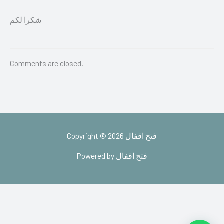
شكرا لكم
Comments are closed.
Copyright © 2026 فتح اقفال
Powered by فتح اقفال