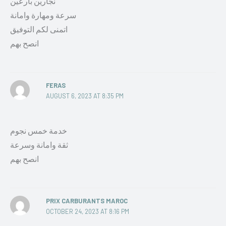
نجارين بارعين
سرعة ومهارة وامانة
اتمنى لكم التوفيق
انصح بهم
FERAS
AUGUST 6, 2023 AT 8:35 PM
خدمة خمس نجوم
ثقة وامانة وسرعة
انصح بهم
PRIX CARBURANTS MAROC
OCTOBER 24, 2023 AT 8:16 PM