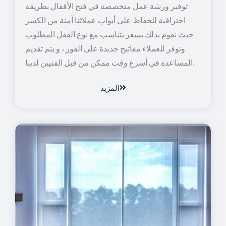
توفير ورشة عمل متخصصة في فتح الأقفال بطريقة
احترافية للحفاظ على أبواب عملائنا آمنة من الكسر
حيث نقوم بذلك بسعر يتناسب مع نوع القفل المطلوب
ونوفر للعملاء مفاتيح جديدة على الفور ، و يتم تقديم
المساعدة في أسرع وقت ممكن من قبل الفنيين لدينا.
المزيد