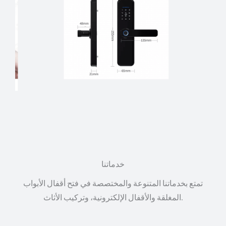
خدماتنا
تمتع بخدماتنا المتنوعة والمختصصة في فتح أقفال الأبواب
المغلقة والأقفال الإلكترونية، وتركيب الأثاث.