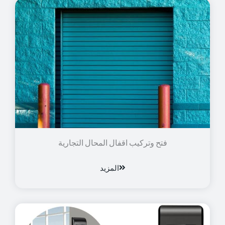
فتح وتركيب اقفال المحال التجارية
المزيد