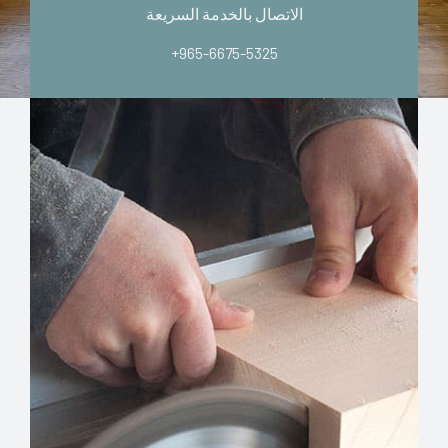
الاتصال بالخدمة السريعة
+965-6675-5325