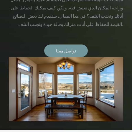
وراحة المكان الذي تعيش فيه. ولكن كيف يمكنك الحفاظ على
أثاثك وتجنب التلف؟ في هذا المقال، سنقدم لك بعض النصائح
القيمة للحفاظ على أثاث منزلك بحالة جيدة وتجنب التلف.
تواصل معنا