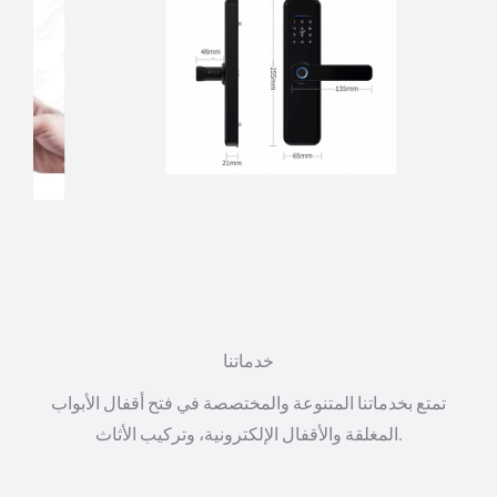
خدماتنا
تمتع بخدماتنا المتنوعة والمختصصة في فتح أقفال الأبواب
المغلقة والأقفال الإلكترونية، وتركيب الأثاث.