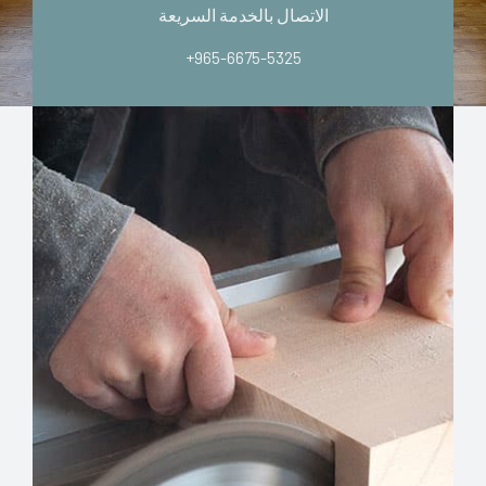
الاتصال بالخدمة السريعة
+965-6675-5325