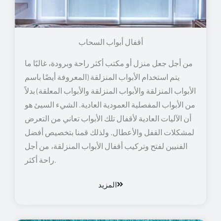
أقفال أبواب السحاب
من أجل جعل منزل أو مكتب أكثر راحة وبرودة، غالبًا ما
يتم استخدام الأبواب المنزلقة (المعروفة أيضًا باسم
الأبواب المنزلقة والأبواب المنزلقة والأبواب المعلقة) بدلاً
من الأبواب المفصلية العمودية العادية. الشيء السيئ هو
أن الآليات العادية لأقفال تلك الأبواب تعاني من التعرض
لمشكلات القفل والأعطال. ولذلك قمنا بتخصيص أفضل
الفنيين لفتح وتركيب أقفال الأبواب المنزلقة، من أجل
راحة أكثر.
المزيد