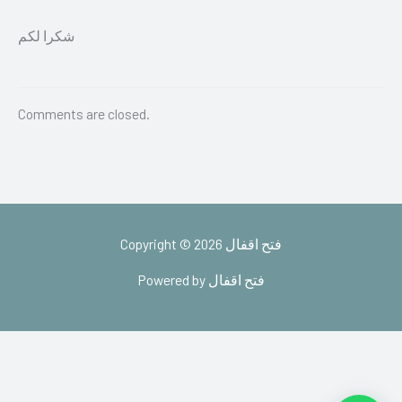
شكرا لكم
Comments are closed.
Copyright © 2026 فتح اقفال
Powered by فتح اقفال