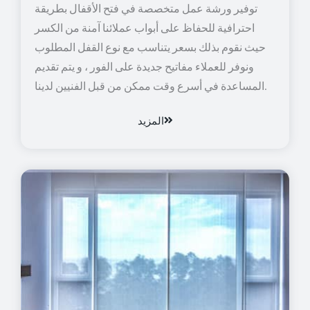
توفير ورشة عمل متخصصة في فتح الأقفال بطريقة
احترافية للحفاظ على أبواب عملائنا آمنة من الكسر
حيث نقوم بذلك بسعر يتناسب مع نوع القفل المطلوب
ونوفر للعملاء مفاتيح جديدة على الفور ، و يتم تقديم
المساعدة في أسرع وقت ممكن من قبل الفنيين لدينا.
المزيد