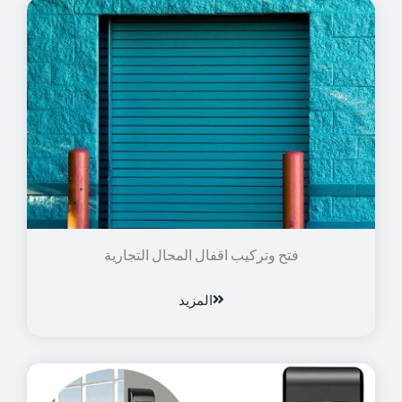
فتح وتركيب اقفال المحال التجارية
المزيد