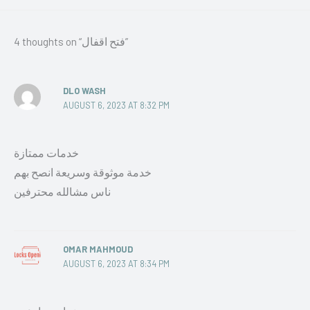
4 thoughts on “فتح اقفال”
DLO WASH
AUGUST 6, 2023 AT 8:32 PM
خدمات ممتازة
خدمة موثوقة وسريعة انصح بهم
ناس مشالله محترفين
OMAR MAHMOUD
AUGUST 6, 2023 AT 8:34 PM