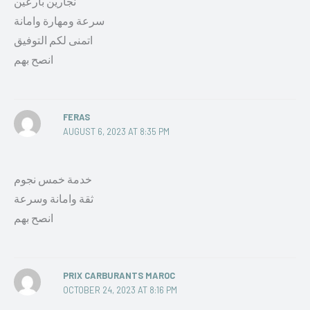
نجارين بارعين
سرعة ومهارة وامانة
اتمنى لكم التوفيق
انصح بهم
FERAS
AUGUST 6, 2023 AT 8:35 PM
خدمة خمس نجوم
ثقة وامانة وسرعة
انصح بهم
PRIX CARBURANTS MAROC
OCTOBER 24, 2023 AT 8:16 PM