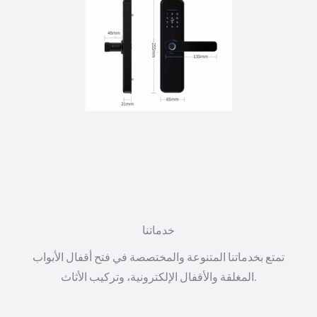
خدماتنا
تمتع بخدماتنا المتنوعة والمختصصة في فتح أقفال الأبواب
المغلقة والأقفال الإلكترونية، وتركيب الأثاث.