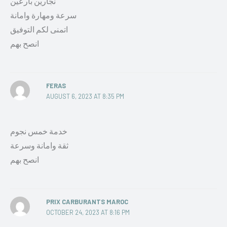
نجارين بارعين
سرعة ومهارة وامانة
اتمنى لكم التوفيق
انصح بهم
FERAS
AUGUST 6, 2023 AT 8:35 PM
خدمة خمس نجوم
ثقة وامانة وسرعة
انصح بهم
PRIX CARBURANTS MAROC
OCTOBER 24, 2023 AT 8:16 PM