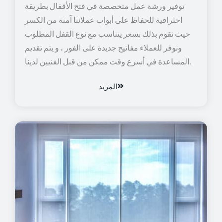
توفير ورشة عمل متخصصة في فتح الأقفال بطريقة
احترافية للحفاظ على أبواب عملائنا آمنة من الكسر
حيث نقوم بذلك بسعر يتناسب مع نوع القفل المطلوب
ونوفر للعملاء مفاتيح جديدة على الفور ، و يتم تقديم
المساعدة في أسرع وقت ممكن من قبل الفنيين لدينا.
المزيد