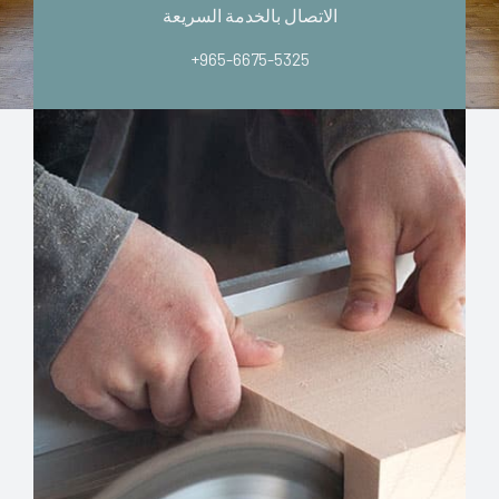
الاتصال بالخدمة السريعة
+965-6675-5325