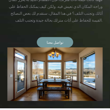
وراحة المكان الذي تعيش فيه. ولكن كيف يمكنك الحفاظ على
أثاثك وتجنب التلف؟ في هذا المقال، سنقدم لك بعض النصائح
القيمة للحفاظ على أثاث منزلك بحالة جيدة وتجنب التلف.
تواصل معنا