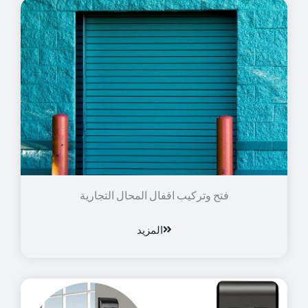
فتح وتركيب اقفال المحال التجارية
المزيد