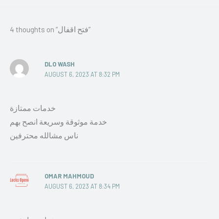
4 thoughts on “فتح اقفال”
DLO WASH
AUGUST 6, 2023 AT 8:32 PM
خدمات ممتازة
خدمة موثوقة وسريعة انصح بهم
ناس مشالله محترفين
OMAR MAHMOUD
AUGUST 6, 2023 AT 8:34 PM