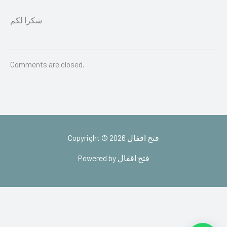
شكرا لكم
Comments are closed.
Copyright © 2026 فتح اقفال
Powered by فتح اقفال