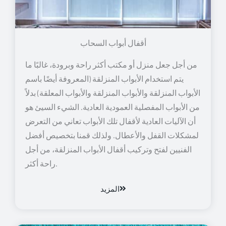
أقفال أبواب السحاب
من أجل جعل منزل أو مكتب أكثر راحة وبرودة، غالبًا ما
يتم استخدام الأبواب المنزلقة (المعروفة أيضًا باسم
الأبواب المنزلقة والأبواب المنزلقة والأبواب المعلقة) بدلاً
من الأبواب المفصلية العمودية العادية. الشيء السيئ هو
أن الآليات العادية لأقفال تلك الأبواب تعاني من التعرض
لمشكلات القفل والأعطال. ولذلك قمنا بتخصيص أفضل
الفنيين لفتح وتركيب أقفال الأبواب المنزلقة، من أجل
راحة أكثر.
المزيد