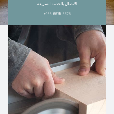
الاتصال بالخدمة السريعة
+965-6675-5325