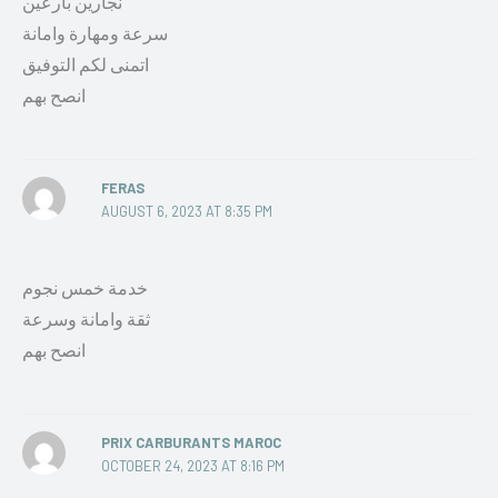
نجارين بارعين
سرعة ومهارة وامانة
اتمنى لكم التوفيق
انصح بهم
FERAS
AUGUST 6, 2023 AT 8:35 PM
خدمة خمس نجوم
ثقة وامانة وسرعة
انصح بهم
PRIX CARBURANTS MAROC
OCTOBER 24, 2023 AT 8:16 PM