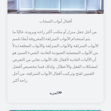
أقفال أبواب السحاب
من أجل جعل منزل أو مكتب أكثر راحة وبرودة، غالبًا ما
يتم استخدام الأبواب المنزلقة (المعروفة أيضًا باسم
الأبواب المنزلقة والأبواب المنزلقة والأبواب المعلقة) بدلاً
من الأبواب المفصلية العمودية العادية. الشيء السيئ هو
أن الآليات العادية لأقفال تلك الأبواب تعاني من التعرض
لمشكلات القفل والأعطال. ولذلك قمنا بتخصيص أفضل
الفنيين لفتح وتركيب أقفال الأبواب المنزلقة، من أجل
راحة أكثر.
المزيد