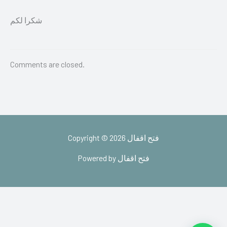
شكرا لكم
Comments are closed.
Copyright © 2026 فتح اقفال
Powered by فتح اقفال