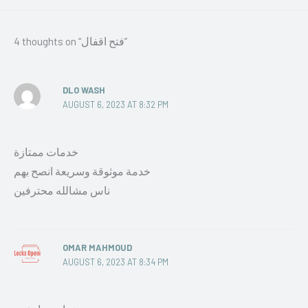
4 thoughts on “فتح اقفال”
DLO WASH
AUGUST 6, 2023 AT 8:32 PM
خدمات ممتازة
خدمة موثوقة وسريعة انصح بهم
ناس مشالله محترفين
OMAR MAHMOUD
AUGUST 6, 2023 AT 8:34 PM