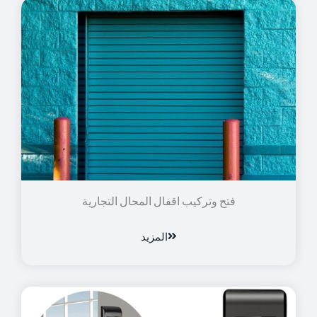
فتح وتركيب اقفال المحال التجارية
المزيد