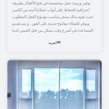
توفير ورشة عمل متخصصة في فتح الأقفال بطريقة
احترافية للحفاظ على أبواب عملائنا آمنة من الكسر
حيث نقوم بذلك بسعر يتناسب مع نوع القفل المطلوب
ونوفر للعملاء مفاتيح جديدة على الفور ، و يتم تقديم
المساعدة في أسرع وقت ممكن من قبل الفنيين لدينا.
المزيد