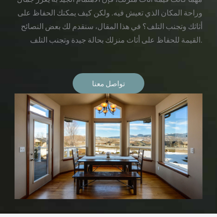
وراحة المكان الذي تعيش فيه. ولكن كيف يمكنك الحفاظ على
أثاثك وتجنب التلف؟ في هذا المقال، سنقدم لك بعض النصائح
القيمة للحفاظ على أثاث منزلك بحالة جيدة وتجنب التلف.
تواصل معنا