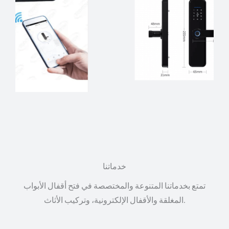
خدماتنا
تمتع بخدماتنا المتنوعة والمختصصة في فتح أقفال الأبواب
المغلقة والأقفال الإلكترونية، وتركيب الأثاث.