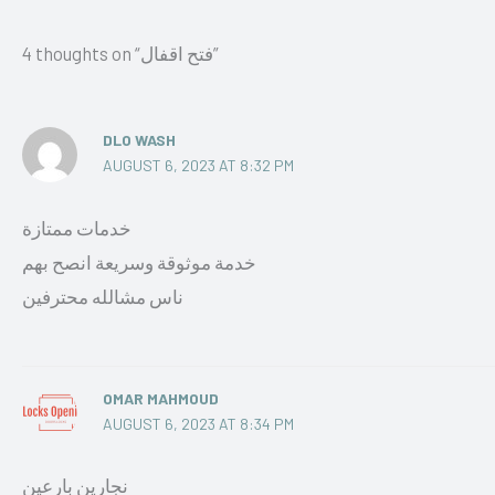
4 thoughts on “فتح اقفال”
DLO WASH
AUGUST 6, 2023 AT 8:32 PM
خدمات ممتازة
خدمة موثوقة وسريعة انصح بهم
ناس مشالله محترفين
OMAR MAHMOUD
AUGUST 6, 2023 AT 8:34 PM
نجارين بارعين