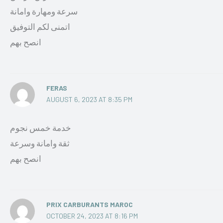
سرعة ومهارة وامانة
اتمنى لكم التوفيق
انصح بهم
FERAS
AUGUST 6, 2023 AT 8:35 PM
خدمة خمس نجوم
ثقة وامانة وسرعة
انصح بهم
PRIX CARBURANTS MAROC
OCTOBER 24, 2023 AT 8:16 PM