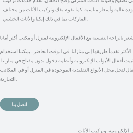
 تصليح وصيانة الأثاث المنزلي وفتح الأقفال. نقدم خدمات تركيب
بجودة عالية وأسعار مناسبة. كما نقوم بفك وتركيب الأثاث من مختلف
الماركات بما في ذلك إيكيا والأثاث الخشبي.
عر بالراحة النفسية مع الأقفال الإلكترونية لمنزل أو مكتب أكثر أمانا
أكثر تقدماً طريقها إلى منازلنا. في الوقت الحاضر ، يمكننا استخدام
 تثبيت أقفال الأبواب الإلكترونية وأنظمة دخول بدون مفتاح في منازلنا.
ال لتحل محل الأنواع التقليدية الموجودة في المنزل أو في المكاتب
التجارية.
اتصل بنا