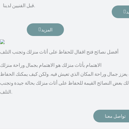
قبل الفنيين لدينا.
د
المزيد
أفضل نصائح فتح اقفال للحفاظ على أثاث منزلك وتجنب التلف
الاهتمام بأثاث منزلك هو الاهتمام بجمال وراحة منزلك
به يعزز جمال وراحة المكان الذي تعيش فيه. ولكن كيف يمكنك الحفاظ
لك بعض النصائح القيمة للحفاظ على أثاث منزلك بحالة جيدة وتجنب
التلف.
تواصل معنا