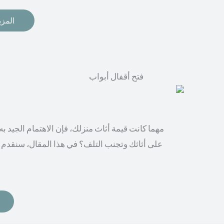
المزي
مهما كانت قيمة أثاث منزلك، فإن الاهتمام الجيد 
على أثاثك وتجنب التلف؟ في هذا المقال، سنقدم 