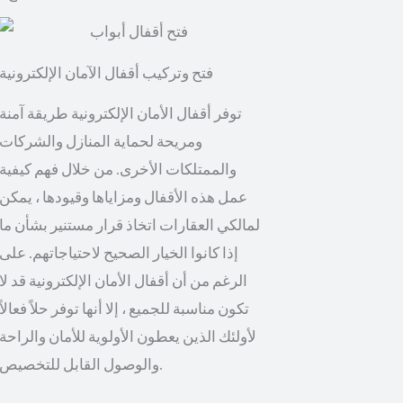
توفر أقفال الأمان الإلكترونية طريقة آمنة
ومريحة لحماية المنازل والشركات
والممتلكات الأخرى. من خلال فهم كيفية
عمل هذه الأقفال ومزاياها وقيودها ، يمكن
لمالكي العقارات اتخاذ قرار مستنير بشأن ما
إذا كانوا الخيار الصحيح لاحتياجاتهم. على
الرغم من أن أقفال الأمان الإلكترونية قد لا
تكون مناسبة للجميع ، إلا أنها توفر حلاً فعالاً
لأولئك الذين يعطون الأولوية للأمان والراحة
والوصول القابل للتخصيص.