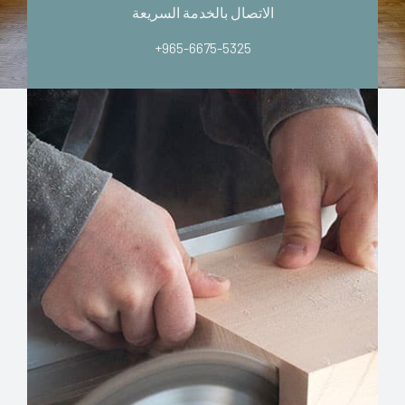
الاتصال بالخدمة السريعة
+965-6675-5325