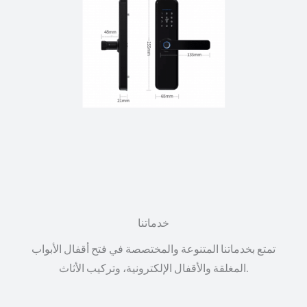
خدماتنا
تمتع بخدماتنا المتنوعة والمختصصة في فتح أقفال الأبواب
المغلقة والأقفال الإلكترونية، وتركيب الأثاث.