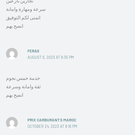
نجارين بارعين
سرعة ومهارة وامانة
اتمنى لكم التوفيق
انصح بهم
FERAS
AUGUST 6, 2023 AT 8:35 PM
خدمة خمس نجوم
ثقة وامانة وسرعة
انصح بهم
PRIX CARBURANTS MAROC
OCTOBER 24, 2023 AT 8:16 PM