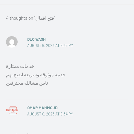
4 thoughts on “فتح اقفال”
DLO WASH
AUGUST 6, 2023 AT 8:32 PM
خدمات ممتازة
خدمة موثوقة وسريعة انصح بهم
ناس مشالله محترفين
OMAR MAHMOUD
AUGUST 6, 2023 AT 8:34 PM