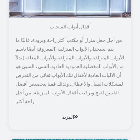
أقفال أبواب السحاب
من أجل جعل منزل أو مكتب أكثر راحة وبرودة، غالبًا ما
يتم استخدام الأبواب المنزلقة (المعروفة أيضًا باسم
الأبواب المنزلقة والأبواب المنزلقة والأبواب المعلقة) بدلاً
من الأبواب المفصلية العمودية العادية. الشيء السيئ هو
أن الآليات العادية لأقفال تلك الأبواب تعاني من التعرض
لمشكلات القفل والأعطال. ولذلك قمنا بتخصيص أفضل
الفنيين لفتح وتركيب أقفال الأبواب المنزلقة، من أجل
راحة أكثر.
المزيد