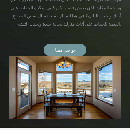
وراحة المكان الذي تعيش فيه. ولكن كيف يمكنك الحفاظ على
أثاثك وتجنب التلف؟ في هذا المقال، سنقدم لك بعض النصائح
القيمة للحفاظ على أثاث منزلك بحالة جيدة وتجنب التلف.
تواصل معنا