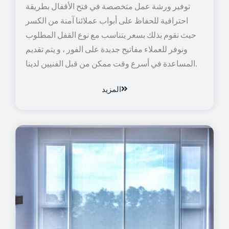
توفير ورشة عمل متخصصة في فتح الأقفال بطريقة
احترافية للحفاظ على أبواب عملائنا آمنة من الكسر
حيث نقوم بذلك بسعر يتناسب مع نوع القفل المطلوب
ونوفر للعملاء مفاتيح جديدة على الفور ، و يتم تقديم
المساعدة في أسرع وقت ممكن من قبل الفنيين لدينا.
المزيد