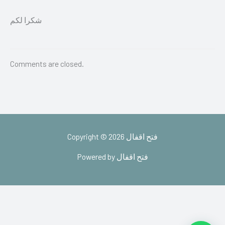
شكرا لكم
Comments are closed.
Copyright © 2026 فتح اقفال
Powered by فتح اقفال