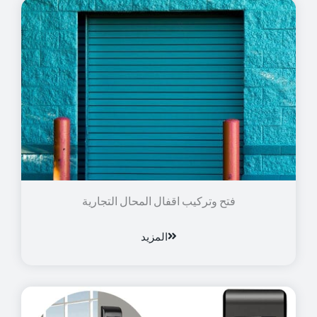
فتح وتركيب اقفال المحال التجارية
المزيد