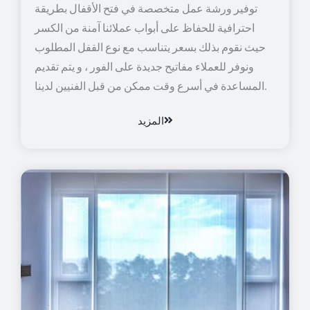
توفير ورشة عمل متخصصة في فتح الأقفال بطريقة
احترافية للحفاظ على أبواب عملائنا آمنة من الكسر
حيث نقوم بذلك بسعر يتناسب مع نوع القفل المطلوب
ونوفر للعملاء مفاتيح جديدة على الفور ، و يتم تقديم
المساعدة في أسرع وقت ممكن من قبل الفنيين لدينا.
المزيد