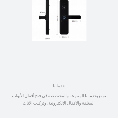
خدماتنا
تمتع بخدماتنا المتنوعة والمختصصة في فتح أقفال الأبواب
المغلقة والأقفال الإلكترونية، وتركيب الأثاث.