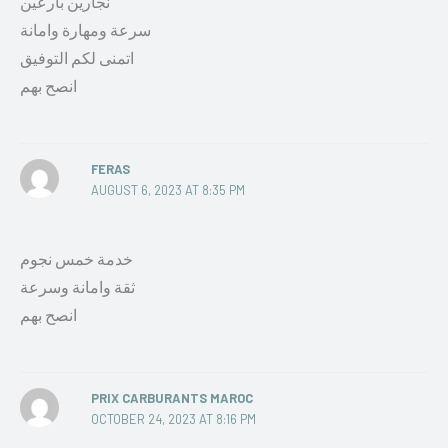
نجارين بارعين
سرعة ومهارة وامانة
اتمنى لكم التوفيق
انصح بهم
FERAS
AUGUST 6, 2023 AT 8:35 PM
خدمة خمس نجوم
ثقة وامانة وسرعة
انصح بهم
PRIX CARBURANTS MAROC
OCTOBER 24, 2023 AT 8:16 PM