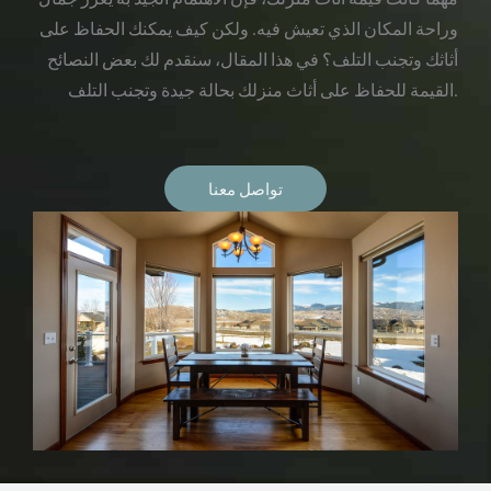
وراحة المكان الذي تعيش فيه. ولكن كيف يمكنك الحفاظ على
أثاثك وتجنب التلف؟ في هذا المقال، سنقدم لك بعض النصائح
القيمة للحفاظ على أثاث منزلك بحالة جيدة وتجنب التلف.
تواصل معنا