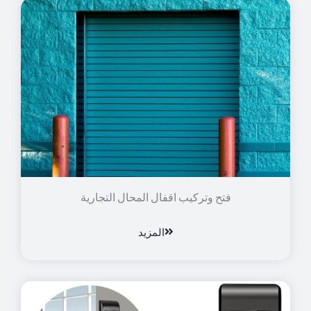
فتح وتركيب اقفال المحال التجارية
المزيد