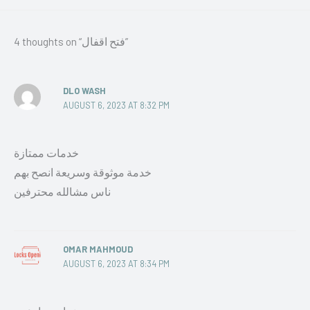
4 thoughts on “فتح اقفال”
DLO WASH
AUGUST 6, 2023 AT 8:32 PM
خدمات ممتازة
خدمة موثوقة وسريعة انصح بهم
ناس مشالله محترفين
OMAR MAHMOUD
AUGUST 6, 2023 AT 8:34 PM