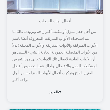
أقفال أبواب السحاب
من أجل جعل منزل أو مكتب أكثر راحة وبرودة، غالبًا ما
يتم استخدام الأبواب المنزلقة (المعروفة أيضًا باسم
الأبواب المنزلقة والأبواب المنزلقة والأبواب المعلقة) بدلاً
من الأبواب المفصلية العمودية العادية. الشيء السيئ هو
أن الآليات العادية لأقفال تلك الأبواب تعاني من التعرض
لمشكلات القفل والأعطال. ولذلك قمنا بتخصيص أفضل
الفنيين لفتح وتركيب أقفال الأبواب المنزلقة، من أجل
راحة أكثر.
المزيد