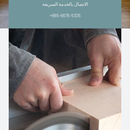
الاتصال بالخدمة السريعة
+965-6675-5325