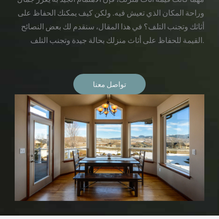
وراحة المكان الذي تعيش فيه. ولكن كيف يمكنك الحفاظ على
أثاثك وتجنب التلف؟ في هذا المقال، سنقدم لك بعض النصائح
القيمة للحفاظ على أثاث منزلك بحالة جيدة وتجنب التلف.
تواصل معنا