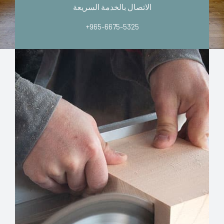
الاتصال بالخدمة السريعة
+965-6675-5325