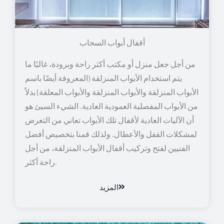
أقفال أبواب السحاب
من أجل جعل منزل أو مكتب أكثر راحة وبرودة، غالبًا ما
يتم استخدام الأبواب المنزلقة (المعروفة أيضًا باسم
الأبواب المنزلقة والأبواب المنزلقة والأبواب المعلقة) بدلاً
من الأبواب المفصلية العمودية العادية. الشيء السيئ هو
أن الآليات العادية لأقفال تلك الأبواب تعاني من التعرض
لمشكلات القفل والأعطال. ولذلك قمنا بتخصيص أفضل
الفنيين لفتح وتركيب أقفال الأبواب المنزلقة، من أجل
راحة أكثر.
المزيد