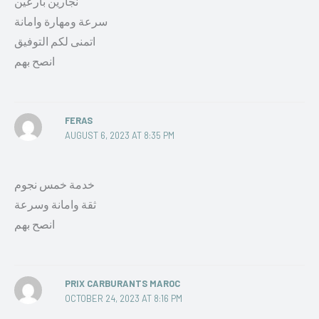
نجارين بارعين
سرعة ومهارة وامانة
اتمنى لكم التوفيق
انصح بهم
FERAS
AUGUST 6, 2023 AT 8:35 PM
خدمة خمس نجوم
ثقة وامانة وسرعة
انصح بهم
PRIX CARBURANTS MAROC
OCTOBER 24, 2023 AT 8:16 PM