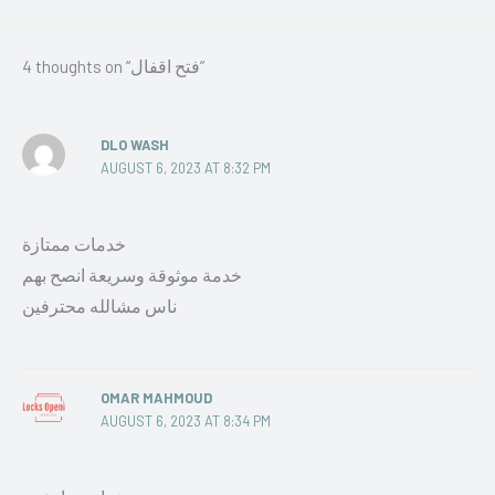
4 thoughts on “فتح اقفال”
DLO WASH
AUGUST 6, 2023 AT 8:32 PM
خدمات ممتازة
خدمة موثوقة وسريعة انصح بهم
ناس مشالله محترفين
OMAR MAHMOUD
AUGUST 6, 2023 AT 8:34 PM