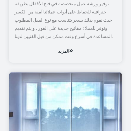
توفير ورشة عمل متخصصة في فتح الأقفال بطريقة
احترافية للحفاظ على أبواب عملائنا آمنة من الكسر
حيث نقوم بذلك بسعر يتناسب مع نوع القفل المطلوب
ونوفر للعملاء مفاتيح جديدة على الفور ، و يتم تقديم
المساعدة في أسرع وقت ممكن من قبل الفنيين لدينا.
المزيد