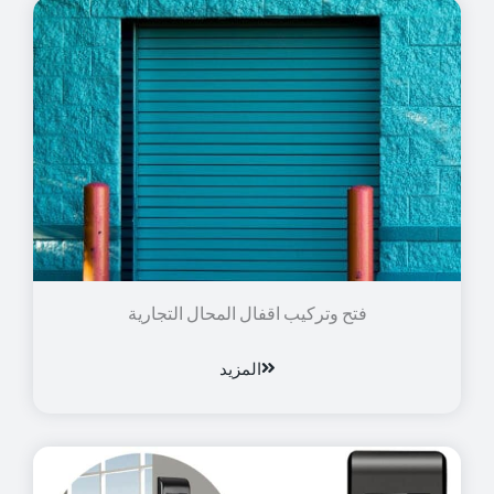
فتح وتركيب اقفال المحال التجارية
المزيد