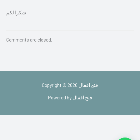
شكرا لكم
Comments are closed.
Copyright © 2026 فتح اقفال
Powered by فتح اقفال