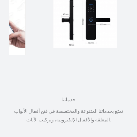
خدماتنا
تمتع بخدماتنا المتنوعة والمختصصة في فتح أقفال الأبواب
المغلقة والأقفال الإلكترونية، وتركيب الأثاث.