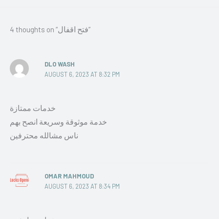
4 thoughts on “فتح اقفال”
DLO WASH
AUGUST 6, 2023 AT 8:32 PM
خدمات ممتازة
خدمة موثوقة وسريعة انصح بهم
ناس مشالله محترفين
OMAR MAHMOUD
AUGUST 6, 2023 AT 8:34 PM