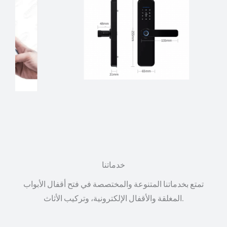
خدماتنا
تمتع بخدماتنا المتنوعة والمختصصة في فتح أقفال الأبواب
المغلقة والأقفال الإلكترونية، وتركيب الأثاث.