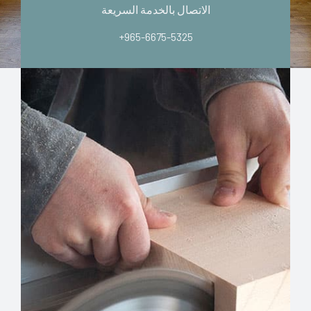
الاتصال بالخدمة السريعة
+965-6675-5325