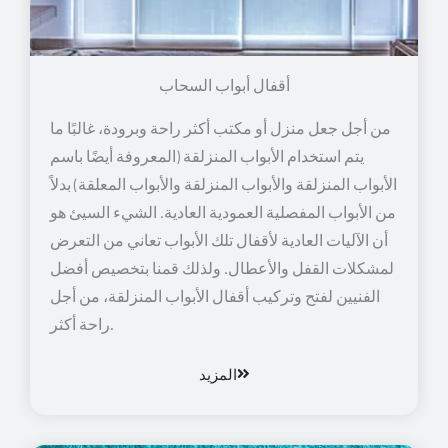
أقفال أبواب السحاب
من أجل جعل منزل أو مكتب أكثر راحة وبرودة، غالبًا ما
يتم استخدام الأبواب المنزلقة (المعروفة أيضًا باسم
الأبواب المنزلقة والأبواب المنزلقة والأبواب المعلقة) بدلاً
من الأبواب المفصلية العمودية العادية. الشيء السيئ هو
أن الآليات العادية لأقفال تلك الأبواب تعاني من التعرض
لمشكلات القفل والأعطال. ولذلك قمنا بتخصيص أفضل
الفنيين لفتح وتركيب أقفال الأبواب المنزلقة، من أجل
راحة أكثر.
المزيد