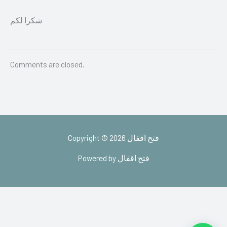
شكرا لكم
Comments are closed.
Copyright © 2026 فتح اقفال
Powered by فتح اقفال