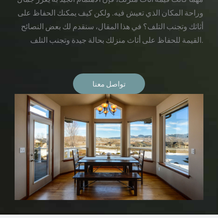
وراحة المكان الذي تعيش فيه. ولكن كيف يمكنك الحفاظ على
أثاثك وتجنب التلف؟ في هذا المقال، سنقدم لك بعض النصائح
القيمة للحفاظ على أثاث منزلك بحالة جيدة وتجنب التلف.
تواصل معنا