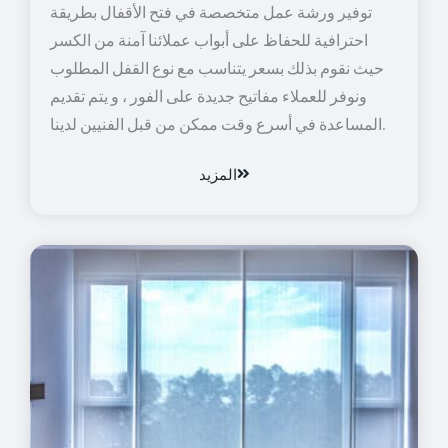
توفير ورشة عمل متخصصة في فتح الأقفال بطريقة
احترافية للحفاظ على أبواب عملائنا آمنة من الكسر
حيث نقوم بذلك بسعر يتناسب مع نوع القفل المطلوب
ونوفر للعملاء مفاتيح جديدة على الفور ، و يتم تقديم
المساعدة في أسرع وقت ممكن من قبل الفنيين لدينا.
المزيد