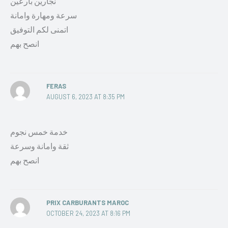
نجارين بارعين
سرعة ومهارة وامانة
اتمنى لكم التوفيق
انصح بهم
FERAS
AUGUST 6, 2023 AT 8:35 PM
خدمة خمس نجوم
ثقة وامانة وسرعة
انصح بهم
PRIX CARBURANTS MAROC
OCTOBER 24, 2023 AT 8:16 PM