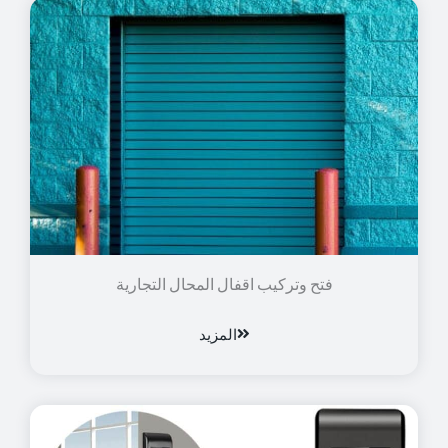
فتح وتركيب اقفال المحال التجارية
المزيد