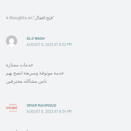
4 thoughts on “فتح اقفال”
DLO WASH
AUGUST 6, 2023 AT 8:32 PM
خدمات ممتازة
خدمة موثوقة وسريعة انصح بهم
ناس مشالله محترفين
OMAR MAHMOUD
AUGUST 6, 2023 AT 8:34 PM