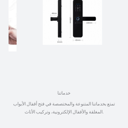
خدماتنا
تمتع بخدماتنا المتنوعة والمختصصة في فتح أقفال الأبواب
المغلقة والأقفال الإلكترونية، وتركيب الأثاث.