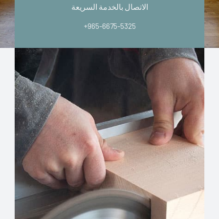
الاتصال بالخدمة السريعة
+965-6675-5325