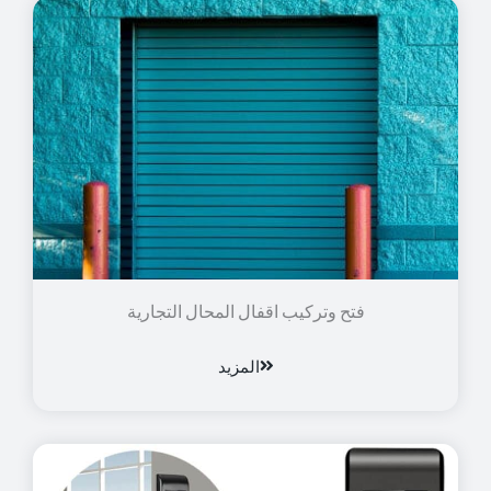
فتح وتركيب اقفال المحال التجارية
المزيد