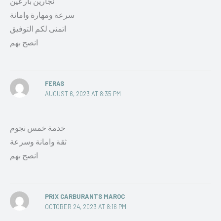
نجارين بارعين
سرعة ومهارة وامانة
اتمنى لكم التوفيق
انصح بهم
FERAS
AUGUST 6, 2023 AT 8:35 PM
خدمة خمس نجوم
ثقة وامانة وسرعة
انصح بهم
PRIX CARBURANTS MAROC
OCTOBER 24, 2023 AT 8:16 PM