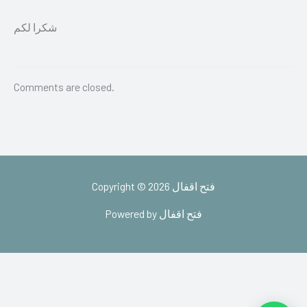
شكرا لكم
Comments are closed.
Copyright © 2026 فتح اقفال
Powered by فتح اقفال