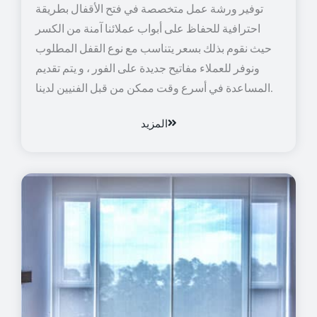
توفير ورشة عمل متخصصة في فتح الأقفال بطريقة
احترافية للحفاظ على أبواب عملائنا آمنة من الكسر
حيث نقوم بذلك بسعر يتناسب مع نوع القفل المطلوب
ونوفر للعملاء مفاتيح جديدة على الفور ، و يتم تقديم
المساعدة في أسرع وقت ممكن من قبل الفنيين لدينا.
المزيد