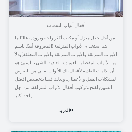
أقفال أبواب السحاب
من أجل جعل منزل أو مكتب أكثر راحة وبرودة، غالبًا ما
يتم استخدام الأبواب المنزلقة (المعروفة أيضًا باسم
الأبواب المنزلقة والأبواب المنزلقة والأبواب المعلقة) بدلاً
من الأبواب المفصلية العمودية العادية. الشيء السيئ هو
أن الآليات العادية لأقفال تلك الأبواب تعاني من التعرض
لمشكلات القفل والأعطال. ولذلك قمنا بتخصيص أفضل
الفنيين لفتح وتركيب أقفال الأبواب المنزلقة، من أجل
راحة أكثر.
المزيد