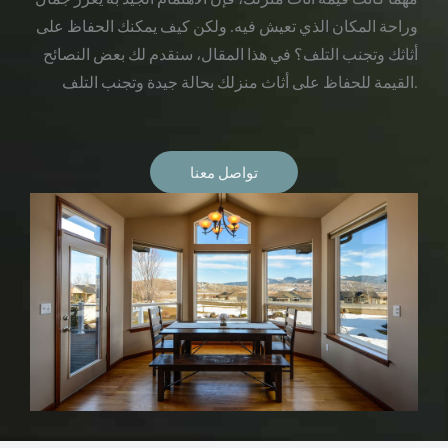
وراحة المكان الذي تعيش فيه. ولكن كيف يمكنك الحفاظ على
أثاثك وتجنب التلف؟ في هذا المقال، سنقدم لك بعض النصائح
القيمة للحفاظ على أثاث منزلك بحالة جيدة وتجنب التلف.
تواصل معنا