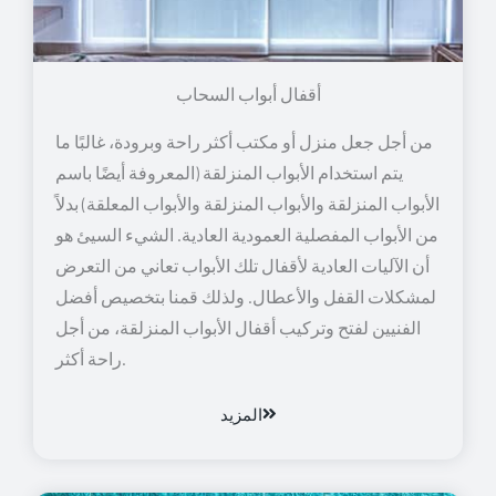
أقفال أبواب السحاب
من أجل جعل منزل أو مكتب أكثر راحة وبرودة، غالبًا ما
يتم استخدام الأبواب المنزلقة (المعروفة أيضًا باسم
الأبواب المنزلقة والأبواب المنزلقة والأبواب المعلقة) بدلاً
من الأبواب المفصلية العمودية العادية. الشيء السيئ هو
أن الآليات العادية لأقفال تلك الأبواب تعاني من التعرض
لمشكلات القفل والأعطال. ولذلك قمنا بتخصيص أفضل
الفنيين لفتح وتركيب أقفال الأبواب المنزلقة، من أجل
راحة أكثر.
المزيد