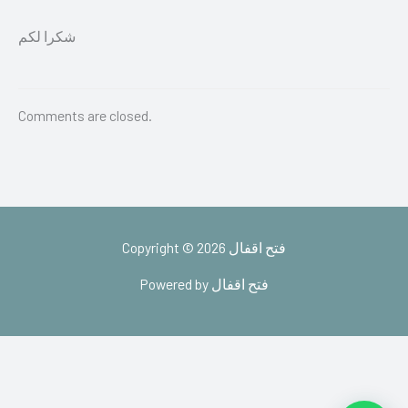
شكرا لكم
Comments are closed.
Copyright © 2026 فتح اقفال
Powered by فتح اقفال