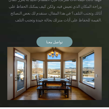
وراحة المكان الذي تعيش فيه. ولكن كيف يمكنك الحفاظ على
أثاثك وتجنب التلف؟ في هذا المقال، سنقدم لك بعض النصائح
القيمة للحفاظ على أثاث منزلك بحالة جيدة وتجنب التلف.
تواصل معنا