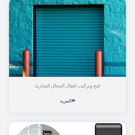
فتح وتركيب اقفال المحال التجارية
المزيد