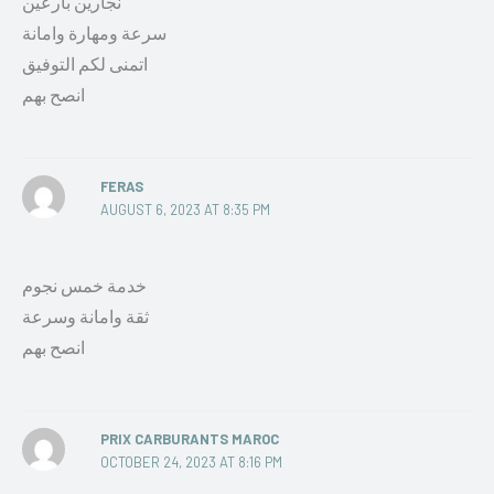
نجارين بارعين
سرعة ومهارة وامانة
اتمنى لكم التوفيق
انصح بهم
FERAS
AUGUST 6, 2023 AT 8:35 PM
خدمة خمس نجوم
ثقة وامانة وسرعة
انصح بهم
PRIX CARBURANTS MAROC
OCTOBER 24, 2023 AT 8:16 PM