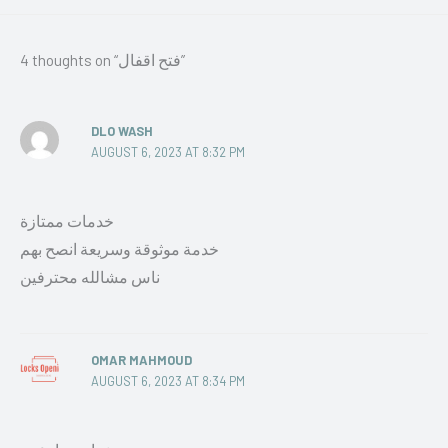
4 thoughts on “فتح اقفال”
DLO WASH
AUGUST 6, 2023 AT 8:32 PM
خدمات ممتازة
خدمة موثوقة وسريعة انصح بهم
ناس مشالله محترفين
OMAR MAHMOUD
AUGUST 6, 2023 AT 8:34 PM