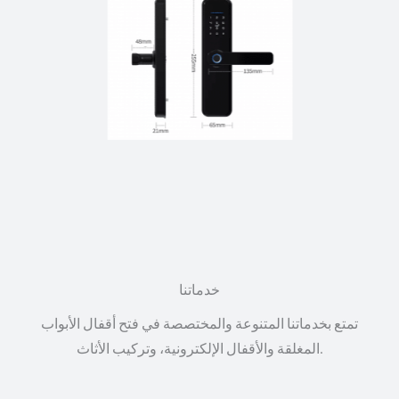
خدماتنا
تمتع بخدماتنا المتنوعة والمختصصة في فتح أقفال الأبواب
المغلقة والأقفال الإلكترونية، وتركيب الأثاث.