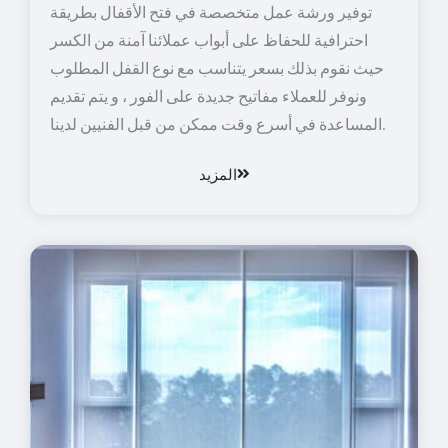
توفير ورشة عمل متخصصة في فتح الأقفال بطريقة
احترافية للحفاظ على أبواب عملائنا آمنة من الكسر
حيث نقوم بذلك بسعر يتناسب مع نوع القفل المطلوب
ونوفر للعملاء مفاتيح جديدة على الفور ، و يتم تقديم
المساعدة في أسرع وقت ممكن من قبل الفنيين لدينا.
المزيد