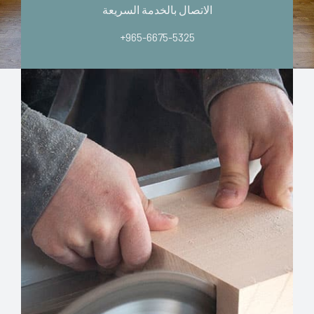
الاتصال بالخدمة السريعة
+965-6675-5325