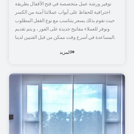
توفير ورشة عمل متخصصة في فتح الأقفال بطريقة
احترافية للحفاظ على أبواب عملائنا آمنة من الكسر
حيث نقوم بذلك بسعر يتناسب مع نوع القفل المطلوب
ونوفر للعملاء مفاتيح جديدة على الفور ، و يتم تقديم
المساعدة في أسرع وقت ممكن من قبل الفنيين لدينا.
المزيد