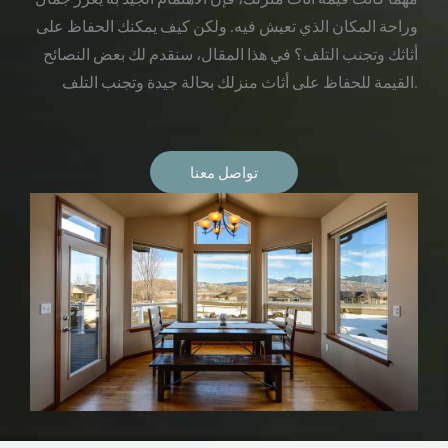
وراحة المكان الذي تعيش فيه. ولكن كيف يمكنك الحفاظ على
أثاثك وتجنب التلف؟ في هذا المقال، سنقدم لك بعض النصائح
القيمة للحفاظ على أثاث منزلك بحالة جيدة وتجنب التلف.
تواصل معنا