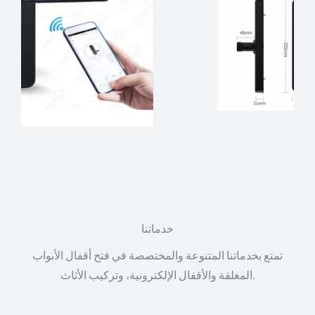
خدماتنا
تمتع بخدماتنا المتنوعة والمختصصة في فتح أقفال الأبواب
المغلقة والأقفال الإلكترونية، وتركيب الأثاث.