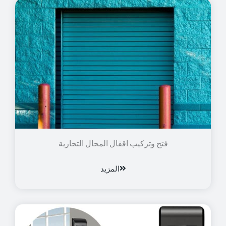
فتح وتركيب اقفال المحال التجارية
المزيد