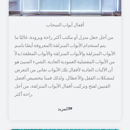
أقفال أبواب السحاب
من أجل جعل منزل أو مكتب أكثر راحة وبرودة، غالبًا ما
يتم استخدام الأبواب المنزلقة (المعروفة أيضًا باسم
الأبواب المنزلقة والأبواب المنزلقة والأبواب المعلقة) بدلاً
من الأبواب المفصلية العمودية العادية. الشيء السيئ هو
أن الآليات العادية لأقفال تلك الأبواب تعاني من التعرض
لمشكلات القفل والأعطال. ولذلك قمنا بتخصيص أفضل
الفنيين لفتح وتركيب أقفال الأبواب المنزلقة، من أجل
راحة أكثر.
المزيد