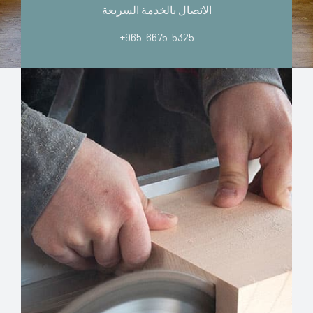
الاتصال بالخدمة السريعة
+965-6675-5325