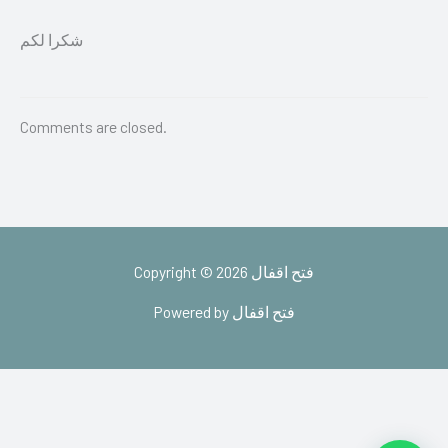
شكرا لكم
Comments are closed.
Copyright © 2026 فتح اقفال
Powered by فتح اقفال