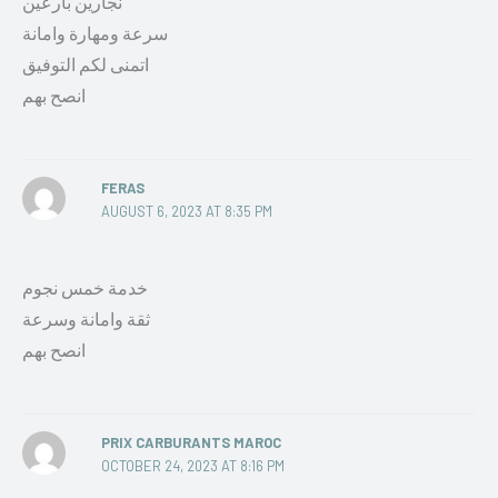
نجارين بارعين
سرعة ومهارة وامانة
اتمنى لكم التوفيق
انصح بهم
FERAS
AUGUST 6, 2023 AT 8:35 PM
خدمة خمس نجوم
ثقة وامانة وسرعة
انصح بهم
PRIX CARBURANTS MAROC
OCTOBER 24, 2023 AT 8:16 PM