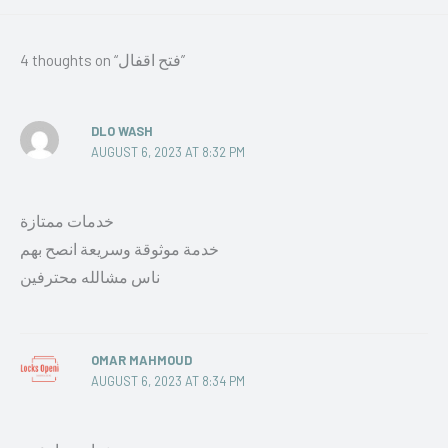
4 thoughts on “فتح اقفال”
DLO WASH
AUGUST 6, 2023 AT 8:32 PM
خدمات ممتازة
خدمة موثوقة وسريعة انصح بهم
ناس مشالله محترفين
OMAR MAHMOUD
AUGUST 6, 2023 AT 8:34 PM