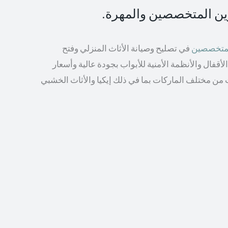
رين المتخصصين والمهرة.
المتخصصين
في تصليح وصيانة الأثاث المنزلي وفتح
أقفال والأنظمة الأمنية للأبواب بجودة عالية وأسعار