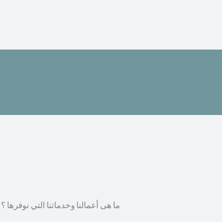
ما هى أعمالنا وخدماتنا التي نوفرها ؟