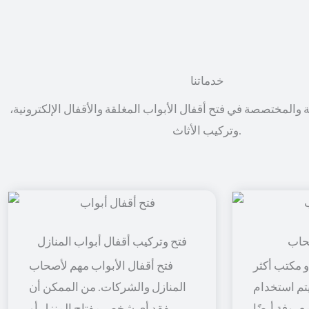
خدماتنا
ة والمختصصة في فتح أقفال الأبواب المغلقة والأقفال الإلكترونية،
وتركيب الأثاث.
حاب
فتح وتركيب أقفال أبواب المنازل
 مكتب أكثر
فتح أقفال الأبواب مهم لأصحاب
 يتم استخدام
المنازل والشركات. من الممكن أن
معروفة أيضًا
يفقد أي شخص مفتاح المنزل أو