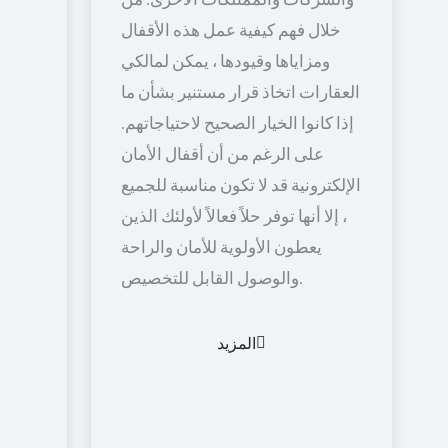
خلال فهم كيفية عمل هذه الأقفال
ومزاياها وقيودها ، يمكن لمالكي
العقارات اتخاذ قرار مستنير بشأن ما
إذا كانوا الخيار الصحيح لاحتياجاتهم.
على الرغم من أن أقفال الأمان
الإلكترونية قد لا تكون مناسبة للجميع
، إلا أنها توفر حلاً فعالاً لأولئك الذين
يعطون الأولوية للأمان والراحة
والوصول القابل للتخصيص.
المزيد