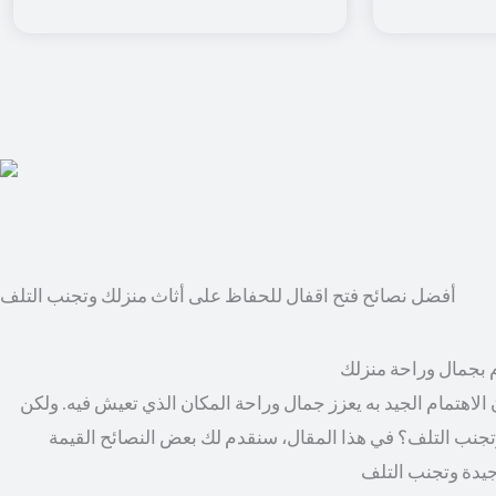
أفضل نصائح فتح اقفال للحفاظ على أثاث منزلك وتجنب التلف
م بجمال وراحة منزلك
الاهتمام الجيد به يعزز جمال وراحة المكان الذي تعيش فيه. ولكن
جنب التلف؟ في هذا المقال، سنقدم لك بعض النصائح القيمة