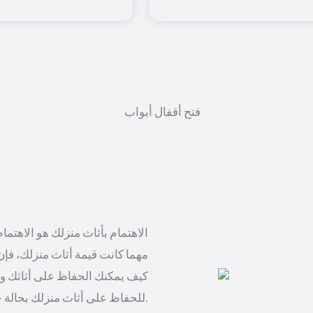
الاهتمام بأثاث منزلك هو الاهتما
مهما كانت قيمة أثاث منزلك، فإن 
كيف يمكنك الحفاظ على أثاثك وت
للحفاظ على أثاث منزلك بحالة جيدة وتجنب التلف.