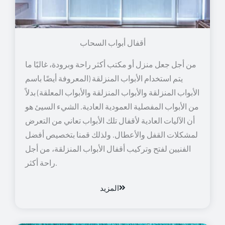
أقفال أبواب السحاب
من أجل جعل منزل أو مكتب أكثر راحة وبرودة، غالبًا ما
يتم استخدام الأبواب المنزلقة (المعروفة أيضًا باسم
الأبواب المنزلقة والأبواب المنزلقة والأبواب المعلقة) بدلاً
من الأبواب المفصلية العمودية العادية. الشيء السيئ هو
أن الآليات العادية لأقفال تلك الأبواب تعاني من التعرض
لمشكلات القفل والأعطال. ولذلك قمنا بتخصيص أفضل
الفنيين لفتح وتركيب أقفال الأبواب المنزلقة، من أجل
راحة أكثر.
المزيد