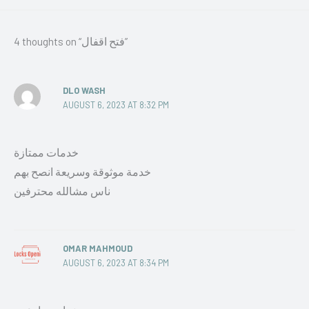
4 thoughts on “فتح اقفال”
DLO WASH
AUGUST 6, 2023 AT 8:32 PM
خدمات ممتازة
خدمة موثوقة وسريعة انصح بهم
ناس مشالله محترفين
OMAR MAHMOUD
AUGUST 6, 2023 AT 8:34 PM