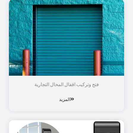
فتح وتركيب اقفال المحال التجارية
المزيد