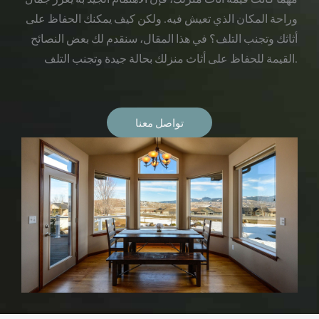
وراحة المكان الذي تعيش فيه. ولكن كيف يمكنك الحفاظ على
أثاثك وتجنب التلف؟ في هذا المقال، سنقدم لك بعض النصائح
القيمة للحفاظ على أثاث منزلك بحالة جيدة وتجنب التلف.
تواصل معنا