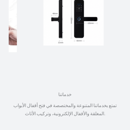
خدماتنا
تمتع بخدماتنا المتنوعة والمختصصة في فتح أقفال الأبواب
المغلقة والأقفال الإلكترونية، وتركيب الأثاث.