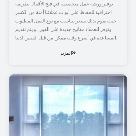
توفير ورشة عمل متخصصة في فتح الأقفال بطريقة
احترافية للحفاظ على أبواب عملائنا آمنة من الكسر
حيث نقوم بذلك بسعر يتناسب مع نوع القفل المطلوب
ونوفر للعملاء مفاتيح جديدة على الفور ، و يتم تقديم
المساعدة في أسرع وقت ممكن من قبل الفنيين لدينا.
المزيد