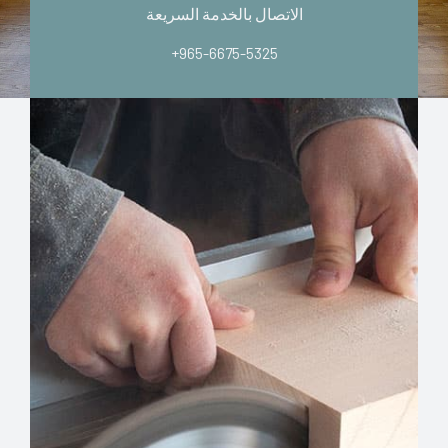
الاتصال بالخدمة السريعة
+965-6675-5325