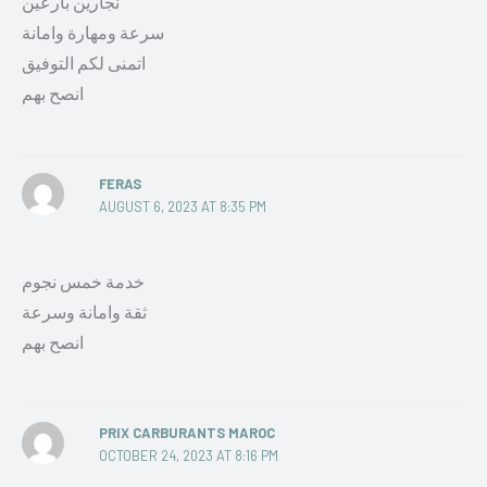
نجارين بارعين
سرعة ومهارة وامانة
اتمنى لكم التوفيق
انصح بهم
FERAS
AUGUST 6, 2023 AT 8:35 PM
خدمة خمس نجوم
ثقة وامانة وسرعة
انصح بهم
PRIX CARBURANTS MAROC
OCTOBER 24, 2023 AT 8:16 PM