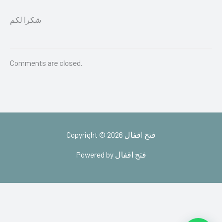
شكرا لكم
Comments are closed.
Copyright © 2026 فتح اقفال
Powered by فتح اقفال