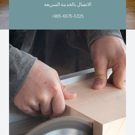
الاتصال بالخدمة السريعة
+965-6675-5325