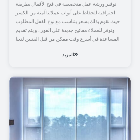
توفير ورشة عمل متخصصة في فتح الأقفال بطريقة
احترافية للحفاظ على أبواب عملائنا آمنة من الكسر
حيث نقوم بذلك بسعر يتناسب مع نوع القفل المطلوب
ونوفر للعملاء مفاتيح جديدة على الفور ، و يتم تقديم
المساعدة في أسرع وقت ممكن من قبل الفنيين لدينا.
المزيد