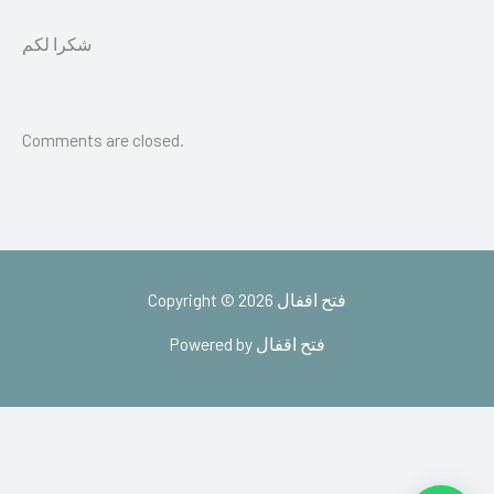
شكرا لكم
Comments are closed.
Copyright © 2026 فتح اقفال
Powered by فتح اقفال