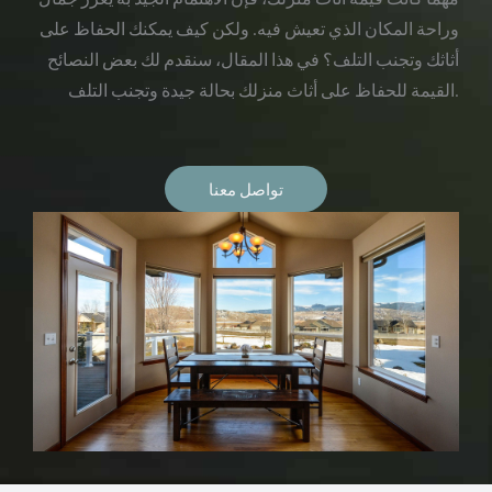
وراحة المكان الذي تعيش فيه. ولكن كيف يمكنك الحفاظ على
أثاثك وتجنب التلف؟ في هذا المقال، سنقدم لك بعض النصائح
القيمة للحفاظ على أثاث منزلك بحالة جيدة وتجنب التلف.
تواصل معنا