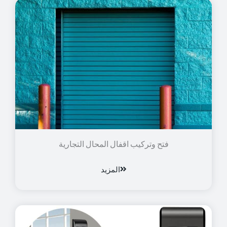
فتح وتركيب اقفال المحال التجارية
المزيد