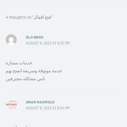
4 thoughts on “فتح اقفال”
DLO WASH
AUGUST 6, 2023 AT 8:32 PM
خدمات ممتازة
خدمة موثوقة وسريعة انصح بهم
ناس مشالله محترفين
OMAR MAHMOUD
AUGUST 6, 2023 AT 8:34 PM