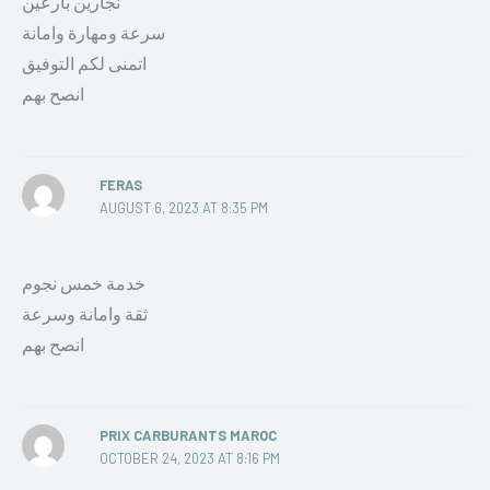
نجارين بارعين
سرعة ومهارة وامانة
اتمنى لكم التوفيق
انصح بهم
FERAS
AUGUST 6, 2023 AT 8:35 PM
خدمة خمس نجوم
ثقة وامانة وسرعة
انصح بهم
PRIX CARBURANTS MAROC
OCTOBER 24, 2023 AT 8:16 PM