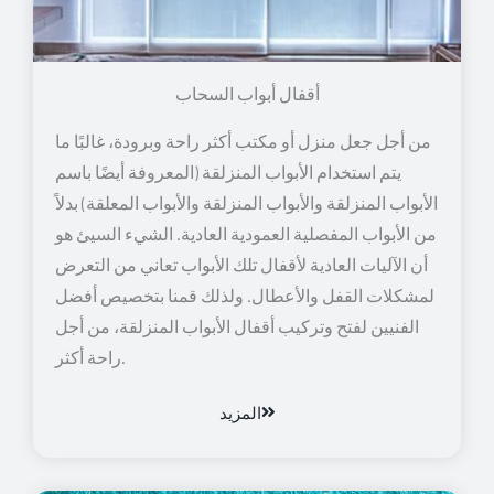
أقفال أبواب السحاب
من أجل جعل منزل أو مكتب أكثر راحة وبرودة، غالبًا ما
يتم استخدام الأبواب المنزلقة (المعروفة أيضًا باسم
الأبواب المنزلقة والأبواب المنزلقة والأبواب المعلقة) بدلاً
من الأبواب المفصلية العمودية العادية. الشيء السيئ هو
أن الآليات العادية لأقفال تلك الأبواب تعاني من التعرض
لمشكلات القفل والأعطال. ولذلك قمنا بتخصيص أفضل
الفنيين لفتح وتركيب أقفال الأبواب المنزلقة، من أجل
راحة أكثر.
المزيد