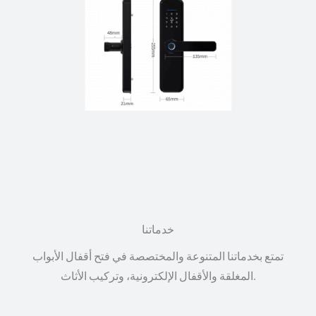
خدماتنا
تمتع بخدماتنا المتنوعة والمختصصة في فتح أقفال الأبواب
المغلقة والأقفال الإلكترونية، وتركيب الأثاث.