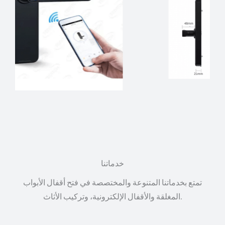
خدماتنا
تمتع بخدماتنا المتنوعة والمختصصة في فتح أقفال الأبواب
المغلقة والأقفال الإلكترونية، وتركيب الأثاث.