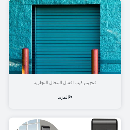
فتح وتركيب اقفال المحال التجارية
المزيد