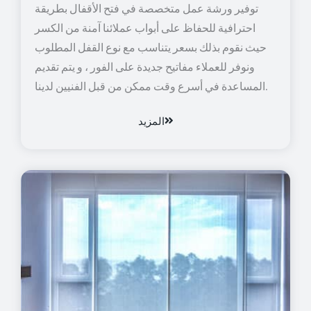
توفير ورشة عمل متخصصة في فتح الأقفال بطريقة
احترافية للحفاظ على أبواب عملائنا آمنة من الكسر
حيث نقوم بذلك بسعر يتناسب مع نوع القفل المطلوب
ونوفر للعملاء مفاتيح جديدة على الفور ، و يتم تقديم
المساعدة في أسرع وقت ممكن من قبل الفنيين لدينا.
المزيد