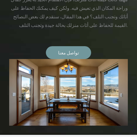
وراحة المكان الذي تعيش فيه. ولكن كيف يمكنك الحفاظ على
أثاثك وتجنب التلف؟ في هذا المقال، سنقدم لك بعض النصائح
القيمة للحفاظ على أثاث منزلك بحالة جيدة وتجنب التلف.
تواصل معنا