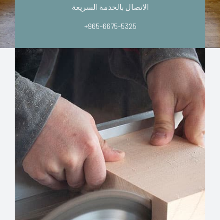
الاتصال بالخدمة السريعة
+965-6675-5325