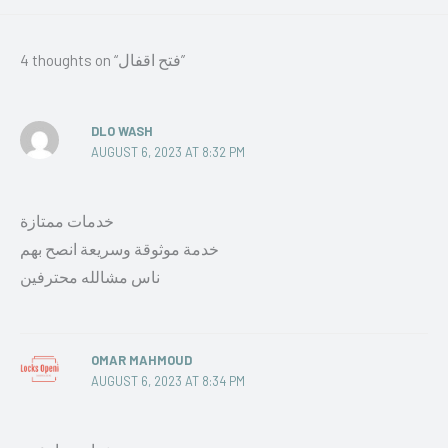
4 thoughts on “فتح اقفال”
DLO WASH
AUGUST 6, 2023 AT 8:32 PM
خدمات ممتازة
خدمة موثوقة وسريعة انصح بهم
ناس مشالله محترفين
OMAR MAHMOUD
AUGUST 6, 2023 AT 8:34 PM