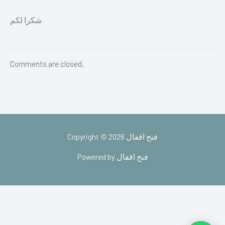
شكرا لكم
Comments are closed.
Copyright © 2026 فتح اقفال
Powered by فتح اقفال