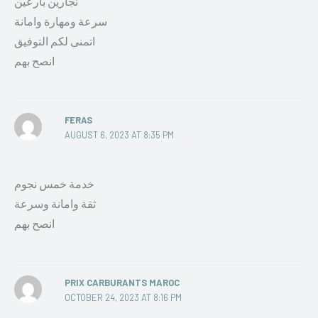
نجارين بارعين
سرعة ومهارة وامانة
اتمنى لكم التوفيق
انصح بهم
FERAS
AUGUST 6, 2023 AT 8:35 PM
خدمة خمس نجوم
ثقة وامانة وسرعة
انصح بهم
PRIX CARBURANTS MAROC
OCTOBER 24, 2023 AT 8:16 PM