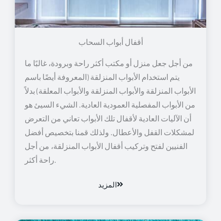
أقفال أبواب السحاب
من أجل جعل منزل أو مكتب أكثر راحة وبرودة، غالبًا ما
يتم استخدام الأبواب المنزلقة (المعروفة أيضًا باسم
الأبواب المنزلقة والأبواب المنزلقة والأبواب المعلقة) بدلاً
من الأبواب المفصلية العمودية العادية. الشيء السيئ هو
أن الآليات العادية لأقفال تلك الأبواب تعاني من التعرض
لمشكلات القفل والأعطال. ولذلك قمنا بتخصيص أفضل
الفنيين لفتح وتركيب أقفال الأبواب المنزلقة، من أجل
راحة أكثر.
المزيد