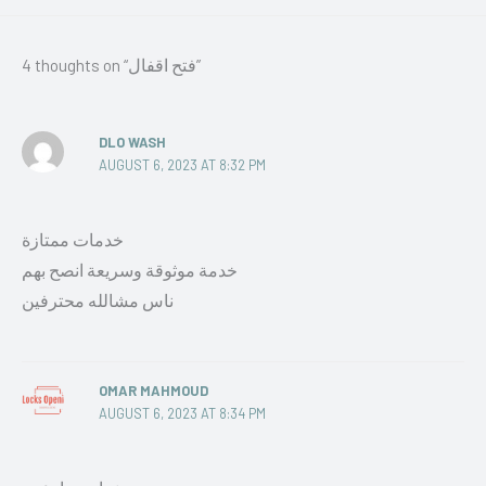
4 thoughts on “فتح اقفال”
DLO WASH
AUGUST 6, 2023 AT 8:32 PM
خدمات ممتازة
خدمة موثوقة وسريعة انصح بهم
ناس مشالله محترفين
OMAR MAHMOUD
AUGUST 6, 2023 AT 8:34 PM