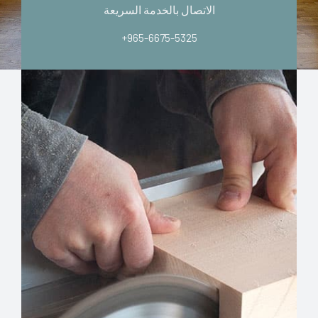
الاتصال بالخدمة السريعة
+965-6675-5325