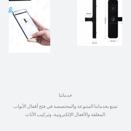
خدماتنا
تمتع بخدماتنا المتنوعة والمختصصة في فتح أقفال الأبواب
المغلقة والأقفال الإلكترونية، وتركيب الأثاث.