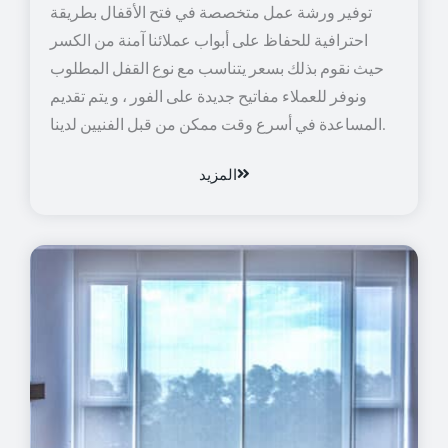
توفير ورشة عمل متخصصة في فتح الأقفال بطريقة
احترافية للحفاظ على أبواب عملائنا آمنة من الكسر
حيث نقوم بذلك بسعر يتناسب مع نوع القفل المطلوب
ونوفر للعملاء مفاتيح جديدة على الفور ، و يتم تقديم
المساعدة في أسرع وقت ممكن من قبل الفنيين لدينا.
المزيد