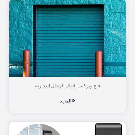
فتح وتركيب اقفال المحال التجارية
المزيد