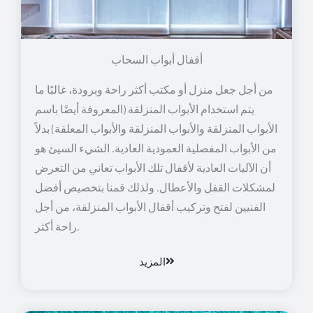
أقفال أبواب السحاب
من أجل جعل منزل أو مكتب أكثر راحة وبرودة، غالبًا ما
يتم استخدام الأبواب المنزلقة (المعروفة أيضًا باسم
الأبواب المنزلقة والأبواب المنزلقة والأبواب المعلقة) بدلاً
من الأبواب المفصلية العمودية العادية. الشيء السيئ هو
أن الآليات العادية لأقفال تلك الأبواب تعاني من التعرض
لمشكلات القفل والأعطال. ولذلك قمنا بتخصيص أفضل
الفنيين لفتح وتركيب أقفال الأبواب المنزلقة، من أجل
راحة أكثر.
المزيد