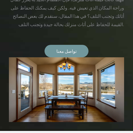
وراحة المكان الذي تعيش فيه. ولكن كيف يمكنك الحفاظ على
أثاثك وتجنب التلف؟ في هذا المقال، سنقدم لك بعض النصائح
القيمة للحفاظ على أثاث منزلك بحالة جيدة وتجنب التلف.
تواصل معنا