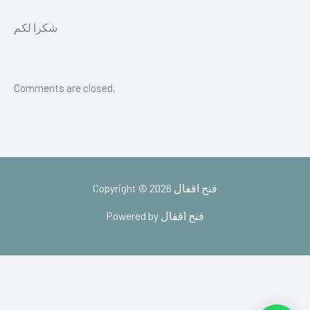
شكرا لكم
Comments are closed.
Copyright © 2026 فتح اقفال
Powered by فتح اقفال