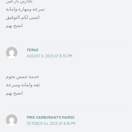
نجارين بارعين
سرعة ومهارة وامانة
اتمنى لكم التوفيق
انصح بهم
FERAS
AUGUST 6, 2023 AT 8:35 PM
خدمة خمس نجوم
ثقة وامانة وسرعة
انصح بهم
PRIX CARBURANTS MAROC
OCTOBER 24, 2023 AT 8:16 PM