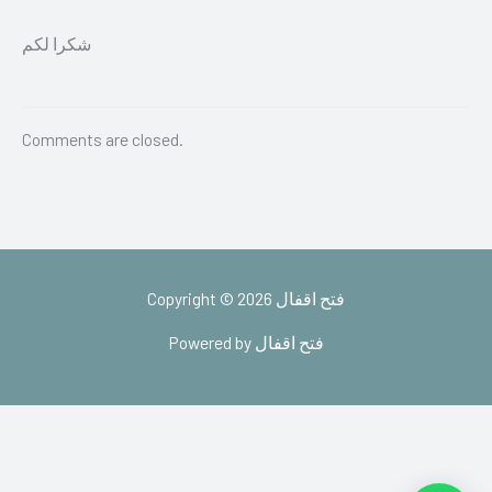
شكرا لكم
Comments are closed.
Copyright © 2026 فتح اقفال
Powered by فتح اقفال