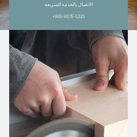
الاتصال بالخدمة السريعة
+965-6675-5325