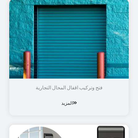
فتح وتركيب اقفال المحال التجارية
المزيد