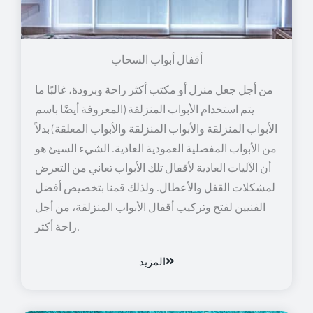
أقفال أبواب السحاب
من أجل جعل منزل أو مكتب أكثر راحة وبرودة، غالبًا ما
يتم استخدام الأبواب المنزلقة (المعروفة أيضًا باسم
الأبواب المنزلقة والأبواب المنزلقة والأبواب المعلقة) بدلاً
من الأبواب المفصلية العمودية العادية. الشيء السيئ هو
أن الآليات العادية لأقفال تلك الأبواب تعاني من التعرض
لمشكلات القفل والأعطال. ولذلك قمنا بتخصيص أفضل
الفنيين لفتح وتركيب أقفال الأبواب المنزلقة، من أجل
راحة أكثر.
المزيد