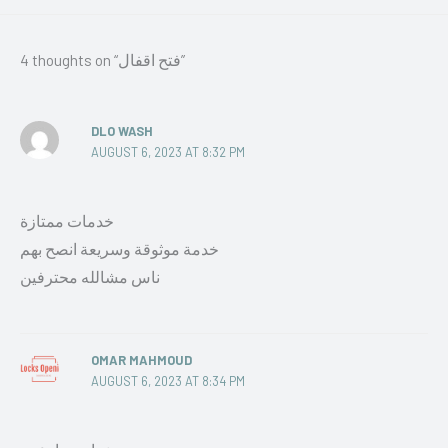
4 thoughts on “فتح اقفال”
DLO WASH
AUGUST 6, 2023 AT 8:32 PM
خدمات ممتازة
خدمة موثوقة وسريعة انصح بهم
ناس مشالله محترفين
OMAR MAHMOUD
AUGUST 6, 2023 AT 8:34 PM