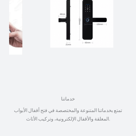
خدماتنا
تمتع بخدماتنا المتنوعة والمختصصة في فتح أقفال الأبواب
المغلقة والأقفال الإلكترونية، وتركيب الأثاث.