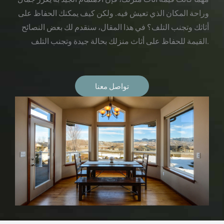
وراحة المكان الذي تعيش فيه. ولكن كيف يمكنك الحفاظ على
أثاثك وتجنب التلف؟ في هذا المقال، سنقدم لك بعض النصائح
القيمة للحفاظ على أثاث منزلك بحالة جيدة وتجنب التلف.
تواصل معنا