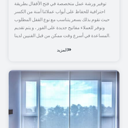
توفير ورشة عمل متخصصة في فتح الأقفال بطريقة
احترافية للحفاظ على أبواب عملائنا آمنة من الكسر
حيث نقوم بذلك بسعر يتناسب مع نوع القفل المطلوب
ونوفر للعملاء مفاتيح جديدة على الفور ، و يتم تقديم
المساعدة في أسرع وقت ممكن من قبل الفنيين لدينا.
المزيد