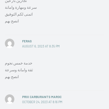
نجارين بارعين
سرعة ومهارة وامانة
اتمنى لكم التوفيق
انصح بهم
FERAS
AUGUST 6, 2023 AT 8:35 PM
خدمة خمس نجوم
ثقة وامانة وسرعة
انصح بهم
PRIX CARBURANTS MAROC
OCTOBER 24, 2023 AT 8:16 PM