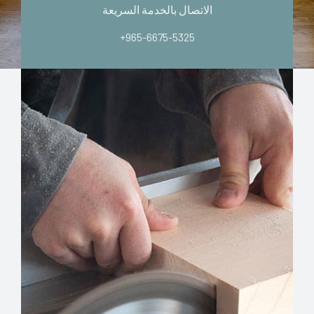
الاتصال بالخدمة السريعة
+965-6675-5325