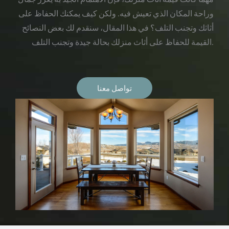
وراحة المكان الذي تعيش فيه. ولكن كيف يمكنك الحفاظ على
أثاثك وتجنب التلف؟ في هذا المقال، سنقدم لك بعض النصائح
القيمة للحفاظ على أثاث منزلك بحالة جيدة وتجنب التلف.
تواصل معنا