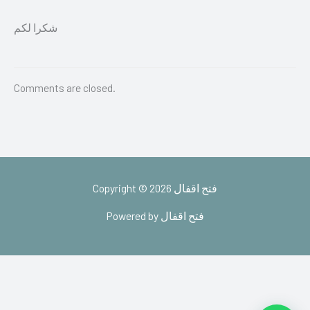
شكرا لكم
Comments are closed.
Copyright © 2026 فتح اقفال
Powered by فتح اقفال