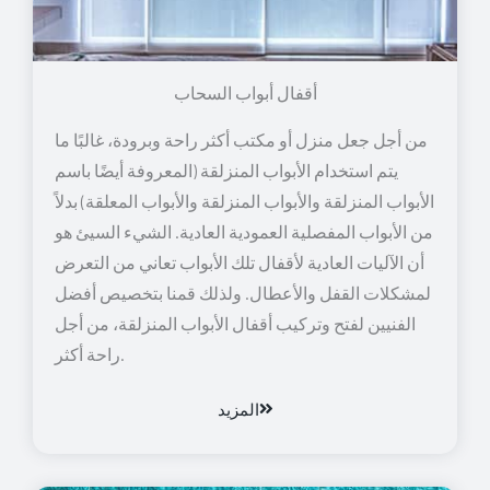
أقفال أبواب السحاب
من أجل جعل منزل أو مكتب أكثر راحة وبرودة، غالبًا ما
يتم استخدام الأبواب المنزلقة (المعروفة أيضًا باسم
الأبواب المنزلقة والأبواب المنزلقة والأبواب المعلقة) بدلاً
من الأبواب المفصلية العمودية العادية. الشيء السيئ هو
أن الآليات العادية لأقفال تلك الأبواب تعاني من التعرض
لمشكلات القفل والأعطال. ولذلك قمنا بتخصيص أفضل
الفنيين لفتح وتركيب أقفال الأبواب المنزلقة، من أجل
راحة أكثر.
المزيد