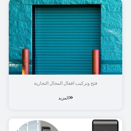
فتح وتركيب اقفال المحال التجارية
المزيد