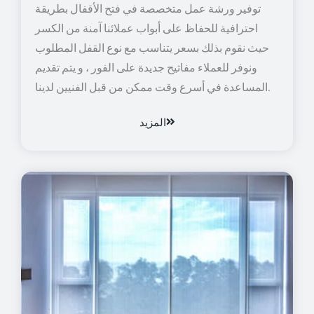
توفير ورشة عمل متخصصة في فتح الأقفال بطريقة
احترافية للحفاظ على أبواب عملائنا آمنة من الكسر
حيث نقوم بذلك بسعر يتناسب مع نوع القفل المطلوب
ونوفر للعملاء مفاتيح جديدة على الفور ، و يتم تقديم
المساعدة في أسرع وقت ممكن من قبل الفنيين لدينا.
المزيد