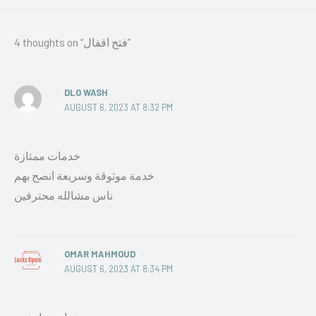
4 thoughts on “فتح اقفال”
DLO WASH
AUGUST 6, 2023 AT 8:32 PM
خدمات ممتازة
خدمة موثوقة وسريعة انصح بهم
ناس مشالله محترفين
OMAR MAHMOUD
AUGUST 6, 2023 AT 8:34 PM