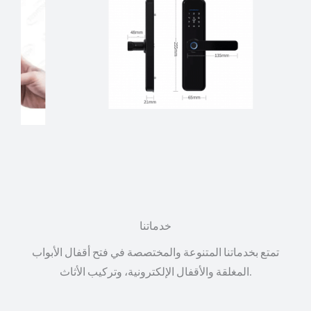
خدماتنا
تمتع بخدماتنا المتنوعة والمختصصة في فتح أقفال الأبواب
المغلقة والأقفال الإلكترونية، وتركيب الأثاث.