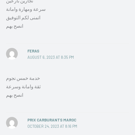
نجارين بارعين
سرعة ومهارة وامانة
اتمنى لكم التوفيق
انصح بهم
FERAS
AUGUST 6, 2023 AT 8:35 PM
خدمة خمس نجوم
ثقة وامانة وسرعة
انصح بهم
PRIX CARBURANTS MAROC
OCTOBER 24, 2023 AT 8:16 PM