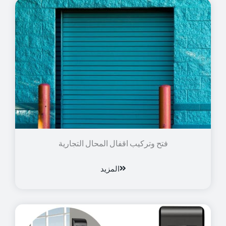
فتح وتركيب اقفال المحال التجارية
المزيد