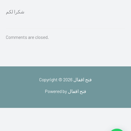
شكرا لكم
Comments are closed.
Copyright © 2026 فتح اقفال
Powered by فتح اقفال