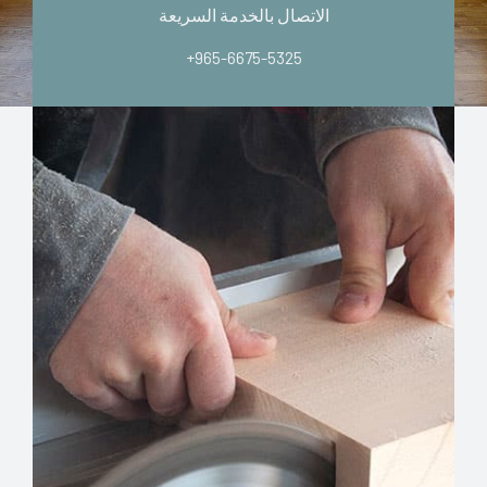
الاتصال بالخدمة السريعة
+965-6675-5325