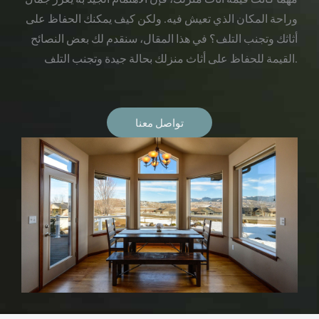
وراحة المكان الذي تعيش فيه. ولكن كيف يمكنك الحفاظ على
أثاثك وتجنب التلف؟ في هذا المقال، سنقدم لك بعض النصائح
القيمة للحفاظ على أثاث منزلك بحالة جيدة وتجنب التلف.
تواصل معنا