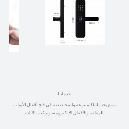
خدماتنا
تمتع بخدماتنا المتنوعة والمختصصة في فتح أقفال الأبواب
المغلقة والأقفال الإلكترونية، وتركيب الأثاث.