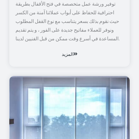
توفير ورشة عمل متخصصة في فتح الأقفال بطريقة
احترافية للحفاظ على أبواب عملائنا آمنة من الكسر
حيث نقوم بذلك بسعر يتناسب مع نوع القفل المطلوب
ونوفر للعملاء مفاتيح جديدة على الفور ، و يتم تقديم
المساعدة في أسرع وقت ممكن من قبل الفنيين لدينا.
المزيد