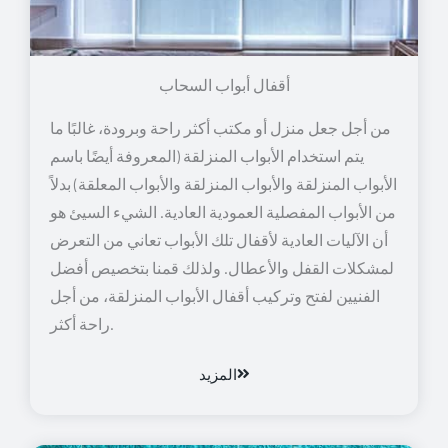
أقفال أبواب السحاب
من أجل جعل منزل أو مكتب أكثر راحة وبرودة، غالبًا ما
يتم استخدام الأبواب المنزلقة (المعروفة أيضًا باسم
الأبواب المنزلقة والأبواب المنزلقة والأبواب المعلقة) بدلاً
من الأبواب المفصلية العمودية العادية. الشيء السيئ هو
أن الآليات العادية لأقفال تلك الأبواب تعاني من التعرض
لمشكلات القفل والأعطال. ولذلك قمنا بتخصيص أفضل
الفنيين لفتح وتركيب أقفال الأبواب المنزلقة، من أجل
راحة أكثر.
المزيد