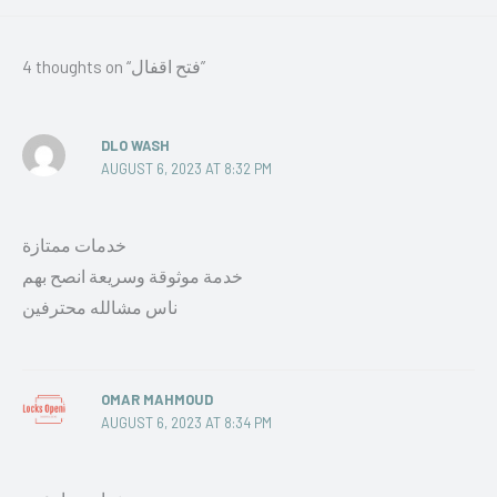
4 thoughts on “فتح اقفال”
DLO WASH
AUGUST 6, 2023 AT 8:32 PM
خدمات ممتازة
خدمة موثوقة وسريعة انصح بهم
ناس مشالله محترفين
OMAR MAHMOUD
AUGUST 6, 2023 AT 8:34 PM