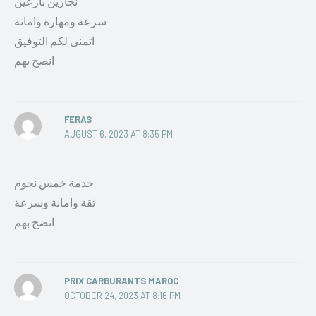
نجارين بارعين
سرعة ومهارة وامانة
اتمنى لكم التوفيق
انصح بهم
FERAS
AUGUST 6, 2023 AT 8:35 PM
خدمة خمس نجوم
ثقة وامانة وسرعة
انصح بهم
PRIX CARBURANTS MAROC
OCTOBER 24, 2023 AT 8:16 PM