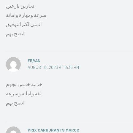
نجارين بارعين
سرعة ومهارة وامانة
اتمنى لكم التوفيق
انصح بهم
FERAS
AUGUST 6, 2023 AT 8:35 PM
خدمة خمس نجوم
ثقة وامانة وسرعة
انصح بهم
PRIX CARBURANTS MAROC