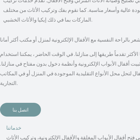
 تصليح وصيانة الأثاث المنزلي وفتح الأقفال. نقدم خدمات تركيب
بجودة عالية وأسعار مناسبة. كما نقوم بفك وتركيب الأثاث من مختلف
الماركات بما في ذلك إيكيا والأثاث الخشبي.
عر بالراحة النفسية مع الأقفال الإلكترونية لمنزل أو مكتب أكثر أمانا
أكثر تقدماً طريقها إلى منازلنا. في الوقت الحاضر ، يمكننا استخدام
 تثبيت أقفال الأبواب الإلكترونية وأنظمة دخول بدون مفتاح في منازلنا.
ال لتحل محل الأنواع التقليدية الموجودة في المنزل أو في المكاتب
التجارية.
اتصل بنا
خدماتنا