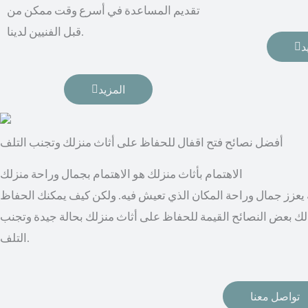
تقديم المساعدة في أسرع وقت ممكن من
قبل الفنيين لدينا.
د
المزيد
أفضل نصائح فتح اقفال للحفاظ على أثاث منزلك وتجنب التلف
الاهتمام بأثاث منزلك هو الاهتمام بجمال وراحة منزلك
به يعزز جمال وراحة المكان الذي تعيش فيه. ولكن كيف يمكنك الحفاظ
لك بعض النصائح القيمة للحفاظ على أثاث منزلك بحالة جيدة وتجنب
التلف.
تواصل معنا