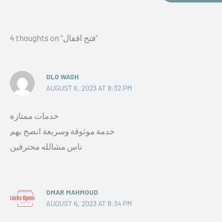
4 thoughts on “فتح اقفال”
DLO WASH
AUGUST 6, 2023 AT 8:32 PM
خدمات ممتازة
خدمة موثوقة وسريعة انصح بهم
ناس مشالله محترفين
OMAR MAHMOUD
AUGUST 6, 2023 AT 8:34 PM