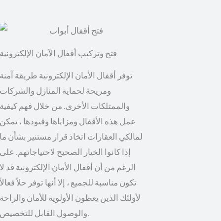
توفر أقفال الأمان الإلكترونية طريقة آمنة
ومريحة لحماية المنازل والشركات
والممتلكات الأخرى. من خلال فهم كيفية
عمل هذه الأقفال ومزاياها وقيودها ، يمكن
لمالكي العقارات اتخاذ قرار مستنير بشأن ما
إذا كانوا الخيار الصحيح لاحتياجاتهم. على
الرغم من أن أقفال الأمان الإلكترونية قد لا
تكون مناسبة للجميع ، إلا أنها توفر حلاً فعالاً
لأولئك الذين يعطون الأولوية للأمان والراحة
والوصول القابل للتخصيص.