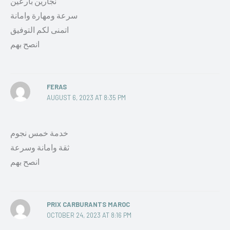
نجارين بارعين
سرعة ومهارة وامانة
اتمنى لكم التوفيق
انصح بهم
FERAS
AUGUST 6, 2023 AT 8:35 PM
خدمة خمس نجوم
ثقة وامانة وسرعة
انصح بهم
PRIX CARBURANTS MAROC
OCTOBER 24, 2023 AT 8:16 PM