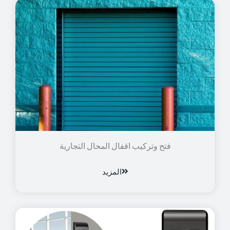
فتح وتركيب اقفال المحال التجارية
المزيد