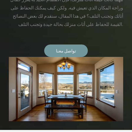
وراحة المكان الذي تعيش فيه. ولكن كيف يمكنك الحفاظ على
أثاثك وتجنب التلف؟ في هذا المقال، سنقدم لك بعض النصائح
القيمة للحفاظ على أثاث منزلك بحالة جيدة وتجنب التلف.
تواصل معنا