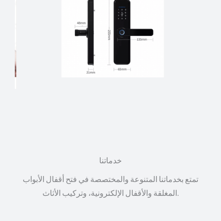
خدماتنا
تمتع بخدماتنا المتنوعة والمختصصة في فتح أقفال الأبواب
المغلقة والأقفال الإلكترونية، وتركيب الأثاث.