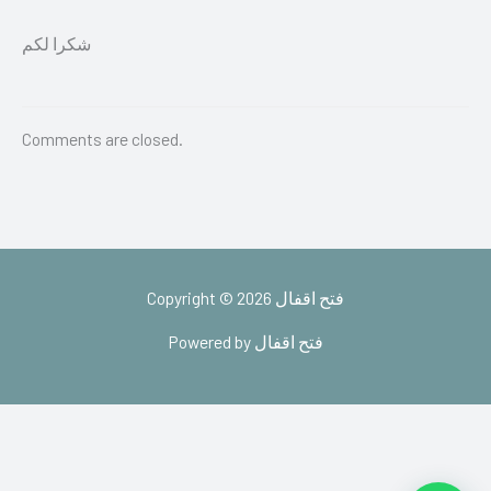
شكرا لكم
Comments are closed.
Copyright © 2026 فتح اقفال
Powered by فتح اقفال