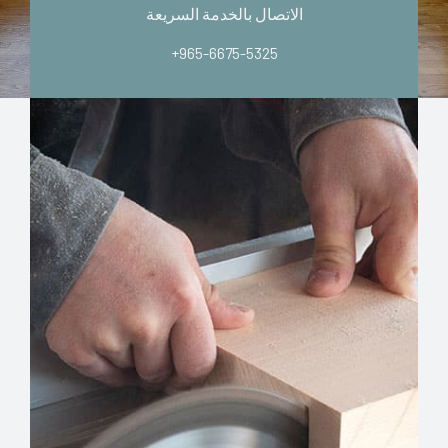
الاتصال بالخدمة السريعة
+965-6675-5325