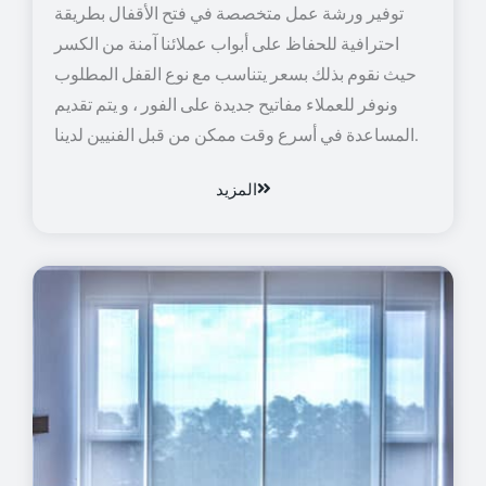
توفير ورشة عمل متخصصة في فتح الأقفال بطريقة
احترافية للحفاظ على أبواب عملائنا آمنة من الكسر
حيث نقوم بذلك بسعر يتناسب مع نوع القفل المطلوب
ونوفر للعملاء مفاتيح جديدة على الفور ، و يتم تقديم
المساعدة في أسرع وقت ممكن من قبل الفنيين لدينا.
المزيد