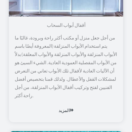
أقفال أبواب السحاب
من أجل جعل منزل أو مكتب أكثر راحة وبرودة، غالبًا ما
يتم استخدام الأبواب المنزلقة (المعروفة أيضًا باسم
الأبواب المنزلقة والأبواب المنزلقة والأبواب المعلقة) بدلاً
من الأبواب المفصلية العمودية العادية. الشيء السيئ هو
أن الآليات العادية لأقفال تلك الأبواب تعاني من التعرض
لمشكلات القفل والأعطال. ولذلك قمنا بتخصيص أفضل
الفنيين لفتح وتركيب أقفال الأبواب المنزلقة، من أجل
راحة أكثر.
المزيد