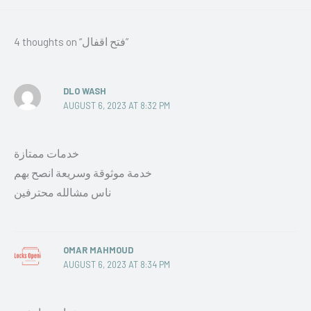
4 thoughts on “فتح اقفال”
DLO WASH
AUGUST 6, 2023 AT 8:32 PM
خدمات ممتازة
خدمة موثوقة وسريعة انصح بهم
ناس مشالله محترفين
OMAR MAHMOUD
AUGUST 6, 2023 AT 8:34 PM