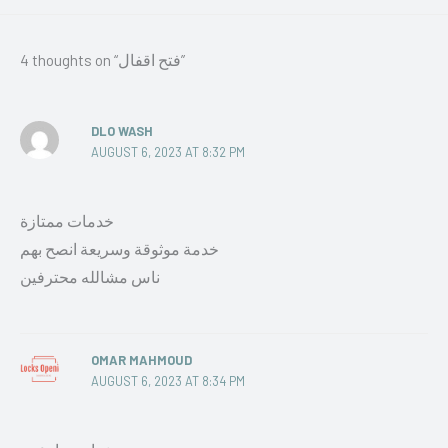
4 thoughts on “فتح اقفال”
DLO WASH
AUGUST 6, 2023 AT 8:32 PM
خدمات ممتازة
خدمة موثوقة وسريعة انصح بهم
ناس مشالله محترفين
OMAR MAHMOUD
AUGUST 6, 2023 AT 8:34 PM