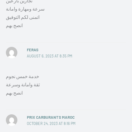
نجارين بارعين
سرعة ومهارة وامانة
اتمنى لكم التوفيق
انصح بهم
FERAS
AUGUST 6, 2023 AT 8:35 PM
خدمة خمس نجوم
ثقة وامانة وسرعة
انصح بهم
PRIX CARBURANTS MAROC
OCTOBER 24, 2023 AT 8:16 PM