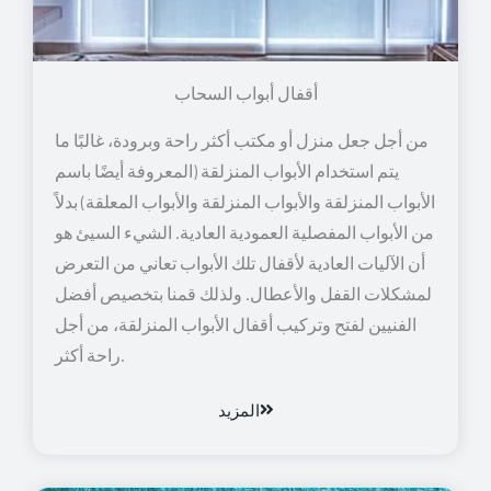
أقفال أبواب السحاب
من أجل جعل منزل أو مكتب أكثر راحة وبرودة، غالبًا ما
يتم استخدام الأبواب المنزلقة (المعروفة أيضًا باسم
الأبواب المنزلقة والأبواب المنزلقة والأبواب المعلقة) بدلاً
من الأبواب المفصلية العمودية العادية. الشيء السيئ هو
أن الآليات العادية لأقفال تلك الأبواب تعاني من التعرض
لمشكلات القفل والأعطال. ولذلك قمنا بتخصيص أفضل
الفنيين لفتح وتركيب أقفال الأبواب المنزلقة، من أجل
راحة أكثر.
المزيد