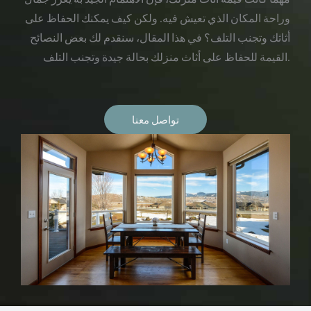
وراحة المكان الذي تعيش فيه. ولكن كيف يمكنك الحفاظ على
أثاثك وتجنب التلف؟ في هذا المقال، سنقدم لك بعض النصائح
القيمة للحفاظ على أثاث منزلك بحالة جيدة وتجنب التلف.
تواصل معنا