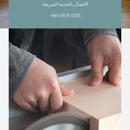
الاتصال بالخدمة السريعة
+965-6675-5325