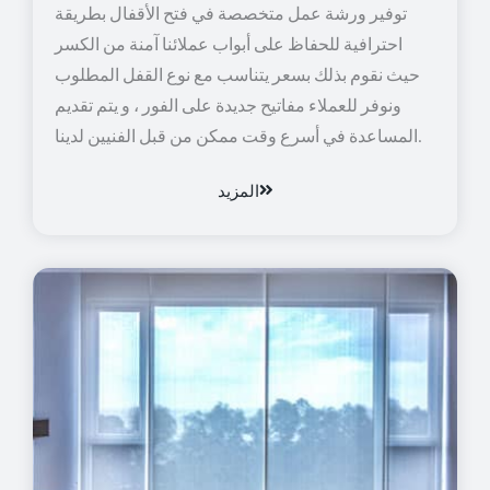
توفير ورشة عمل متخصصة في فتح الأقفال بطريقة
احترافية للحفاظ على أبواب عملائنا آمنة من الكسر
حيث نقوم بذلك بسعر يتناسب مع نوع القفل المطلوب
ونوفر للعملاء مفاتيح جديدة على الفور ، و يتم تقديم
المساعدة في أسرع وقت ممكن من قبل الفنيين لدينا.
المزيد