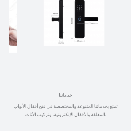
خدماتنا
تمتع بخدماتنا المتنوعة والمختصصة في فتح أقفال الأبواب
المغلقة والأقفال الإلكترونية، وتركيب الأثاث.