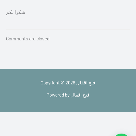
شكرا لكم
Comments are closed.
Copyright © 2026 فتح اقفال
Powered by فتح اقفال