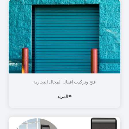
فتح وتركيب اقفال المحال التجارية
المزيد