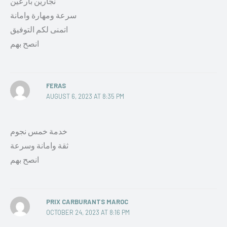
نجارين بارعين
سرعة ومهارة وامانة
اتمنى لكم التوفيق
انصح بهم
FERAS
AUGUST 6, 2023 AT 8:35 PM
خدمة خمس نجوم
ثقة وامانة وسرعة
انصح بهم
PRIX CARBURANTS MAROC
OCTOBER 24, 2023 AT 8:16 PM