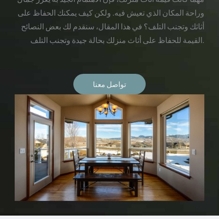
وراحة المكان الذي تعيش فيه. ولكن كيف يمكنك الحفاظ على
أثاثك وتجنب التلف؟ في هذا المقال، سنقدم لك بعض النصائح
القيمة للحفاظ على أثاث منزلك بحالة جيدة وتجنب التلف.
تواصل معنا