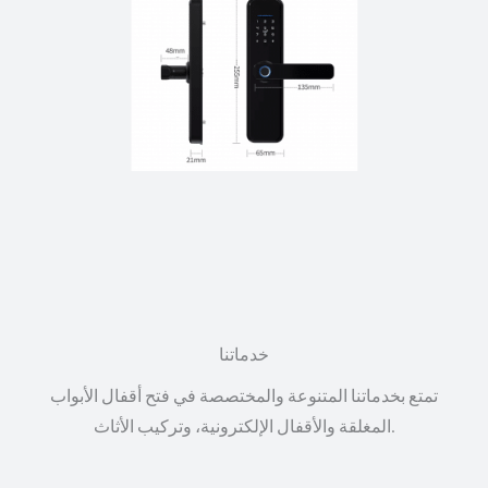
خدماتنا
تمتع بخدماتنا المتنوعة والمختصصة في فتح أقفال الأبواب
المغلقة والأقفال الإلكترونية، وتركيب الأثاث.