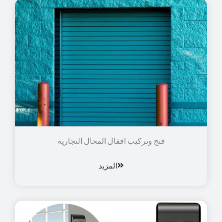
فتح وتركيب اقفال المحال التجارية
المزيد