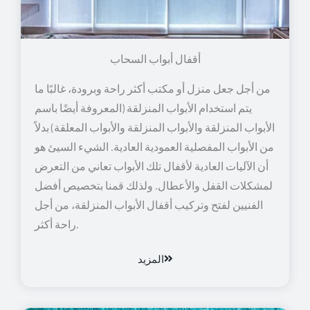
أقفال أبواب السحاب
من أجل جعل منزل أو مكتب أكثر راحة وبرودة، غالبًا ما
يتم استخدام الأبواب المنزلقة (المعروفة أيضًا باسم
الأبواب المنزلقة والأبواب المنزلقة والأبواب المعلقة) بدلاً
من الأبواب المفصلية العمودية العادية. الشيء السيئ هو
أن الآليات العادية لأقفال تلك الأبواب تعاني من التعرض
لمشكلات القفل والأعطال. ولذلك قمنا بتخصيص أفضل
الفنيين لفتح وتركيب أقفال الأبواب المنزلقة، من أجل
راحة أكثر.
المزيد