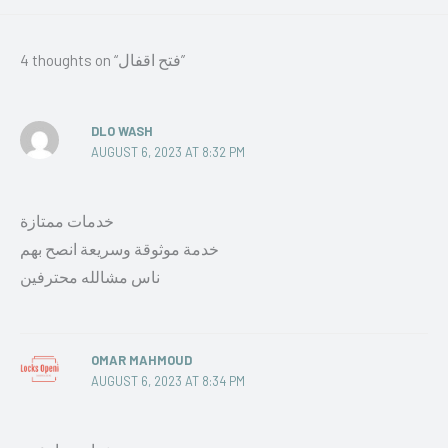
4 thoughts on “فتح اقفال”
DLO WASH
AUGUST 6, 2023 AT 8:32 PM
خدمات ممتازة
خدمة موثوقة وسريعة انصح بهم
ناس مشالله محترفين
OMAR MAHMOUD
AUGUST 6, 2023 AT 8:34 PM