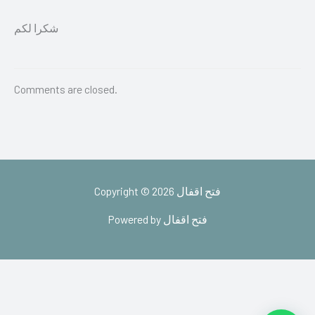
شكرا لكم
Comments are closed.
Copyright © 2026 فتح اقفال
Powered by فتح اقفال