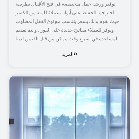
توفير ورشة عمل متخصصة في فتح الأقفال بطريقة
احترافية للحفاظ على أبواب عملائنا آمنة من الكسر
حيث نقوم بذلك بسعر يتناسب مع نوع القفل المطلوب
ونوفر للعملاء مفاتيح جديدة على الفور ، و يتم تقديم
المساعدة في أسرع وقت ممكن من قبل الفنيين لدينا.
المزيد