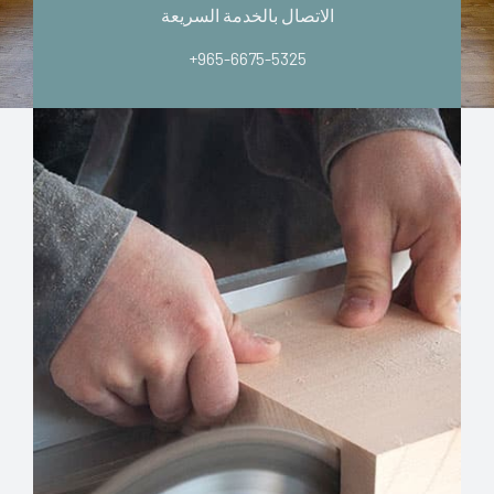
الاتصال بالخدمة السريعة
+965-6675-5325