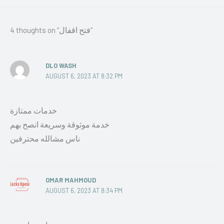
4 thoughts on “فتح اقفال”
DLO WASH
AUGUST 6, 2023 AT 8:32 PM
خدمات ممتازة
خدمة موثوقة وسريعة انصح بهم
ناس مشالله محترفين
OMAR MAHMOUD
AUGUST 6, 2023 AT 8:34 PM