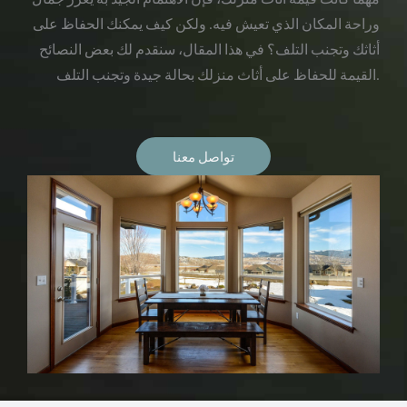
وراحة المكان الذي تعيش فيه. ولكن كيف يمكنك الحفاظ على
أثاثك وتجنب التلف؟ في هذا المقال، سنقدم لك بعض النصائح
القيمة للحفاظ على أثاث منزلك بحالة جيدة وتجنب التلف.
تواصل معنا