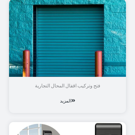
فتح وتركيب اقفال المحال التجارية
المزيد