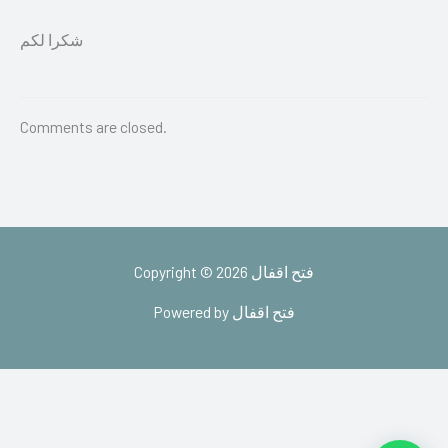
شكرا لكم
Comments are closed.
Copyright © 2026 فتح اقفال
Powered by فتح اقفال