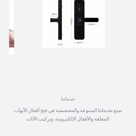
خدماتنا
تمتع بخدماتنا المتنوعة والمختصصة في فتح أقفال الأبواب
المغلقة والأقفال الإلكترونية، وتركيب الأثاث.