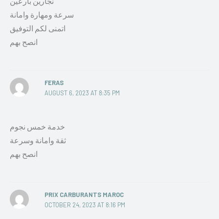
نجارين بارعين
سرعة ومهارة وامانة
اتمنى لكم التوفيق
انصح بهم
FERAS
AUGUST 6, 2023 AT 8:35 PM
خدمة خمس نجوم
ثقة وامانة وسرعة
انصح بهم
PRIX CARBURANTS MAROC
OCTOBER 24, 2023 AT 8:16 PM