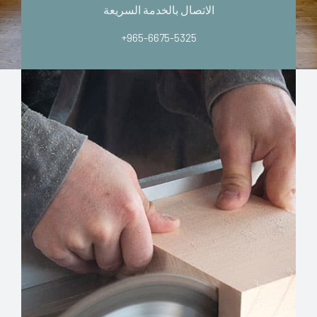
الاتصال بالخدمة السريعة
+965-6675-5325