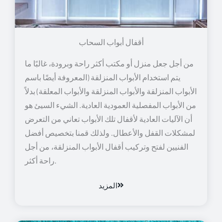
أقفال أبواب السحاب
من أجل جعل منزل أو مكتب أكثر راحة وبرودة، غالبًا ما
يتم استخدام الأبواب المنزلقة (المعروفة أيضًا باسم
الأبواب المنزلقة والأبواب المنزلقة والأبواب المعلقة) بدلاً
من الأبواب المفصلية العمودية العادية. الشيء السيئ هو
أن الآليات العادية لأقفال تلك الأبواب تعاني من التعرض
لمشكلات القفل والأعطال. ولذلك قمنا بتخصيص أفضل
الفنيين لفتح وتركيب أقفال الأبواب المنزلقة، من أجل
راحة أكثر.
المزيد