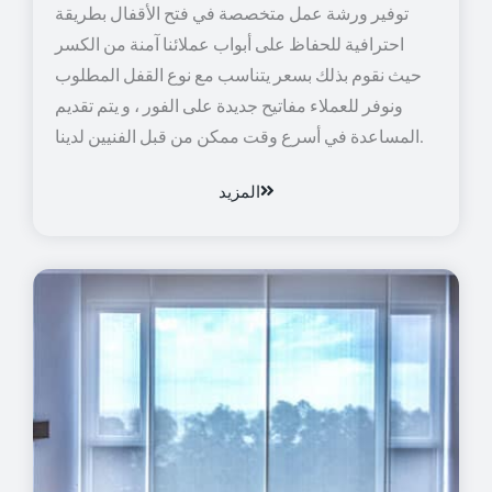
توفير ورشة عمل متخصصة في فتح الأقفال بطريقة
احترافية للحفاظ على أبواب عملائنا آمنة من الكسر
حيث نقوم بذلك بسعر يتناسب مع نوع القفل المطلوب
ونوفر للعملاء مفاتيح جديدة على الفور ، و يتم تقديم
المساعدة في أسرع وقت ممكن من قبل الفنيين لدينا.
المزيد