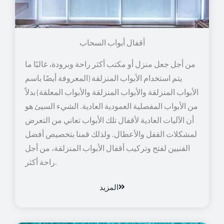
أقفال أبواب السحاب
من أجل جعل منزل أو مكتب أكثر راحة وبرودة، غالبًا ما
يتم استخدام الأبواب المنزلقة (المعروفة أيضًا باسم
الأبواب المنزلقة والأبواب المنزلقة والأبواب المعلقة) بدلاً
من الأبواب المفصلية العمودية العادية. الشيء السيئ هو
أن الآليات العادية لأقفال تلك الأبواب تعاني من التعرض
لمشكلات القفل والأعطال. ولذلك قمنا بتخصيص أفضل
الفنيين لفتح وتركيب أقفال الأبواب المنزلقة، من أجل
راحة أكثر.
المزيد