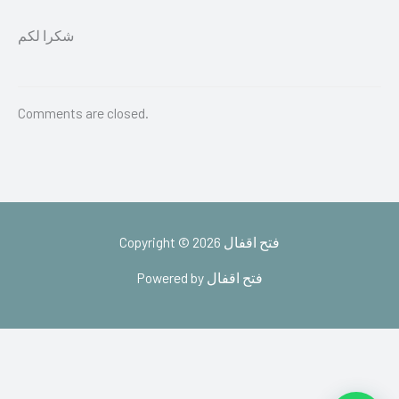
شكرا لكم
Comments are closed.
Copyright © 2026 فتح اقفال
Powered by فتح اقفال