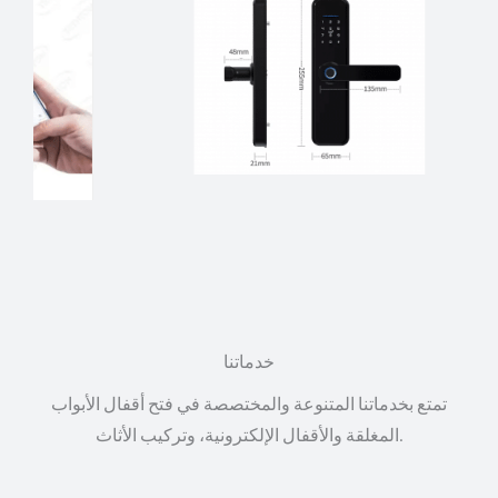
خدماتنا
تمتع بخدماتنا المتنوعة والمختصصة في فتح أقفال الأبواب
المغلقة والأقفال الإلكترونية، وتركيب الأثاث.