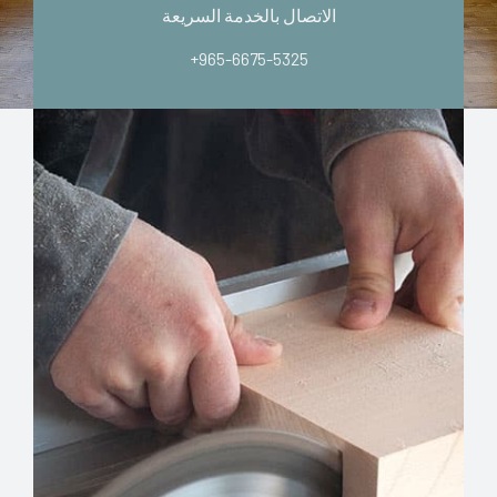
الاتصال بالخدمة السريعة
+965-6675-5325