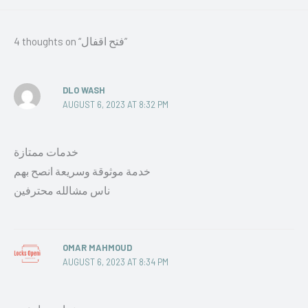
4 thoughts on “فتح اقفال”
DLO WASH
AUGUST 6, 2023 AT 8:32 PM
خدمات ممتازة
خدمة موثوقة وسريعة انصح بهم
ناس مشالله محترفين
OMAR MAHMOUD
AUGUST 6, 2023 AT 8:34 PM