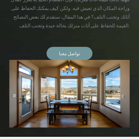
وراحة المكان الذي تعيش فيه. ولكن كيف يمكنك الحفاظ على
أثاثك وتجنب التلف؟ في هذا المقال، سنقدم لك بعض النصائح
القيمة للحفاظ على أثاث منزلك بحالة جيدة وتجنب التلف.
تواصل معنا