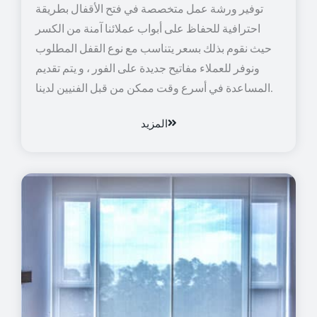
توفير ورشة عمل متخصصة في فتح الأقفال بطريقة
احترافية للحفاظ على أبواب عملائنا آمنة من الكسر
حيث نقوم بذلك بسعر يتناسب مع نوع القفل المطلوب
ونوفر للعملاء مفاتيح جديدة على الفور ، و يتم تقديم
المساعدة في أسرع وقت ممكن من قبل الفنيين لدينا.
المزيد