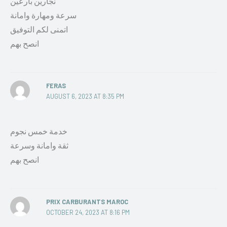
نجارين بارعين
سرعة ومهارة وامانة
اتمنى لكم التوفيق
انصح بهم
FERAS
AUGUST 6, 2023 AT 8:35 PM
خدمة خمس نجوم
ثقة وامانة وسرعة
انصح بهم
PRIX CARBURANTS MAROC
OCTOBER 24, 2023 AT 8:16 PM