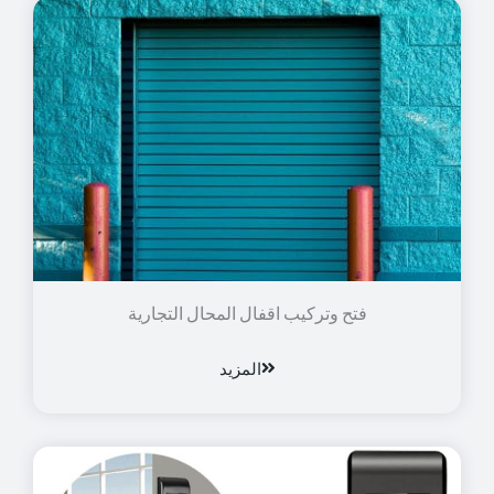
فتح وتركيب اقفال المحال التجارية
المزيد