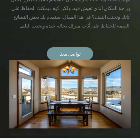
وراحة المكان الذي تعيش فيه. ولكن كيف يمكنك الحفاظ على
أثاثك وتجنب التلف؟ في هذا المقال، سنقدم لك بعض النصائح
القيمة للحفاظ على أثاث منزلك بحالة جيدة وتجنب التلف.
تواصل معنا