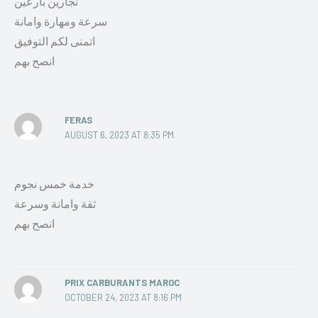
نجارين بارعين
سرعة ومهارة وامانة
اتمنى لكم التوفيق
انصح بهم
FERAS
AUGUST 6, 2023 AT 8:35 PM
خدمة خمس نجوم
ثقة وامانة وسرعة
انصح بهم
PRIX CARBURANTS MAROC
OCTOBER 24, 2023 AT 8:16 PM