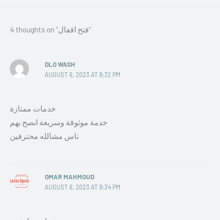
4 thoughts on “فتح اقفال”
DLO WASH
AUGUST 6, 2023 AT 8:32 PM
خدمات ممتازة
خدمة موثوقة وسريعة انصح بهم
ناس مشالله محترفين
OMAR MAHMOUD
AUGUST 6, 2023 AT 8:34 PM