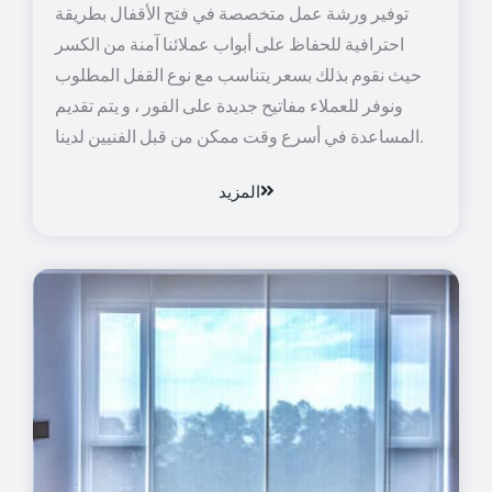
توفير ورشة عمل متخصصة في فتح الأقفال بطريقة
احترافية للحفاظ على أبواب عملائنا آمنة من الكسر
حيث نقوم بذلك بسعر يتناسب مع نوع القفل المطلوب
ونوفر للعملاء مفاتيح جديدة على الفور ، و يتم تقديم
المساعدة في أسرع وقت ممكن من قبل الفنيين لدينا.
المزيد