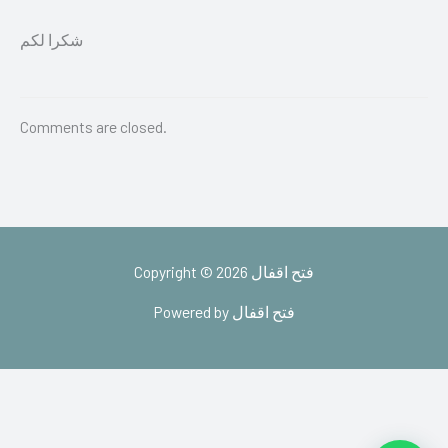
شكرا لكم
Comments are closed.
Copyright © 2026 فتح اقفال
Powered by فتح اقفال