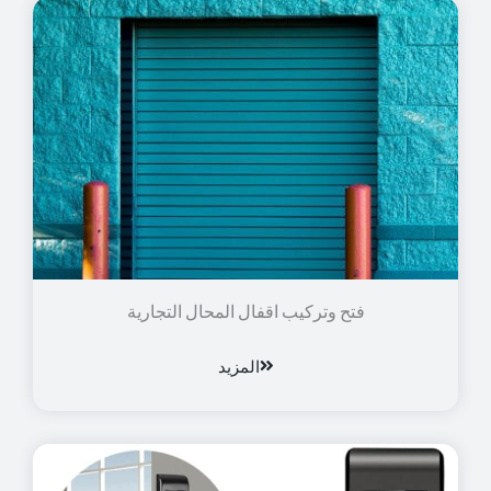
فتح وتركيب اقفال المحال التجارية
المزيد