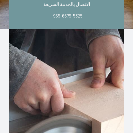
الاتصال بالخدمة السريعة
+965-6675-5325