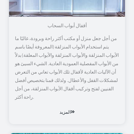
أقفال أبواب السحاب
من أجل جعل منزل أو مكتب أكثر راحة وبرودة، غالبًا ما
يتم استخدام الأبواب المنزلقة (المعروفة أيضًا باسم
الأبواب المنزلقة والأبواب المنزلقة والأبواب المعلقة) بدلاً
من الأبواب المفصلية العمودية العادية. الشيء السيئ هو
أن الآليات العادية لأقفال تلك الأبواب تعاني من التعرض
لمشكلات القفل والأعطال. ولذلك قمنا بتخصيص أفضل
الفنيين لفتح وتركيب أقفال الأبواب المنزلقة، من أجل
راحة أكثر.
المزيد