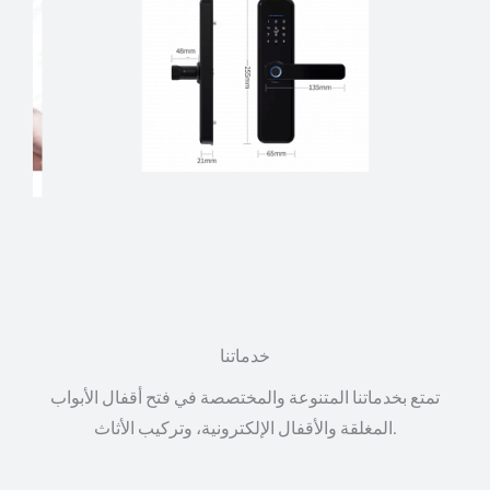
خدماتنا
تمتع بخدماتنا المتنوعة والمختصصة في فتح أقفال الأبواب
المغلقة والأقفال الإلكترونية، وتركيب الأثاث.