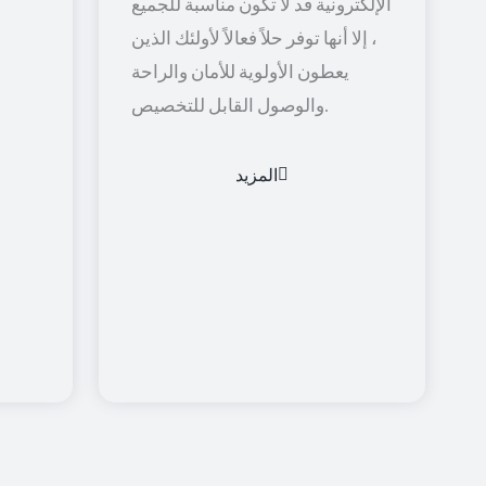
الإلكترونية قد لا تكون مناسبة للجميع
، إلا أنها توفر حلاً فعالاً لأولئك الذين
يعطون الأولوية للأمان والراحة
والوصول القابل للتخصيص.
المزيد