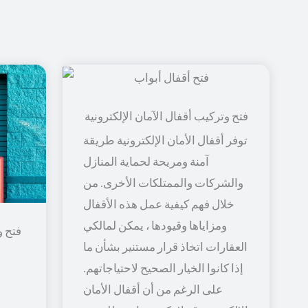
توفر أقفال الأمان الإلكترونية طريقة
آمنة ومريحة لحماية المنازل
والشركات والممتلكات الأخرى. من
خلال فهم كيفية عمل هذه الأقفال
ومزاياها وقيودها ، يمكن لمالكي
فتح و
العقارات اتخاذ قرار مستنير بشأن ما
إذا كانوا الخيار الصحيح لاحتياجاتهم.
على الرغم من أن أقفال الأمان