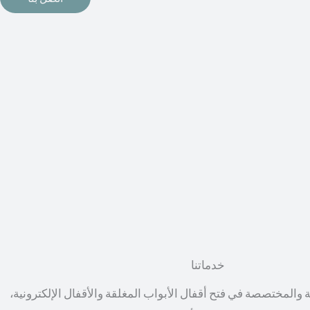
خدماتنا
ة والمختصصة في فتح أقفال الأبواب المغلقة والأقفال الإلكترونية،