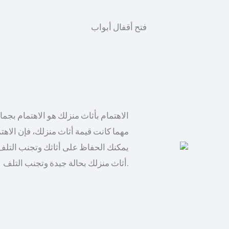
الاهتمام بأثاث منزلك هو الاهتمام بجم
مهما كانت قيمة أثاث منزلك، فإن الاهت
يمكنك الحفاظ على أثاثك وتجنب التلف
أثاث منزلك بحالة جيدة وتجنب التلف.