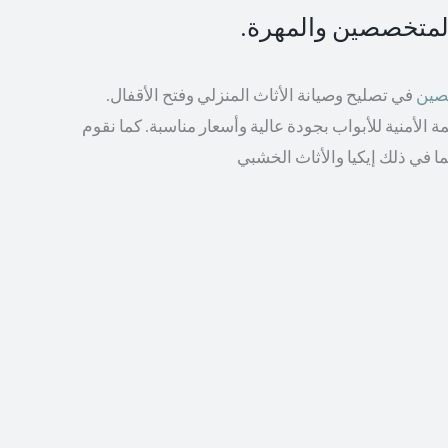
المتخصصين والمهرة.
صصين
في تصليح وصيانة الأثاث المنزلي وفتح الأقفال.
الأمنية للأبواب بجودة عالية وأسعار مناسبة. كما نقوم