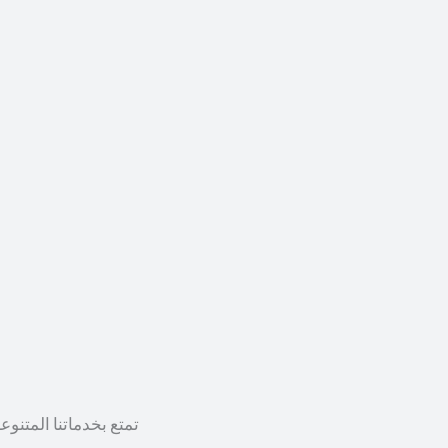
تمتع بخدماتنا المتنوع