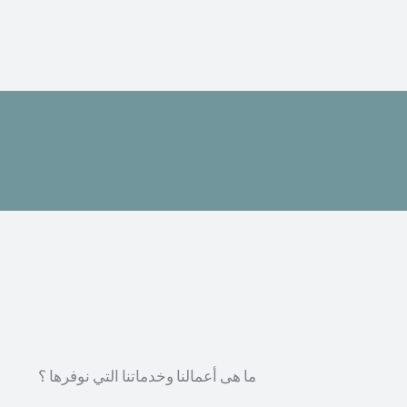
ما هى أعمالنا وخدماتنا التي نوفرها ؟