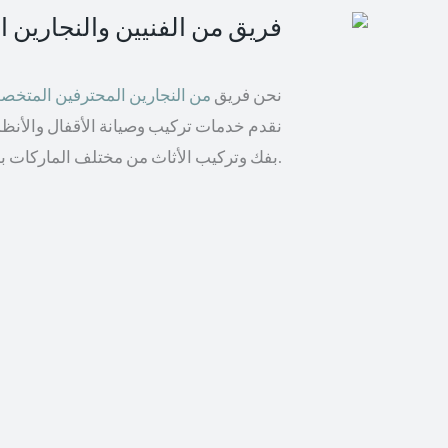
فريق من الفنيين والنجارين 
نحن فريق
من النجارين المحترفين المتخ
نقدم خدمات تركيب وصيانة الأقفال والأنظمة 
بفك وتركيب الأثاث من مختلف الماركات بما في ذلك إيكيا والأثاث الخشبي.