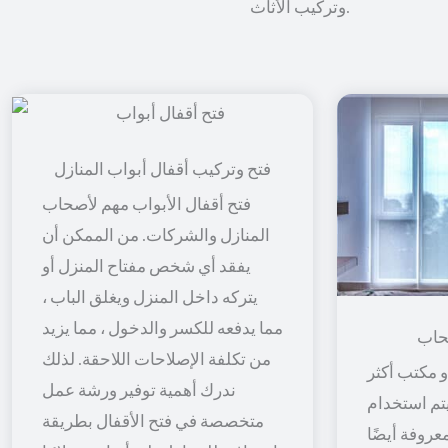
وتركيب الأثاث.
فتح وتركيب أقفال أبواب المنازل
فتح أقفال الأبواب مهم لأصحاب
المنازل والشركات. من الممكن أن
يفقد أي شخص مفتاح المنزل أو
يتركه داخل المنزل ويغلق الباب ،
مما يدفعه للكسر والدخول ، مما يزيد
حاب
من تكلفة الإصلاحات اللاحقة. لذلك
 مكتب أكثر
ندرك أهمية توفير ورشة عمل
 يتم استخدام
متخصصة في فتح الأقفال بطريقة
معروفة أيضًا