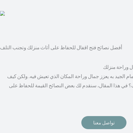
أفضل نصائح فتح اقفال للحفاظ على أثاث منزلك وتجنب التلف
ال وراحة منزلك
مام الجيد به يعزز جمال وراحة المكان الذي تعيش فيه. ولكن كيف
؟ في هذا المقال، سنقدم لك بعض النصائح القيمة للحفاظ على
تواصل معنا