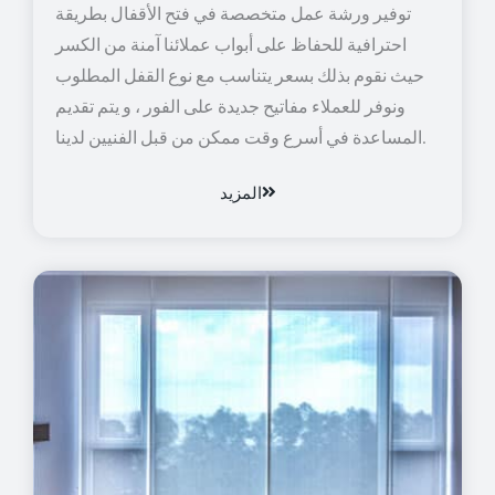
توفير ورشة عمل متخصصة في فتح الأقفال بطريقة
احترافية للحفاظ على أبواب عملائنا آمنة من الكسر
حيث نقوم بذلك بسعر يتناسب مع نوع القفل المطلوب
ونوفر للعملاء مفاتيح جديدة على الفور ، و يتم تقديم
المساعدة في أسرع وقت ممكن من قبل الفنيين لدينا.
المزيد