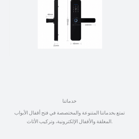
خدماتنا
تمتع بخدماتنا المتنوعة والمختصصة في فتح أقفال الأبواب
المغلقة والأقفال الإلكترونية، وتركيب الأثاث.