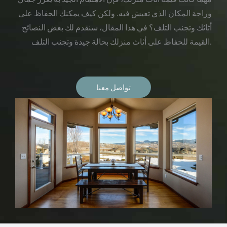
وراحة المكان الذي تعيش فيه. ولكن كيف يمكنك الحفاظ على
أثاثك وتجنب التلف؟ في هذا المقال، سنقدم لك بعض النصائح
القيمة للحفاظ على أثاث منزلك بحالة جيدة وتجنب التلف.
تواصل معنا