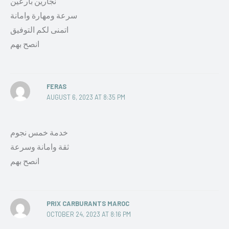
نجارين بارعين
سرعة ومهارة وامانة
اتمنى لكم التوفيق
انصح بهم
FERAS
AUGUST 6, 2023 AT 8:35 PM
خدمة خمس نجوم
ثقة وامانة وسرعة
انصح بهم
PRIX CARBURANTS MAROC
OCTOBER 24, 2023 AT 8:16 PM