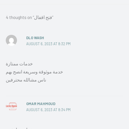
4 thoughts on “فتح اقفال”
DLO WASH
AUGUST 6, 2023 AT 8:32 PM
خدمات ممتازة
خدمة موثوقة وسريعة انصح بهم
ناس مشالله محترفين
OMAR MAHMOUD
AUGUST 6, 2023 AT 8:34 PM