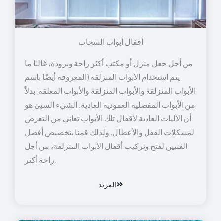
أقفال أبواب السحاب
من أجل جعل منزل أو مكتب أكثر راحة وبرودة، غالبًا ما
يتم استخدام الأبواب المنزلقة (المعروفة أيضًا باسم
الأبواب المنزلقة والأبواب المنزلقة والأبواب المعلقة) بدلاً
من الأبواب المفصلية العمودية العادية. الشيء السيئ هو
أن الآليات العادية لأقفال تلك الأبواب تعاني من التعرض
لمشكلات القفل والأعطال. ولذلك قمنا بتخصيص أفضل
الفنيين لفتح وتركيب أقفال الأبواب المنزلقة، من أجل
راحة أكثر.
المزيد