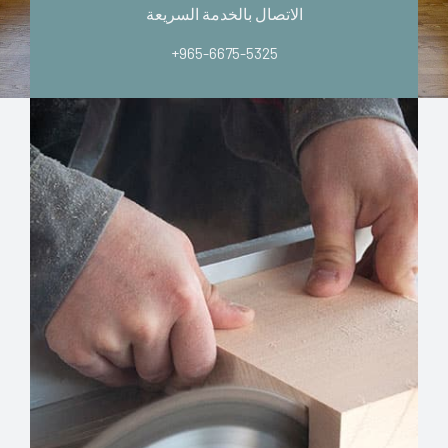
الاتصال بالخدمة السريعة
+965-6675-5325