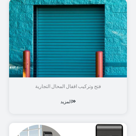
فتح وتركيب اقفال المحال التجارية
المزيد