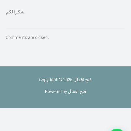
شكرا لكم
Comments are closed.
Copyright © 2026 فتح اقفال
Powered by فتح اقفال