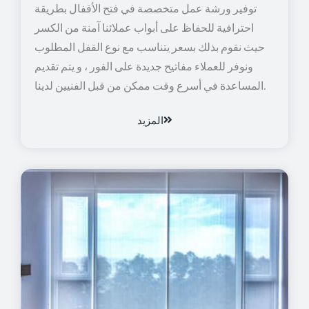
توفير ورشة عمل متخصصة في فتح الأقفال بطريقة
احترافية للحفاظ على أبواب عملائنا آمنة من الكسر
حيث نقوم بذلك بسعر يتناسب مع نوع القفل المطلوب
ونوفر للعملاء مفاتيح جديدة على الفور ، و يتم تقديم
المساعدة في أسرع وقت ممكن من قبل الفنيين لدينا.
المزيد