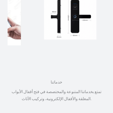
خدماتنا
تمتع بخدماتنا المتنوعة والمختصصة في فتح أقفال الأبواب
المغلقة والأقفال الإلكترونية، وتركيب الأثاث.