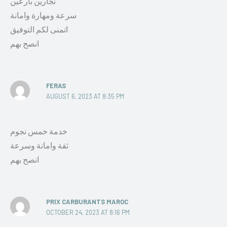
نجارين بارعين
سرعة ومهارة وامانة
اتمنى لكم التوفيق
انصح بهم
FERAS
AUGUST 6, 2023 AT 8:35 PM
خدمة خمس نجوم
ثقة وامانة وسرعة
انصح بهم
PRIX CARBURANTS MAROC
OCTOBER 24, 2023 AT 8:16 PM