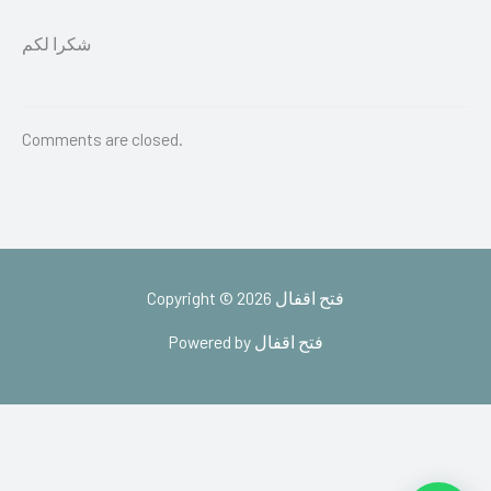
شكرا لكم
Comments are closed.
Copyright © 2026 فتح اقفال
Powered by فتح اقفال