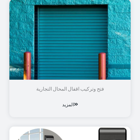
فتح وتركيب اقفال المحال التجارية
المزيد