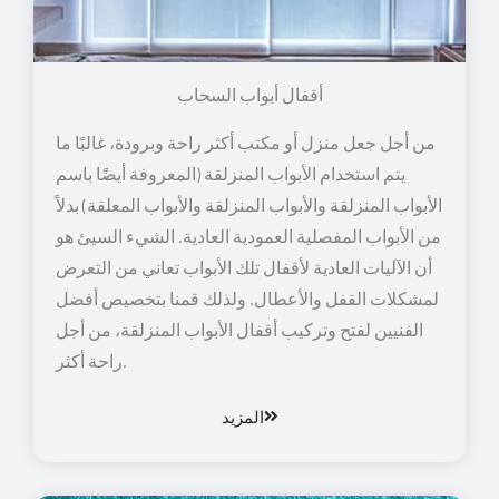
أقفال أبواب السحاب
من أجل جعل منزل أو مكتب أكثر راحة وبرودة، غالبًا ما
يتم استخدام الأبواب المنزلقة (المعروفة أيضًا باسم
الأبواب المنزلقة والأبواب المنزلقة والأبواب المعلقة) بدلاً
من الأبواب المفصلية العمودية العادية. الشيء السيئ هو
أن الآليات العادية لأقفال تلك الأبواب تعاني من التعرض
لمشكلات القفل والأعطال. ولذلك قمنا بتخصيص أفضل
الفنيين لفتح وتركيب أقفال الأبواب المنزلقة، من أجل
راحة أكثر.
المزيد