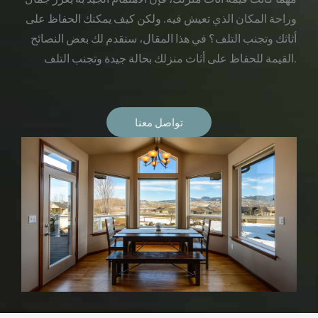
وراحة المكان الذي تعيش فيه. ولكن كيف يمكنك الحفاظ على
أثاثك وتجنب التلف؟ في هذا المقال، سنقدم لك بعض النصائح
القيمة للحفاظ على أثاث منزلك بحالة جيدة وتجنب التلف.
تواصل معنا