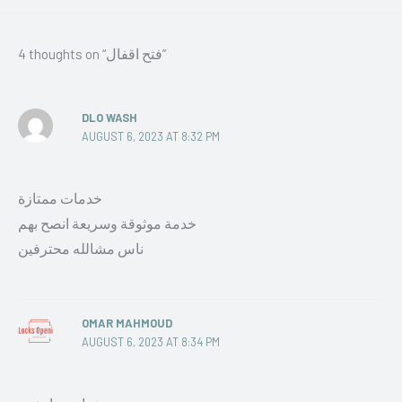
4 thoughts on “فتح اقفال”
DLO WASH
AUGUST 6, 2023 AT 8:32 PM
خدمات ممتازة
خدمة موثوقة وسريعة انصح بهم
ناس مشالله محترفين
OMAR MAHMOUD
AUGUST 6, 2023 AT 8:34 PM