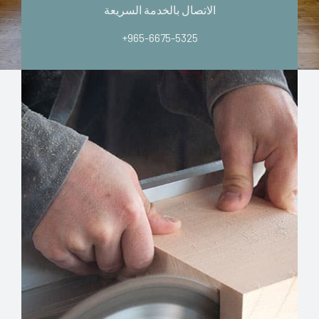
الاتصال بالخدمة السريعة
+965-6675-5325