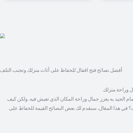
أفضل نصائح فتح اقفال للحفاظ على أثاث منزلك وتجنب التلف
ال وراحة منزلك
مام الجيد به يعزز جمال وراحة المكان الذي تعيش فيه. ولكن كيف
؟ في هذا المقال، سنقدم لك بعض النصائح القيمة للحفاظ على