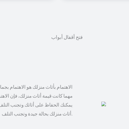
الاهتمام بأثاث منزلك هو الاهتمام بجم
مهما كانت قيمة أثاث منزلك، فإن الاهت
يمكنك الحفاظ على أثاثك وتجنب التلف
أثاث منزلك بحالة جيدة وتجنب التلف.