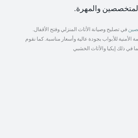
المتخصصين والمهرة.
صصين
في تصليح وصيانة الأثاث المنزلي وفتح الأقفال.
الأمنية للأبواب بجودة عالية وأسعار مناسبة. كما نقوم