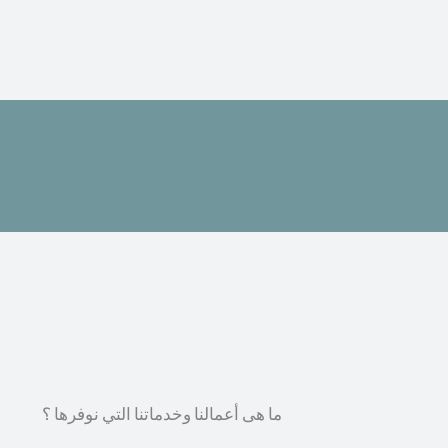
ما هى أعمالنا وخدماتنا التي نوفرها ؟