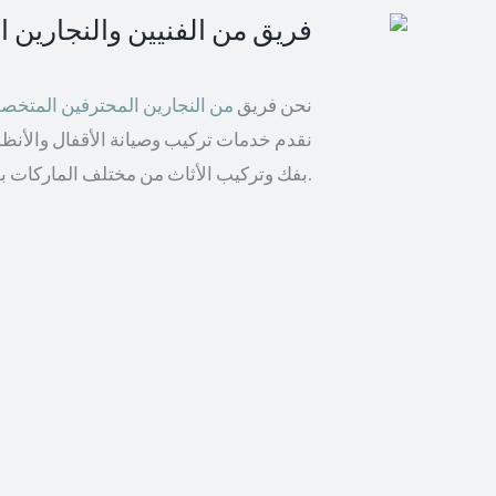
فريق من الفنيين والنجارين 
نحن فريق
من النجارين المحترفين المتخ
نقدم خدمات تركيب وصيانة الأقفال والأنظمة 
بفك وتركيب الأثاث من مختلف الماركات بما في ذلك إيكيا والأثاث الخشبي.