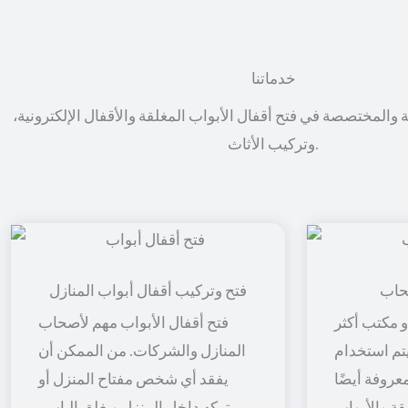
خدماتنا
ة والمختصصة في فتح أقفال الأبواب المغلقة والأقفال الإلكترونية،
وتركيب الأثاث.
حاب
فتح وتركيب أقفال أبواب المنازل
 مكتب أكثر
فتح أقفال الأبواب مهم لأصحاب
 يتم استخدام
المنازل والشركات. من الممكن أن
معروفة أيضًا
يفقد أي شخص مفتاح المنزل أو
قة والأبواب
يتركه داخل المنزل ويغلق الباب ،