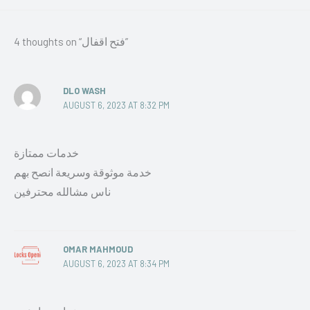
4 thoughts on “فتح اقفال”
DLO WASH
AUGUST 6, 2023 AT 8:32 PM
خدمات ممتازة
خدمة موثوقة وسريعة انصح بهم
ناس مشالله محترفين
OMAR MAHMOUD
AUGUST 6, 2023 AT 8:34 PM