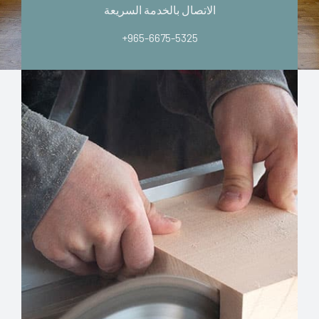
الاتصال بالخدمة السريعة
+965-6675-5325