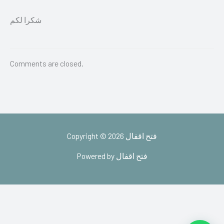
شكرا لكم
Comments are closed.
Copyright © 2026 فتح اقفال
Powered by فتح اقفال