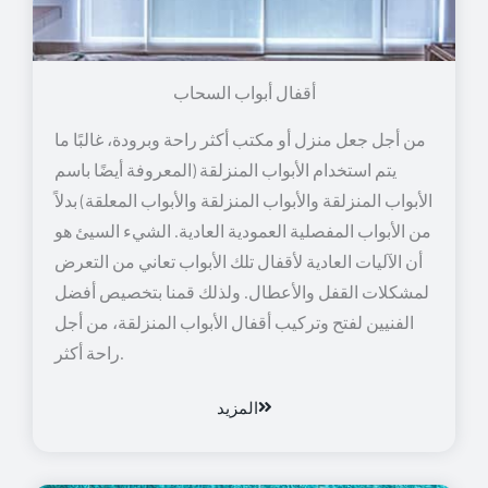
أقفال أبواب السحاب
من أجل جعل منزل أو مكتب أكثر راحة وبرودة، غالبًا ما
يتم استخدام الأبواب المنزلقة (المعروفة أيضًا باسم
الأبواب المنزلقة والأبواب المنزلقة والأبواب المعلقة) بدلاً
من الأبواب المفصلية العمودية العادية. الشيء السيئ هو
أن الآليات العادية لأقفال تلك الأبواب تعاني من التعرض
لمشكلات القفل والأعطال. ولذلك قمنا بتخصيص أفضل
الفنيين لفتح وتركيب أقفال الأبواب المنزلقة، من أجل
راحة أكثر.
المزيد