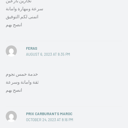
نجارين بارعين
سرعة ومهارة وامانة
اتمنى لكم التوفيق
انصح بهم
FERAS
AUGUST 6, 2023 AT 8:35 PM
خدمة خمس نجوم
ثقة وامانة وسرعة
انصح بهم
PRIX CARBURANTS MAROC
OCTOBER 24, 2023 AT 8:16 PM