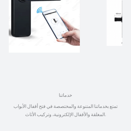
خدماتنا
تمتع بخدماتنا المتنوعة والمختصصة في فتح أقفال الأبواب
المغلقة والأقفال الإلكترونية، وتركيب الأثاث.