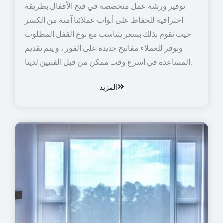
توفير ورشة عمل متخصصة في فتح الأقفال بطريقة
احترافية للحفاظ على أبواب عملائنا آمنة من الكسر
حيث نقوم بذلك بسعر يتناسب مع نوع القفل المطلوب
ونوفر للعملاء مفاتيح جديدة على الفور ، و يتم تقديم
المساعدة في أسرع وقت ممكن من قبل الفنيين لدينا.
المزيد