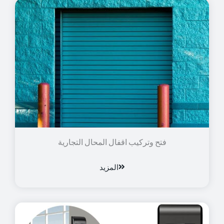
فتح وتركيب اقفال المحال التجارية
المزيد