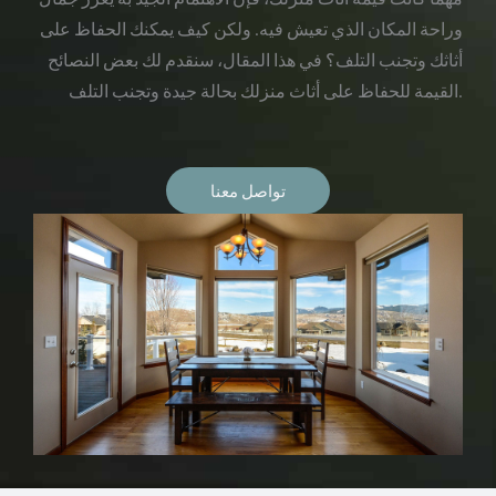
وراحة المكان الذي تعيش فيه. ولكن كيف يمكنك الحفاظ على
أثاثك وتجنب التلف؟ في هذا المقال، سنقدم لك بعض النصائح
القيمة للحفاظ على أثاث منزلك بحالة جيدة وتجنب التلف.
تواصل معنا