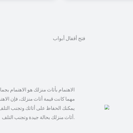
الاهتمام بأثاث منزلك هو الاهتمام بجم
مهما كانت قيمة أثاث منزلك، فإن الاهت
يمكنك الحفاظ على أثاثك وتجنب التلف
أثاث منزلك بحالة جيدة وتجنب التلف.