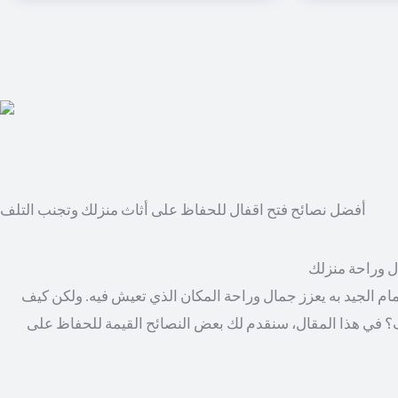
أفضل نصائح فتح اقفال للحفاظ على أثاث منزلك وتجنب التلف
ال وراحة منزلك
مام الجيد به يعزز جمال وراحة المكان الذي تعيش فيه. ولكن كيف
؟ في هذا المقال، سنقدم لك بعض النصائح القيمة للحفاظ على