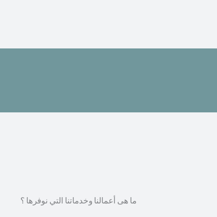
ما هى أعمالنا وخدماتنا التي نوفرها ؟