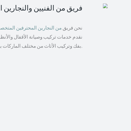
فريق من الفنيين والنجارين 
نحن فريق
من النجارين المحترفين المتخ
نقدم خدمات تركيب وصيانة الأقفال والأنظمة 
بفك وتركيب الأثاث من مختلف الماركات بما في ذلك إيكيا والأثاث الخشبي.