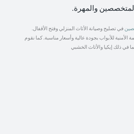
المتخصصين والمهرة.
صصين
في تصليح وصيانة الأثاث المنزلي وفتح الأقفال.
الأمنية للأبواب بجودة عالية وأسعار مناسبة. كما نقوم