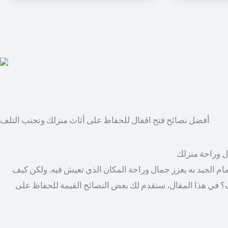
أفضل نصائح فتح اقفال للحفاظ على أثاث منزلك وتجنب التلف
ال وراحة منزلك
مام الجيد به يعزز جمال وراحة المكان الذي تعيش فيه. ولكن كيف
؟ في هذا المقال، سنقدم لك بعض النصائح القيمة للحفاظ على