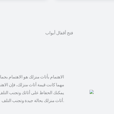
الاهتمام بأثاث منزلك هو الاهتمام بجم
مهما كانت قيمة أثاث منزلك، فإن الاهت
يمكنك الحفاظ على أثاثك وتجنب التلف
أثاث منزلك بحالة جيدة وتجنب التلف.