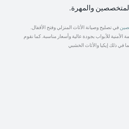
المتخصصين والمهرة.
صصين
في تصليح وصيانة الأثاث المنزلي وفتح الأقفال.
الأمنية للأبواب بجودة عالية وأسعار مناسبة. كما نقوم