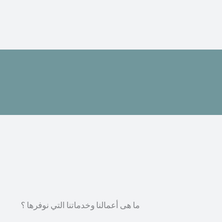
ما هى أعمالنا وخدماتنا التي نوفرها ؟