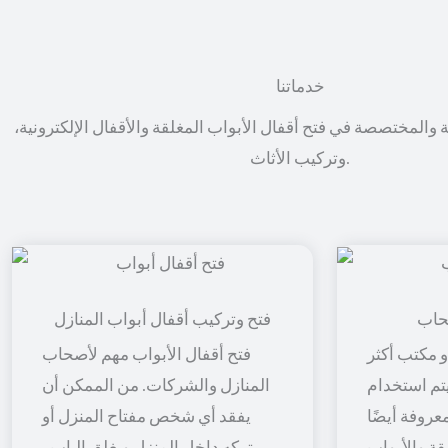
خدماتنا
ة والمختصصة في فتح أقفال الأبواب المغلقة والأقفال الإلكترونية،
وتركيب الأثاث.
حاب
فتح وتركيب أقفال أبواب المنازل
 مكتب أكثر
فتح أقفال الأبواب مهم لأصحاب
 يتم استخدام
المنازل والشركات. من الممكن أن
معروفة أيضًا
يفقد أي شخص مفتاح المنزل أو
قة والأبواب
يتركه داخل المنزل ويغلق الباب ،