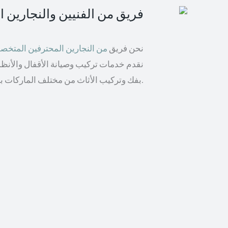
فريق من الفنيين والنجارين 
نحن فريق
من النجارين المحترفين المتخ
نقدم خدمات تركيب وصيانة الأقفال والأنظمة 
بفك وتركيب الأثاث من مختلف الماركات بما في ذلك إيكيا والأثاث الخشبي.