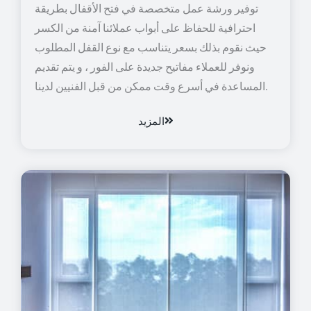
توفير ورشة عمل متخصصة في فتح الأقفال بطريقة
احترافية للحفاظ على أبواب عملائنا آمنة من الكسر
حيث نقوم بذلك بسعر يتناسب مع نوع القفل المطلوب
ونوفر للعملاء مفاتيح جديدة على الفور ، و يتم تقديم
المساعدة في أسرع وقت ممكن من قبل الفنيين لدينا.
المزيد