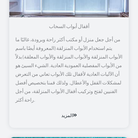
أقفال أبواب السحاب
من أجل جعل منزل أو مكتب أكثر راحة وبرودة، غالبًا ما
يتم استخدام الأبواب المنزلقة (المعروفة أيضًا باسم
الأبواب المنزلقة والأبواب المنزلقة والأبواب المعلقة) بدلاً
من الأبواب المفصلية العمودية العادية. الشيء السيئ هو
أن الآليات العادية لأقفال تلك الأبواب تعاني من التعرض
لمشكلات القفل والأعطال. ولذلك قمنا بتخصيص أفضل
الفنيين لفتح وتركيب أقفال الأبواب المنزلقة، من أجل
راحة أكثر.
المزيد