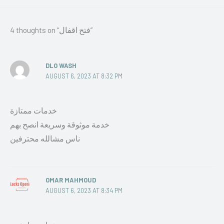
4 thoughts on “فتح اقفال”
DLO WASH
AUGUST 6, 2023 AT 8:32 PM
خدمات ممتازة
خدمة موثوقة وسريعة انصح بهم
ناس مشالله محترفين
OMAR MAHMOUD
AUGUST 6, 2023 AT 8:34 PM