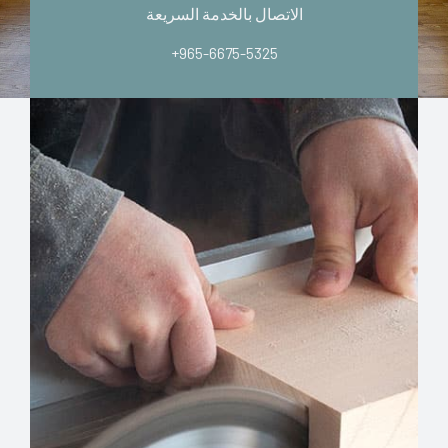
الاتصال بالخدمة السريعة
+965-6675-5325