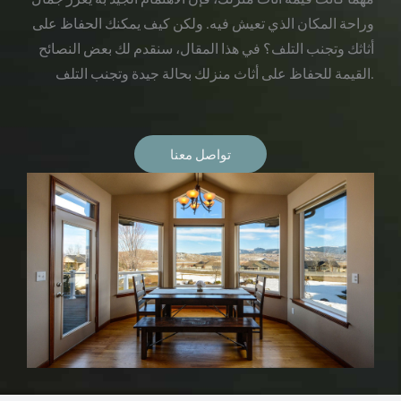
وراحة المكان الذي تعيش فيه. ولكن كيف يمكنك الحفاظ على
أثاثك وتجنب التلف؟ في هذا المقال، سنقدم لك بعض النصائح
القيمة للحفاظ على أثاث منزلك بحالة جيدة وتجنب التلف.
تواصل معنا