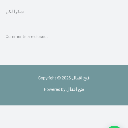
شكرا لكم
Comments are closed.
Copyright © 2026 فتح اقفال
Powered by فتح اقفال