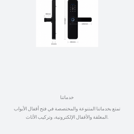
خدماتنا
تمتع بخدماتنا المتنوعة والمختصصة في فتح أقفال الأبواب
المغلقة والأقفال الإلكترونية، وتركيب الأثاث.