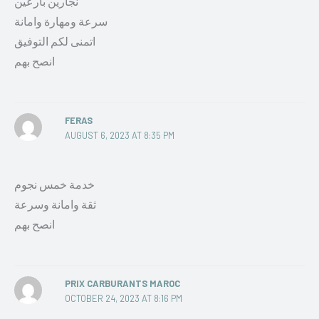
نجارين بارعين
سرعة ومهارة وامانة
اتمنى لكم التوفيق
انصح بهم
FERAS
AUGUST 6, 2023 AT 8:35 PM
خدمة خمس نجوم
ثقة وامانة وسرعة
انصح بهم
PRIX CARBURANTS MAROC
OCTOBER 24, 2023 AT 8:16 PM