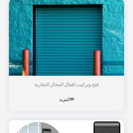
فتح وتركيب اقفال المحال التجارية
المزيد