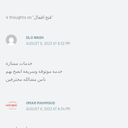
4 thoughts on “فتح اقفال”
DLO WASH
AUGUST 6, 2023 AT 8:32 PM
خدمات ممتازة
خدمة موثوقة وسريعة انصح بهم
ناس مشالله محترفين
OMAR MAHMOUD
AUGUST 6, 2023 AT 8:34 PM