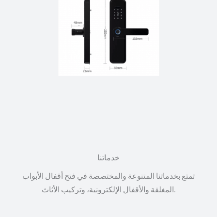
خدماتنا
تمتع بخدماتنا المتنوعة والمختصصة في فتح أقفال الأبواب
المغلقة والأقفال الإلكترونية، وتركيب الأثاث.