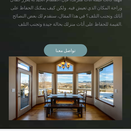
وراحة المكان الذي تعيش فيه. ولكن كيف يمكنك الحفاظ على
أثاثك وتجنب التلف؟ في هذا المقال، سنقدم لك بعض النصائح
القيمة للحفاظ على أثاث منزلك بحالة جيدة وتجنب التلف.
تواصل معنا