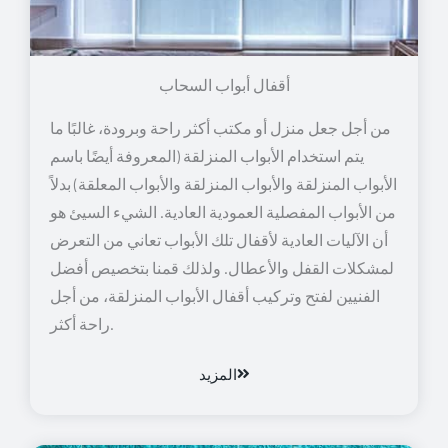
أقفال أبواب السحاب
من أجل جعل منزل أو مكتب أكثر راحة وبرودة، غالبًا ما
يتم استخدام الأبواب المنزلقة (المعروفة أيضًا باسم
الأبواب المنزلقة والأبواب المنزلقة والأبواب المعلقة) بدلاً
من الأبواب المفصلية العمودية العادية. الشيء السيئ هو
أن الآليات العادية لأقفال تلك الأبواب تعاني من التعرض
لمشكلات القفل والأعطال. ولذلك قمنا بتخصيص أفضل
الفنيين لفتح وتركيب أقفال الأبواب المنزلقة، من أجل
راحة أكثر.
المزيد