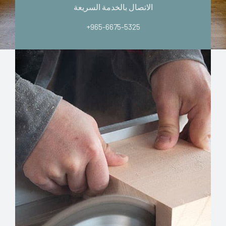
الاتصال بالخدمة السريعة
+965-6675-5325