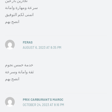
نجارين بارعين
سرعة ومهارة وامانة
اتمنى لكم التوفيق
انصح بهم
FERAS
AUGUST 6, 2023 AT 8:35 PM
خدمة خمس نجوم
ثقة وامانة وسرعة
انصح بهم
PRIX CARBURANTS MAROC
OCTOBER 24, 2023 AT 8:16 PM