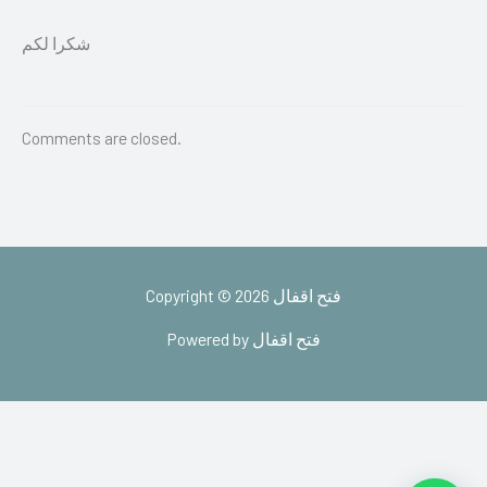
شكرا لكم
Comments are closed.
Copyright © 2026 فتح اقفال
Powered by فتح اقفال