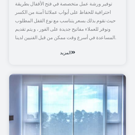
توفير ورشة عمل متخصصة في فتح الأقفال بطريقة
احترافية للحفاظ على أبواب عملائنا آمنة من الكسر
حيث نقوم بذلك بسعر يتناسب مع نوع القفل المطلوب
ونوفر للعملاء مفاتيح جديدة على الفور ، و يتم تقديم
المساعدة في أسرع وقت ممكن من قبل الفنيين لدينا.
المزيد