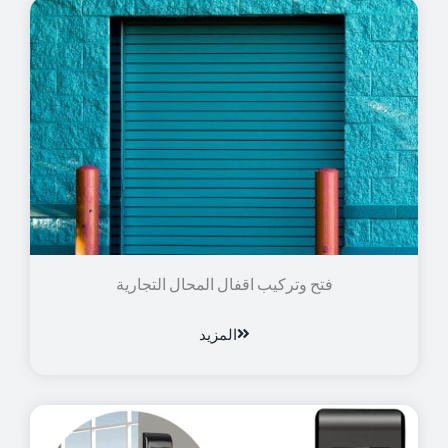
فتح وتركيب اقفال المحال التجارية
المزيد