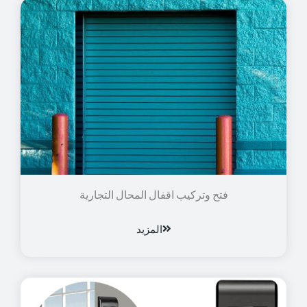
فتح وتركيب اقفال المحال التجارية
المزيد