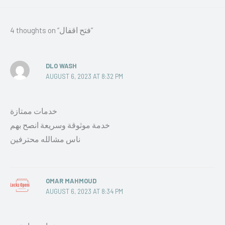
4 thoughts on “فتح اقفال”
DLO WASH
AUGUST 6, 2023 AT 8:32 PM
خدمات ممتازة
خدمة موثوقة وسريعة انصح بهم
ناس مشالله محترفين
OMAR MAHMOUD
AUGUST 6, 2023 AT 8:34 PM