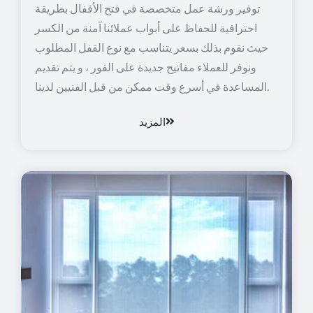
توفير ورشة عمل متخصصة في فتح الأقفال بطريقة
احترافية للحفاظ على أبواب عملائنا آمنة من الكسر
حيث نقوم بذلك بسعر يتناسب مع نوع القفل المطلوب
ونوفر للعملاء مفاتيح جديدة على الفور ، و يتم تقديم
المساعدة في أسرع وقت ممكن من قبل الفنيين لدينا.
المزيد