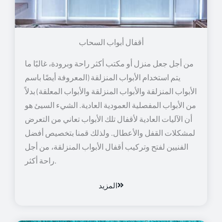
أقفال أبواب السحاب
من أجل جعل منزل أو مكتب أكثر راحة وبرودة، غالبًا ما
يتم استخدام الأبواب المنزلقة (المعروفة أيضًا باسم
الأبواب المنزلقة والأبواب المنزلقة والأبواب المعلقة) بدلاً
من الأبواب المفصلية العمودية العادية. الشيء السيئ هو
أن الآليات العادية لأقفال تلك الأبواب تعاني من التعرض
لمشكلات القفل والأعطال. ولذلك قمنا بتخصيص أفضل
الفنيين لفتح وتركيب أقفال الأبواب المنزلقة، من أجل
راحة أكثر.
المزيد