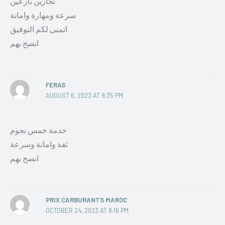
نجارين بارعين
سرعة ومهارة وامانة
اتمنى لكم التوفيق
انصح بهم
FERAS
AUGUST 6, 2023 AT 8:35 PM
خدمة خمس نجوم
ثقة وامانة وسرعة
انصح بهم
PRIX CARBURANTS MAROC
OCTOBER 24, 2023 AT 8:16 PM