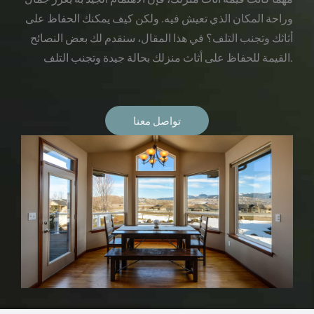
وراحة المكان الذي تعيش فيه. ولكن كيف يمكنك الحفاظ على
أثاثك وتجنب التلف؟ في هذا المقال، سنقدم لك بعض النصائح
القيمة للحفاظ على أثاث منزلك بحالة جيدة وتجنب التلف.
تواصل معنا