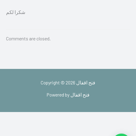
شكرا لكم
Comments are closed.
Copyright © 2026 فتح اقفال
Powered by فتح اقفال