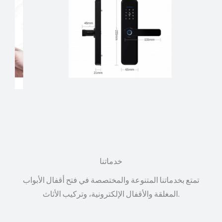
خدماتنا
تمتع بخدماتنا المتنوعة والمختصصة في فتح أقفال الأبواب
المغلقة والأقفال الإلكترونية، وتركيب الأثاث.