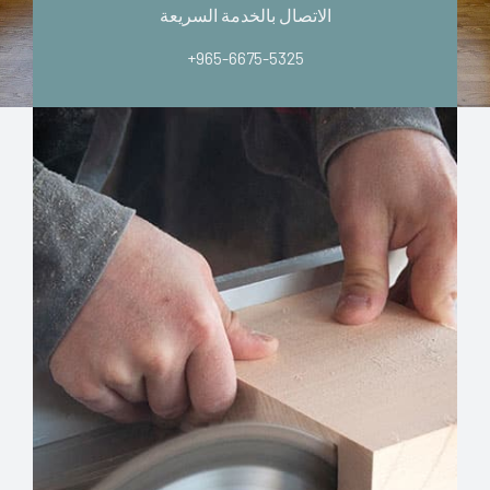
الاتصال بالخدمة السريعة
+965-6675-5325