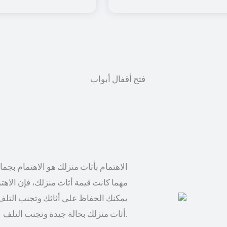
الاهتمام بأثاث منزلك هو الاهتمام بجم
مهما كانت قيمة أثاث منزلك، فإن الاهت
يمكنك الحفاظ على أثاثك وتجنب التلف
أثاث منزلك بحالة جيدة وتجنب التلف.