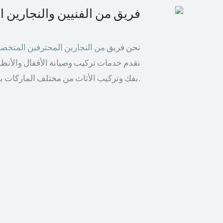
فريق من الفنيين والنجارين 
نحن فريق
من النجارين المحترفين المتخ
نقدم خدمات تركيب وصيانة الأقفال والأنظمة 
بفك وتركيب الأثاث من مختلف الماركات بما في ذلك إيكيا والأثاث الخشبي.