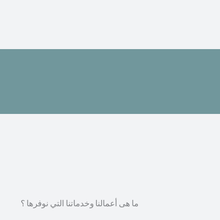
ما هى أعمالنا وخدماتنا التي نوفرها ؟