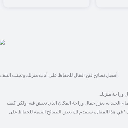
أفضل نصائح فتح اقفال للحفاظ على أثاث منزلك وتجنب التلف
ال وراحة منزلك
مام الجيد به يعزز جمال وراحة المكان الذي تعيش فيه. ولكن كيف
؟ في هذا المقال، سنقدم لك بعض النصائح القيمة للحفاظ على