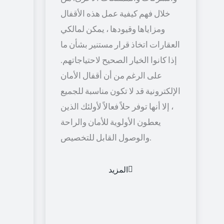
خلال فهم كيفية عمل هذه الأقفال
ومزاياها وقيودها ، يمكن لمالكي
العقارات اتخاذ قرار مستنير بشأن ما
إذا كانوا الخيار الصحيح لاحتياجاتهم.
على الرغم من أن أقفال الأمان
الإلكترونية قد لا تكون مناسبة للجميع
، إلا أنها توفر حلاً فعالاً لأولئك الذين
يعطون الأولوية للأمان والراحة
والوصول القابل للتخصيص.
المزيد