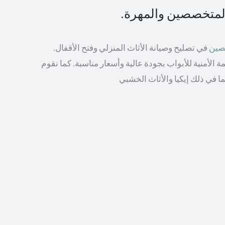
المتخصصين والمهرة.
صصين
في تصليح وصيانة الأثاث المنزلي وفتح الأقفال.
الأمنية للأبواب بجودة عالية وأسعار مناسبة. كما نقوم