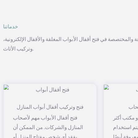
خدماتنا
عة والمختصصة في فتح أقفال الأبواب المغلقة والأقفال الإلكترونية،
وتركيب الأثاث.
حاب
فتح وتركيب أقفال أبواب المنازل
 مكتب أكثر
فتح أقفال الأبواب مهم لأصحاب
 يتم استخدام
المنازل والشركات. من الممكن أن
معروفة أيضًا
يفقد أي شخص مفتاح المنزل أو