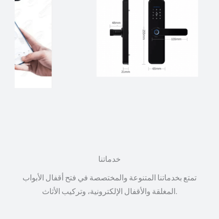
خدماتنا
تمتع بخدماتنا المتنوعة والمختصصة في فتح أقفال الأبواب
المغلقة والأقفال الإلكترونية، وتركيب الأثاث.