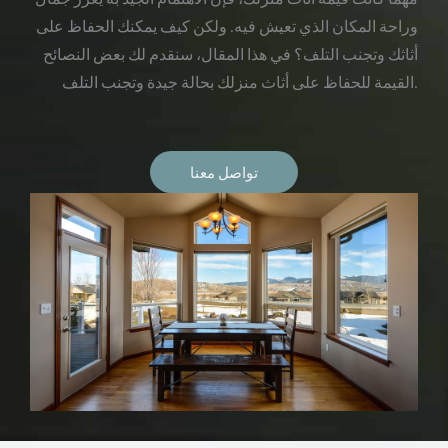
وراحة المكان الذي تعيش فيه. ولكن كيف يمكنك الحفاظ على
أثاثك وتجنب التلف؟ في هذا المقال، سنقدم لك بعض النصائح
القيمة للحفاظ على أثاث منزلك بحالة جيدة وتجنب التلف.
تواصل معنا