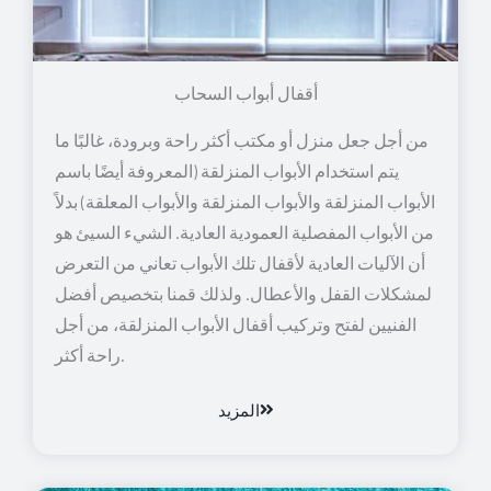
أقفال أبواب السحاب
من أجل جعل منزل أو مكتب أكثر راحة وبرودة، غالبًا ما
يتم استخدام الأبواب المنزلقة (المعروفة أيضًا باسم
الأبواب المنزلقة والأبواب المنزلقة والأبواب المعلقة) بدلاً
من الأبواب المفصلية العمودية العادية. الشيء السيئ هو
أن الآليات العادية لأقفال تلك الأبواب تعاني من التعرض
لمشكلات القفل والأعطال. ولذلك قمنا بتخصيص أفضل
الفنيين لفتح وتركيب أقفال الأبواب المنزلقة، من أجل
راحة أكثر.
المزيد