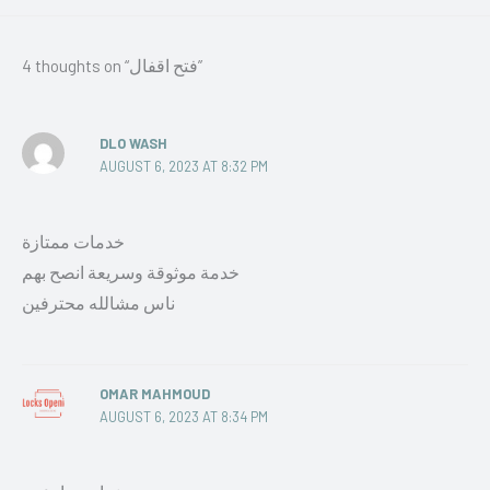
4 thoughts on “فتح اقفال”
DLO WASH
AUGUST 6, 2023 AT 8:32 PM
خدمات ممتازة
خدمة موثوقة وسريعة انصح بهم
ناس مشالله محترفين
OMAR MAHMOUD
AUGUST 6, 2023 AT 8:34 PM