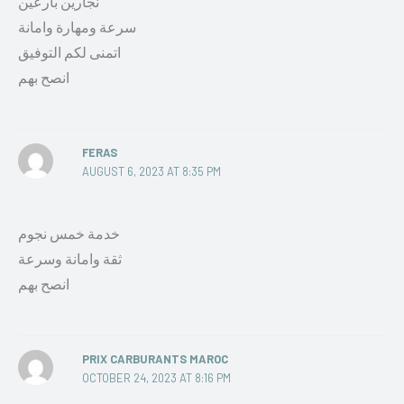
نجارين بارعين
سرعة ومهارة وامانة
اتمنى لكم التوفيق
انصح بهم
FERAS
AUGUST 6, 2023 AT 8:35 PM
خدمة خمس نجوم
ثقة وامانة وسرعة
انصح بهم
PRIX CARBURANTS MAROC
OCTOBER 24, 2023 AT 8:16 PM