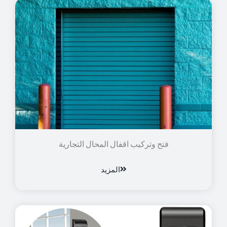
فتح وتركيب اقفال المحال التجارية
المزيد