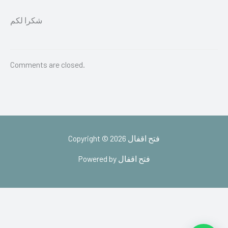
شكرا لكم
Comments are closed.
Copyright © 2026 فتح اقفال
Powered by فتح اقفال