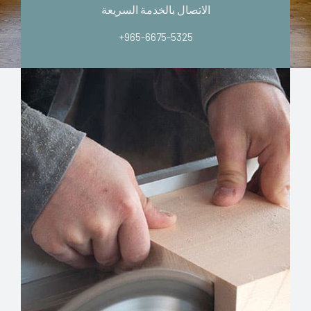
الاتصال بالخدمة السريعة
+965-6675-5325