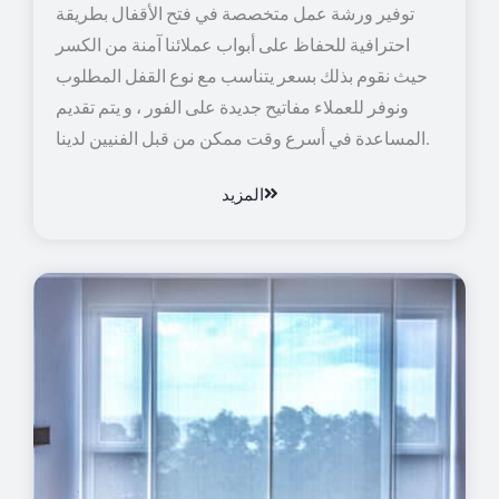
توفير ورشة عمل متخصصة في فتح الأقفال بطريقة
احترافية للحفاظ على أبواب عملائنا آمنة من الكسر
حيث نقوم بذلك بسعر يتناسب مع نوع القفل المطلوب
ونوفر للعملاء مفاتيح جديدة على الفور ، و يتم تقديم
المساعدة في أسرع وقت ممكن من قبل الفنيين لدينا.
المزيد