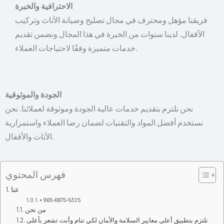
الاحترافية والخبرة
فريقنا مؤهل ومحترف في مجال تصليح وصيانة الأثاث وتركيب
الأقفال. لدينا سنوات من الخبرة في هذا المجال ونضمن تقديم
.
خدمات متميزة وفقًا لاحتياجات العملاء
الجودة والموثوقية
نحن نلتزم بتقديم خدمات عالية الجودة وموثوقة لعملائنا. نحن
نستخدم أفضل المواد والتقنيات لضمان رضا العملاء واستمرارية
الأثاث والأقفال.
فهرس المحتوي
عنا
+ 965-6675-5325
من نحن
نلتزم بتطبيق أعلى معايير السلامة والأمان لكي تنام وأنت تشعر بأعلى