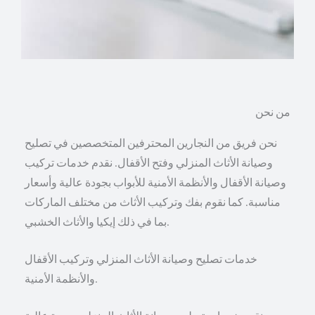
من نحن
نحن فريق من النجارين المحترفين المتخصصين في تصليح
وصيانة الأثاث المنزلي وفتح الأقفال. نقدم خدمات تركيب
وصيانة الأقفال والأنظمة الأمنية للأبواب بجودة عالية وأسعار
مناسبة. كما نقوم بفك وتركيب الأثاث من مختلف الماركات
بما في ذلك إيكيا والأثاث الخشبي.
خدمات تصليح وصيانة الأثاث المنزلي وتركيب الأقفال
والأنظمة الأمنية.