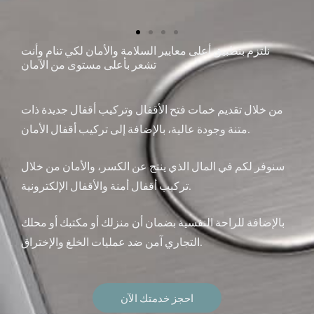
نلتزم بتطبيق أعلى معايير السلامة والأمان لكي تنام وأنت
تشعر بأعلى مستوى من الآمان
من خلال تقديم خمات فتح الأقفال وتركيب أقفال جديدة ذات
متنة وجودة عالية، بالإضافة إلى تركيب أقفال الأمان.
سنوفر لكم في المال الذي ينتج عن الكسر، والأمان من خلال
تركيب أقفال أمنة والأقفال الإلكترونية.
بالإضافة للراحة النفسية بضمان أن منزلك أو مكتبك أو محلك
التجاري آمن ضد عمليات الخلغ والإختراق.
احجز خدمتك الآن