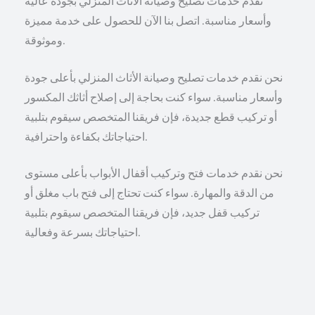
نقدم خدمات تصليح وصيانة الأثاث المنزلي بجودة عالية
وأسعار مناسبة. اتصل بنا الآن للحصول على خدمة مميزة
وموثوقة.
نحن نقدم خدمات تصليح وصيانة الأثاث المنزلي بأعلى جودة
وأسعار مناسبة. سواء كنت بحاجة إلى إصلاح أثاثك المكسور
أو تركيب قطع جديدة، فإن فريقنا المتخصص سيقوم بتلبية
احتياجاتك بكفاءة واحترافية.
نحن نقدم خدمات فتح وتركيب أقفال الأبواب بأعلى مستوى
من الدقة والمهارة. سواء كنت تحتاج إلى فتح باب مغلق أو
تركيب قفل جديد، فإن فريقنا المتخصص سيقوم بتلبية
احتياجاتك بسرعة وفعالية.