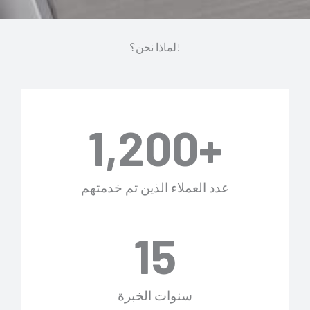
لماذا نحن؟!
1,200
+
عدد العملاء الذين تم خدمتهم
15
سنوات الخبرة