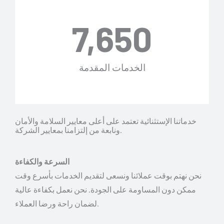
7,650
الخدمات المقدمة
خدماتنا الإستثنائية تعتمد على أعلى معايير السلامة والأمان
ونابعة من إلتزامنا بمعايير الشركة. ​
السرعة والكفاءة
نحن نهتم بوقت عملائنا ونسعى لتقديم الخدمات بأسرع وقت
ممكن دون المساومة على الجودة. نحن نعمل بكفاءة عالية
.
لضمان راحة ورضا العملاء