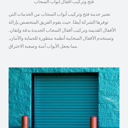
فتح وتركيب أقفال ابواب السحاب
تعتبر خدمة فتح وتركيب أبواب السحاب من الخدمات التي
توفرها الشركة أيضًا. حيث يقوم الفريق المتخصص بإزالة
الأقفال القديمة وتركيب أقفال السحاب الجديدة بدقة وإتقان.
وتستخدم الأقفال السحابية أنظمة متطورة للحماية والأمان،
مما يجعل الأبواب آمنة وصعبة الاختراق.