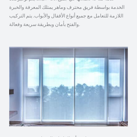
الخدمة بواسطة فريق محترف وماهر يمتلك المعرفة والخبرة
اللازمة للتعامل مع جميع أنواع الأقفال والأبواب. يتم التركيب
والفتح بأمان وبطريقة سريعة وفعالة.