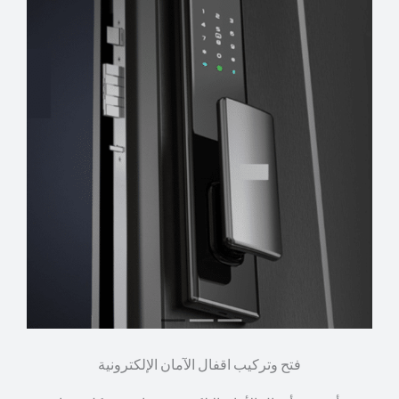
فتح وتركيب اقفال الآمان الإلكترونية