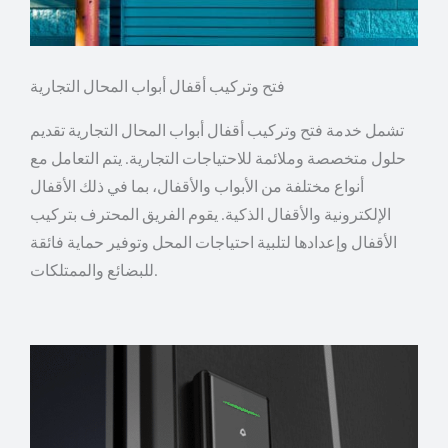
فتح وتركيب أقفال أبواب المحال التجارية
تشمل خدمة فتح وتركيب أقفال أبواب المحال التجارية تقديم
حلول متخصصة وملائمة للاحتياجات التجارية. يتم التعامل مع
أنواع مختلفة من الأبواب والأقفال، بما في ذلك الأقفال
الإلكترونية والأقفال الذكية. يقوم الفريق المحترف بتركيب
الأقفال وإعدادها لتلبية احتياجات المحل وتوفير حماية فائقة
للبضائع والممتلكات.