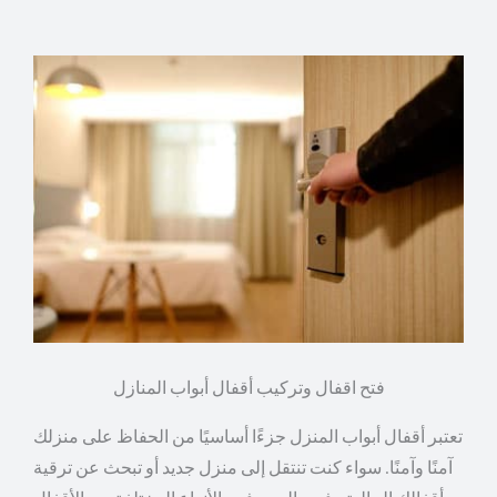
فتح اقفال وتركيب أقفال أبواب المنازل
تعتبر أقفال أبواب المنزل جزءًا أساسيًا من الحفاظ على منزلك
آمنًا وآمنًا. سواء كنت تنتقل إلى منزل جديد أو تبحث عن ترقية