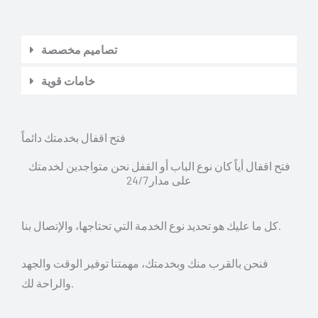
تصاميم مخصصة
خامات قوية
فتح اقفال بخدمتك دائماً
فتح اقفال أياً كان نوع الباب أو القفل نحن متواجدين لخدمتك
على مدار 24/7
كل ما عليك هو تحديد نوع الخدمة التي تحتاجها، والإتصال بنا.
فنحن بالقرب منك وبخدمتك، مهمتنا توفير الوقت والجهد
والراحة لك.