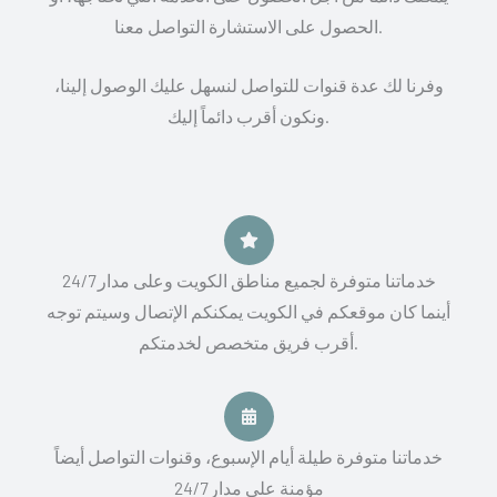
s
*
الحصول على الاستشارة التواصل معنا.
s
a
وفرنا لك عدة قنوات للتواصل لنسهل عليك الوصول إلينا،
g
ونكون أقرب دائماً إليك.
e
*
خدماتنا متوفرة لجميع مناطق الكويت وعلى مدار 24/7
أينما كان موقعكم في الكويت يمكنكم الإتصال وسيتم توجه
أقرب فريق متخصص لخدمتكم.
خدماتنا متوفرة طيلة أيام الإسبوع، وقنوات التواصل أيضاً
مؤمنة على مدار 24/7