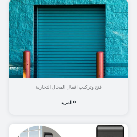
فتح وتركيب اقفال المحال التجارية
المزيد