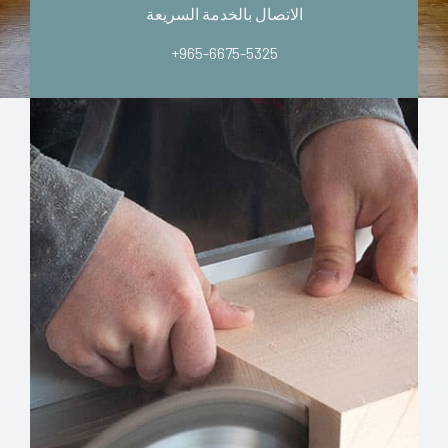
الاتصال بالخدمة السريعة
+965-6675-5325