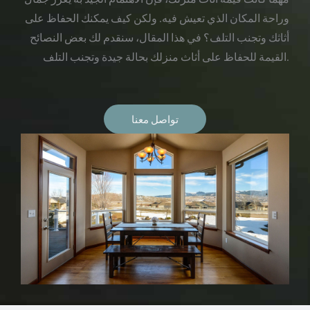
وراحة المكان الذي تعيش فيه. ولكن كيف يمكنك الحفاظ على
أثاثك وتجنب التلف؟ في هذا المقال، سنقدم لك بعض النصائح
القيمة للحفاظ على أثاث منزلك بحالة جيدة وتجنب التلف.
تواصل معنا