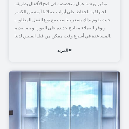
توفير ورشة عمل متخصصة في فتح الأقفال بطريقة
احترافية للحفاظ على أبواب عملائنا آمنة من الكسر
حيث نقوم بذلك بسعر يتناسب مع نوع القفل المطلوب
ونوفر للعملاء مفاتيح جديدة على الفور ، و يتم تقديم
المساعدة في أسرع وقت ممكن من قبل الفنيين لدينا.
المزيد