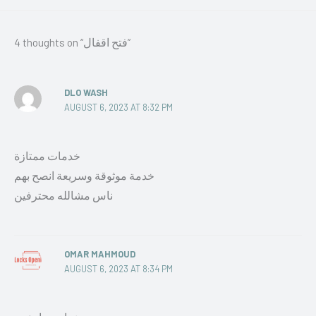
4 thoughts on “فتح اقفال”
DLO WASH
AUGUST 6, 2023 AT 8:32 PM
خدمات ممتازة
خدمة موثوقة وسريعة انصح بهم
ناس مشالله محترفين
OMAR MAHMOUD
AUGUST 6, 2023 AT 8:34 PM