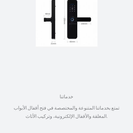
خدماتنا
تمتع بخدماتنا المتنوعة والمختصصة في فتح أقفال الأبواب
المغلقة والأقفال الإلكترونية، وتركيب الأثاث.