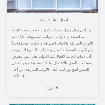
أقفال أبواب السحاب
من أجل جعل منزل أو مكتب أكثر راحة وبرودة، غالبًا ما
يتم استخدام الأبواب المنزلقة (المعروفة أيضًا باسم
الأبواب المنزلقة والأبواب المنزلقة والأبواب المعلقة) بدلاً
من الأبواب المفصلية العمودية العادية. الشيء السيئ هو
أن الآليات العادية لأقفال تلك الأبواب تعاني من التعرض
لمشكلات القفل والأعطال. ولذلك قمنا بتخصيص أفضل
الفنيين لفتح وتركيب أقفال الأبواب المنزلقة، من أجل
راحة أكثر.
المزيد