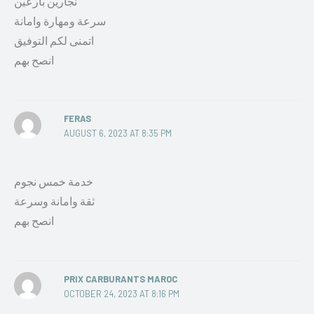
نجارين بارعين
سرعة ومهارة وامانة
اتمنى لكم التوفيق
انصح بهم
FERAS
AUGUST 6, 2023 AT 8:35 PM
خدمة خمس نجوم
ثقة وامانة وسرعة
انصح بهم
PRIX CARBURANTS MAROC
OCTOBER 24, 2023 AT 8:16 PM