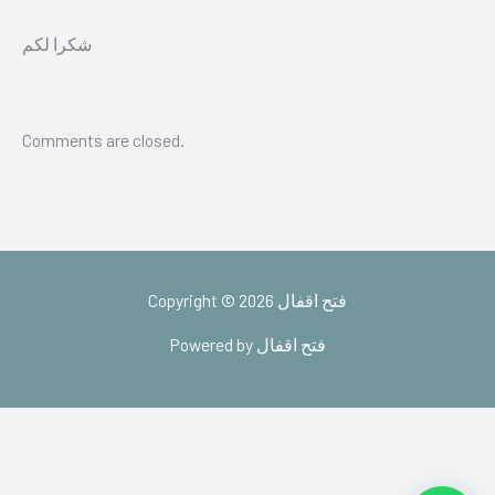
شكرا لكم
Comments are closed.
Copyright © 2026 فتح اقفال
Powered by فتح اقفال