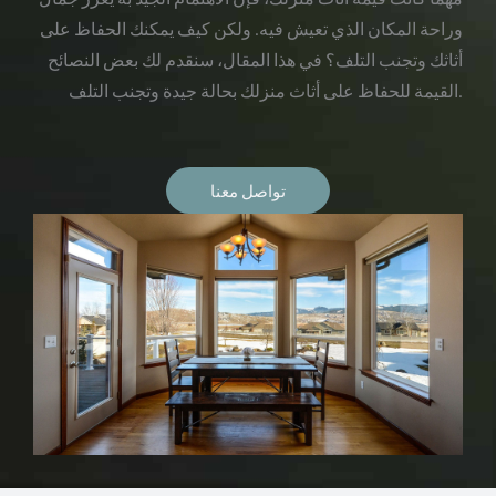
وراحة المكان الذي تعيش فيه. ولكن كيف يمكنك الحفاظ على
أثاثك وتجنب التلف؟ في هذا المقال، سنقدم لك بعض النصائح
القيمة للحفاظ على أثاث منزلك بحالة جيدة وتجنب التلف.
تواصل معنا