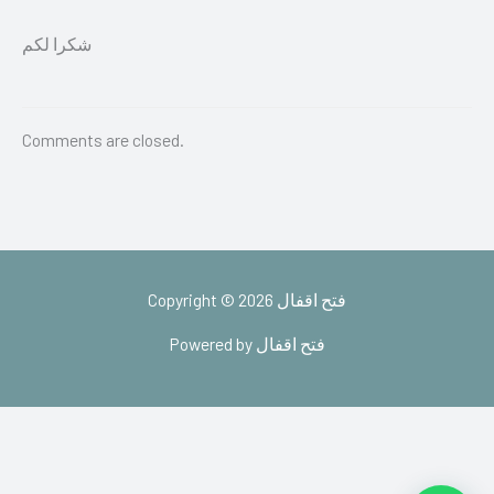
شكرا لكم
Comments are closed.
Copyright © 2026 فتح اقفال
Powered by فتح اقفال