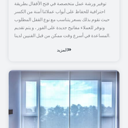
توفير ورشة عمل متخصصة في فتح الأقفال بطريقة
احترافية للحفاظ على أبواب عملائنا آمنة من الكسر
حيث نقوم بذلك بسعر يتناسب مع نوع القفل المطلوب
ونوفر للعملاء مفاتيح جديدة على الفور ، و يتم تقديم
المساعدة في أسرع وقت ممكن من قبل الفنيين لدينا.
المزيد