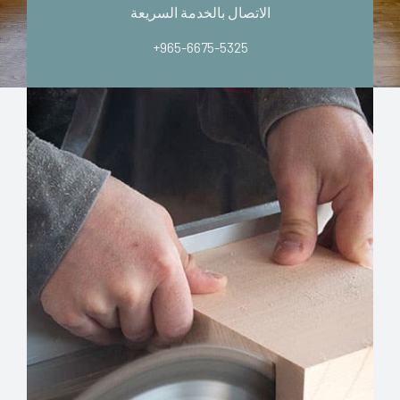
الاتصال بالخدمة السريعة
+965-6675-5325