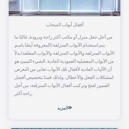
أقفال أبواب السحاب
من أجل جعل منزل أو مكتب أكثر راحة وبرودة، غالبًا ما
يتم استخدام الأبواب المنزلقة (المعروفة أيضًا باسم
الأبواب المنزلقة والأبواب المنزلقة والأبواب المعلقة) بدلاً
من الأبواب المفصلية العمودية العادية. الشيء السيئ هو
أن الآليات العادية لأقفال تلك الأبواب تعاني من التعرض
لمشكلات القفل والأعطال. ولذلك قمنا بتخصيص أفضل
الفنيين لفتح وتركيب أقفال الأبواب المنزلقة، من أجل
راحة أكثر.
المزيد