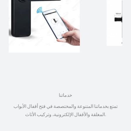
خدماتنا
تمتع بخدماتنا المتنوعة والمختصصة في فتح أقفال الأبواب
المغلقة والأقفال الإلكترونية، وتركيب الأثاث.