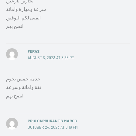
نجارين بارعين
سرعة ومهارة وامانة
اتمنى لكم التوفيق
انصح بهم
FERAS
AUGUST 6, 2023 AT 8:35 PM
خدمة خمس نجوم
ثقة وامانة وسرعة
انصح بهم
PRIX CARBURANTS MAROC
OCTOBER 24, 2023 AT 8:16 PM