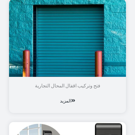
فتح وتركيب اقفال المحال التجارية
المزيد