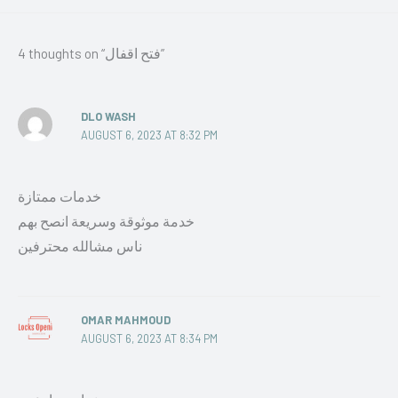
4 thoughts on “فتح اقفال”
DLO WASH
AUGUST 6, 2023 AT 8:32 PM
خدمات ممتازة
خدمة موثوقة وسريعة انصح بهم
ناس مشالله محترفين
OMAR MAHMOUD
AUGUST 6, 2023 AT 8:34 PM