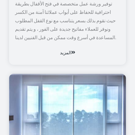
توفير ورشة عمل متخصصة في فتح الأقفال بطريقة
احترافية للحفاظ على أبواب عملائنا آمنة من الكسر
حيث نقوم بذلك بسعر يتناسب مع نوع القفل المطلوب
ونوفر للعملاء مفاتيح جديدة على الفور ، و يتم تقديم
المساعدة في أسرع وقت ممكن من قبل الفنيين لدينا.
المزيد