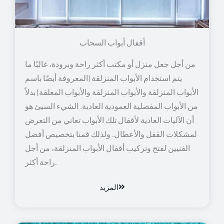
أقفال أبواب السحاب
من أجل جعل منزل أو مكتب أكثر راحة وبرودة، غالبًا ما
يتم استخدام الأبواب المنزلقة (المعروفة أيضًا باسم
الأبواب المنزلقة والأبواب المنزلقة والأبواب المعلقة) بدلاً
من الأبواب المفصلية العمودية العادية. الشيء السيئ هو
أن الآليات العادية لأقفال تلك الأبواب تعاني من التعرض
لمشكلات القفل والأعطال. ولذلك قمنا بتخصيص أفضل
الفنيين لفتح وتركيب أقفال الأبواب المنزلقة، من أجل
راحة أكثر.
المزيد