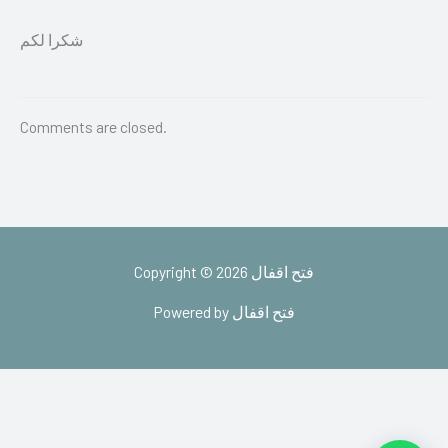
شكرا لكم
Comments are closed.
Copyright © 2026 فتح اقفال
Powered by فتح اقفال