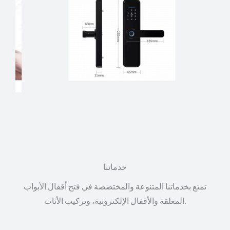
خدماتنا
تمتع بخدماتنا المتنوعة والمختصصة في فتح أقفال الأبواب
المغلقة والأقفال الإلكترونية، وتركيب الأثاث.