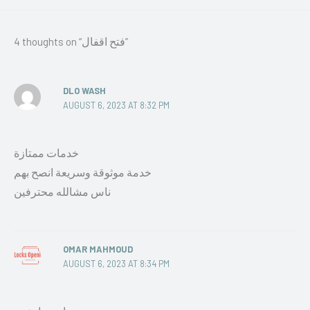
4 thoughts on “فتح اقفال”
DLO WASH
AUGUST 6, 2023 AT 8:32 PM
خدمات ممتازة
خدمة موثوقة وسريعة انصح بهم
ناس مشالله محترفين
OMAR MAHMOUD
AUGUST 6, 2023 AT 8:34 PM