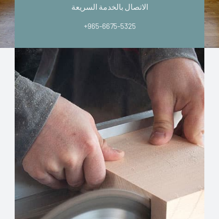
الاتصال بالخدمة السريعة
+965-6675-5325