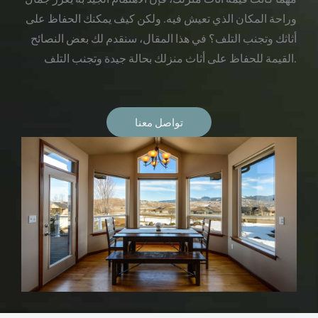
وراحة المكان الذي تعيش فيه. ولكن كيف يمكنك الحفاظ على
أثاثك وتجنب التلف؟ في هذا المقال، سنقدم لك بعض النصائح
القيمة للحفاظ على أثاث منزلك بحالة جيدة وتجنب التلف.
تواصل معنا