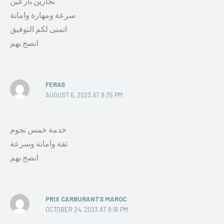
نجارين بارعين
سرعة ومهارة وامانة
اتمنى لكم التوفيق
انصح بهم
FERAS
AUGUST 6, 2023 AT 8:35 PM
خدمة خمس نجوم
ثقة وامانة وسرعة
انصح بهم
PRIX CARBURANTS MAROC
OCTOBER 24, 2023 AT 8:16 PM