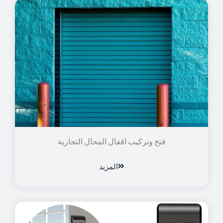
فتح وتركيب اقفال المحال التجارية
المزيد